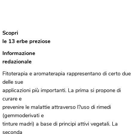
Scopri
le 13 erbe preziose
Informazione
redazionale
Fitoterapia e aromaterapia rappresentano di certo due
delle sue
applicazioni più importanti. La prima si propone di
curare e
prevenire le malattie attraverso l?uso di rimedi
(gemmoderivati e
tinture madri) a base di principi attivi vegetali. La
seconda