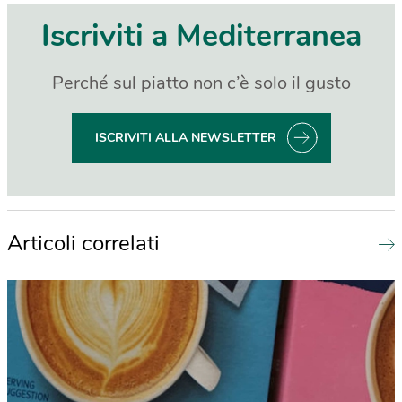
Iscriviti a Mediterranea
Perché sul piatto non c’è solo il gusto
ISCRIVITI ALLA NEWSLETTER
Articoli correlati