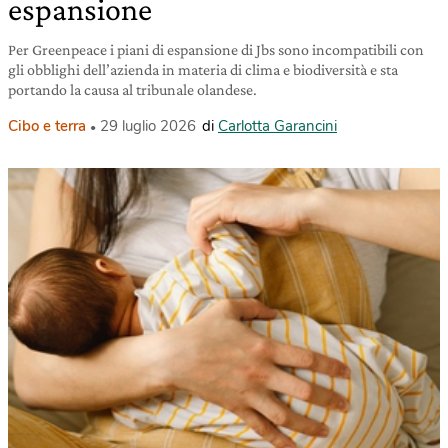
espansione
Per Greenpeace i piani di espansione di Jbs sono incompatibili con
gli obblighi dell’azienda in materia di clima e biodiversità e sta
portando la causa al tribunale olandese.
Cibo e terra
29 luglio 2026
di
Carlotta Garancini