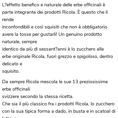
L?effetto benefico e naturale delle erbe officinali è
parte integrante dei prodotti Ricola. È questo che li
rende
inconfondibili e così squisiti che non è obbligatorio
avere la tosse per gustarli! Un genuino prodotto
naturale, sempre
identico da più di sessant?anni è lo zucchero alle
erbe originale Ricola, fuori grezzo e spigoloso, dentro
delicato e
squisito.
Da sempre Ricola mescola le sue 13 preziosissime
erbe officinali
svizzere secondo la stessa ricetta.
Che sia il più classico fra i prodotti Ricola, lo zucchero
con la sua tipica forma a dado, in busta e in scatoal di