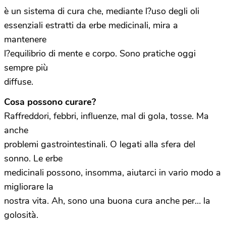
è un sistema di cura che, mediante l?uso degli oli
essenziali estratti da erbe medicinali, mira a
mantenere
l?equilibrio di mente e corpo. Sono pratiche oggi
sempre più
diffuse.
Cosa possono curare?
Raffreddori, febbri, influenze, mal di gola, tosse. Ma
anche
problemi gastrointestinali. O legati alla sfera del
sonno. Le erbe
medicinali possono, insomma, aiutarci in vario modo a
migliorare la
nostra vita. Ah, sono una buona cura anche per… la
golosità.