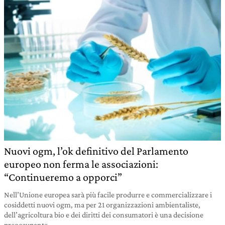
Nuovi ogm, l’ok definitivo del Parlamento
europeo non ferma le associazioni:
“Continueremo a opporci”
Nell’Unione europea sarà più facile produrre e commercializzare i
cosiddetti nuovi ogm, ma per 21 organizzazioni ambientaliste,
dell’agricoltura bio e dei diritti dei consumatori è una decisione
preoccupante.