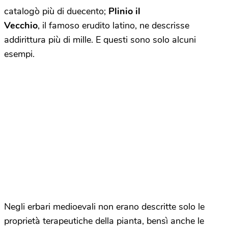
catalogò più di duecento;
Plinio il
Vecchio
, il famoso erudito latino, ne descrisse
addirittura più di mille. E questi sono solo alcuni
esempi.
Negli erbari medioevali non erano descritte solo le
proprietà terapeutiche della pianta, bensì anche le