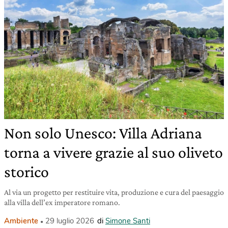
Non solo Unesco: Villa Adriana
torna a vivere grazie al suo oliveto
storico
Al via un progetto per restituire vita, produzione e cura del paesaggio
alla villa dell’ex imperatore romano.
Ambiente
29 luglio 2026
di
Simone Santi