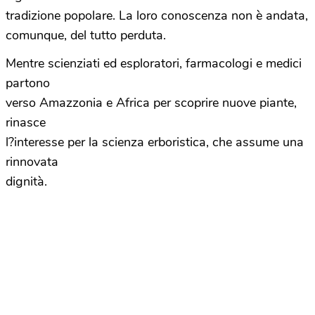
tradizione popolare. La loro conoscenza non è andata,
comunque, del tutto perduta.
Mentre scienziati ed esploratori, farmacologi e medici
partono
verso Amazzonia e Africa per scoprire nuove piante,
rinasce
l?interesse per la scienza erboristica, che assume una
rinnovata
dignità.