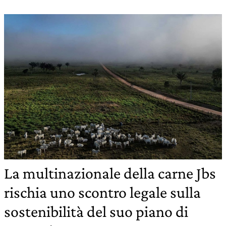
La multinazionale della carne Jbs
rischia uno scontro legale sulla
sostenibilità del suo piano di