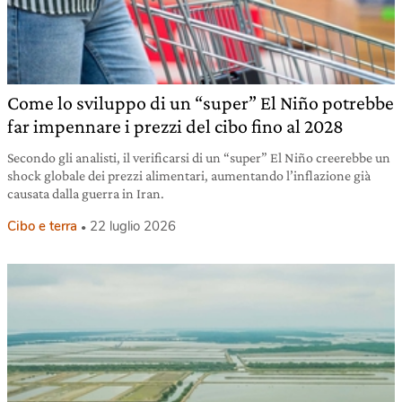
Come lo sviluppo di un “super” El Niño potrebbe
far impennare i prezzi del cibo fino al 2028
Secondo gli analisti, il verificarsi di un “super” El Niño creerebbe un
shock globale dei prezzi alimentari, aumentando l’inflazione già
causata dalla guerra in Iran.
Cibo e terra
22 luglio 2026