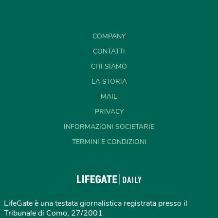
COMPANY
CONTATTI
CHI SIAMO
LA STORIA
MAIL
PRIVACY
INFORMAZIONI SOCIETARIE
TERMINI E CONDIZIONI
LifeGate è una testata giornalistica registrata presso il
Tribunale di Como, 27/2001