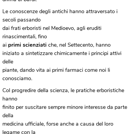
Le conoscenze degli antichi hanno attraversato i
secoli passando
dai frati erboristi nel Medioevo, agli eruditi
rinascimentali, fino
ai
primi scienziati
che, nel Settecento, hanno
iniziato a sintetizzare chimicamente i principi attivi
delle
piante, dando vita ai primi farmaci come noi li
conosciamo.
Col progredire della scienza, le pratiche erboristiche
hanno
finito per suscitare sempre minore interesse da parte
della
medicina ufficiale, forse anche a causa del loro
legame con la