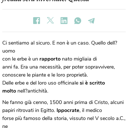
Ci sentiamo al sicuro. E non è un caso. Quello dell?
uomo
con le erbe è un
rapporto
nato migliaia di
anni fa. Era una necessità, per poter sopravvivere,
conoscere le piante e le loro proprietà.
Delle erbe e del loro uso officinale
si è scritto
molto
nell?antichità.
Ne fanno già cenno, 1500 anni prima di Cristo, alcuni
papiri ritrovati in Egitto.
Ippocrate
, il medico
forse più famoso della storia, vissuto nel V secolo a.C.,
ne