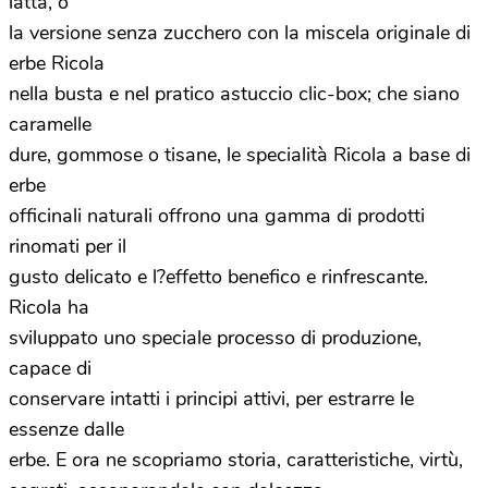
latta, o
la versione senza zucchero con la miscela originale di
erbe Ricola
nella busta e nel pratico astuccio clic-box; che siano
caramelle
dure, gommose o tisane, le specialità Ricola a base di
erbe
officinali naturali offrono una gamma di prodotti
rinomati per il
gusto delicato e l?effetto benefico e rinfrescante.
Ricola ha
sviluppato uno speciale processo di produzione,
capace di
conservare intatti i principi attivi, per estrarre le
essenze dalle
erbe. E ora ne scopriamo storia, caratteristiche, virtù,