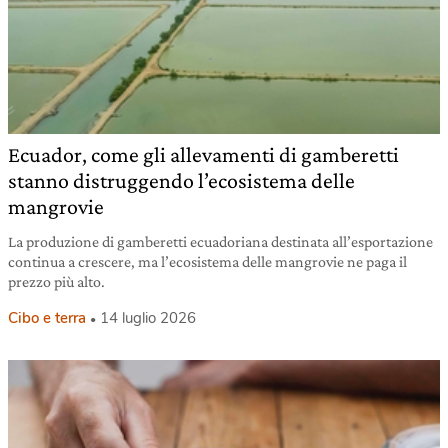
Ecuador, come gli allevamenti di gamberetti
stanno distruggendo l’ecosistema delle
mangrovie
La produzione di gamberetti ecuadoriana destinata all’esportazione
continua a crescere, ma l’ecosistema delle mangrovie ne paga il
prezzo più alto.
Cibo e terra
14 luglio 2026