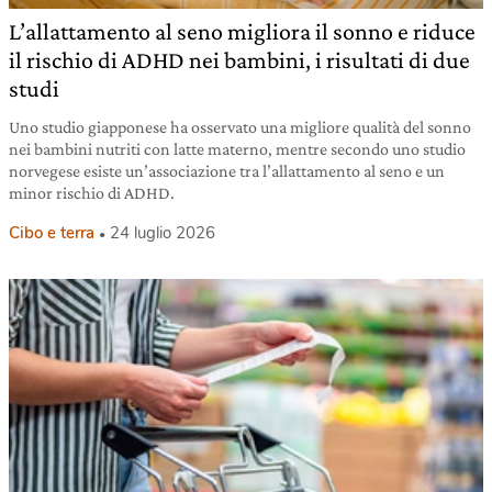
L’allattamento al seno migliora il sonno e riduce
il rischio di ADHD nei bambini, i risultati di due
studi
Uno studio giapponese ha osservato una migliore qualità del sonno
nei bambini nutriti con latte materno, mentre secondo uno studio
norvegese esiste un’associazione tra l’allattamento al seno e un
minor rischio di ADHD.
Cibo e terra
24 luglio 2026