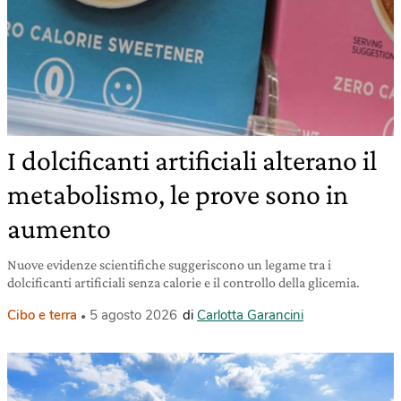
I dolcificanti artificiali alterano il
metabolismo, le prove sono in
aumento
Nuove evidenze scientifiche suggeriscono un legame tra i
dolcificanti artificiali senza calorie e il controllo della glicemia.
Cibo e terra
5 agosto 2026
di
Carlotta Garancini