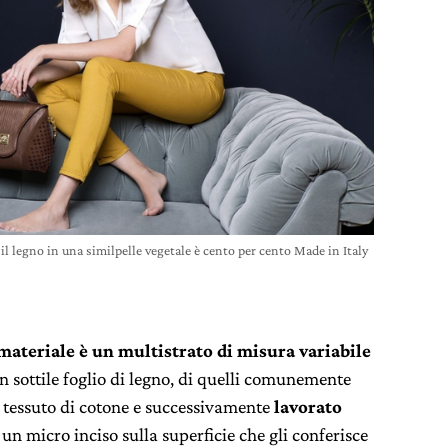
il legno in una similpelle vegetale è cento per cento Made in Italy
materiale è un multistrato di misura variabile
n sottile foglio di legno, di quelli comunemente
 un tessuto di cotone e successivamente
lavorato
un micro inciso sulla superficie che gli conferisce