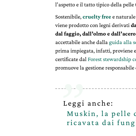
l’aspetto e il tatto tipico della pelle
Sostenibile,
cruelty free
e naturale
viene prodotto con legni derivati
da
dal faggio, dall’olmo e dall’acero
accettabile anche dalla
guida alla s
prima impiegata, infatti, proviene
certificate dal
Forest stewardship c
promuove la gestione responsabile de
Leggi anche:
Muskin, la pelle 
ricavata dai fung