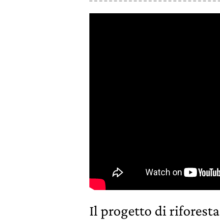
Il progetto di riforest