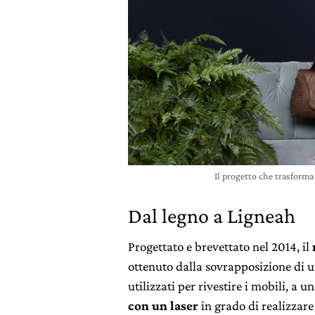
Il progetto che trasforma 
Dal legno a Ligneah
Progettato e brevettato nel 2014, il
ottenuto dalla sovrapposizione di u
utilizzati per rivestire i mobili, a
con un laser
in grado di realizzare 