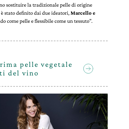
o sostituire la tradizionale pelle di origine
è stato definito dai due ideatori,
Marcello e
o come pelle e flessibile come un tessuto”.
rima pelle vegetale
ti del vino