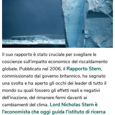
Il suo rapporto è stato cruciale per svegliare le
coscienze sull’impatto economico del riscaldamento
Rapporto Stern
globale. Pubblicato nel 2006, il
,
commissionato dal governo britannico, ha segnato
una svolta e ha aperto gli occhi dei leader di tutto il
mondo su quali fossero gli effetti reali e negativi
dell’inazione, del rimanere fermi davanti ai
Lord Nicholas Stern è
cambiamenti del clima.
l’economista che oggi guida l’istituto di ricerca