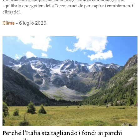
squilibrio energetico della Terra, cruciale per capire i cambiamenti
climatici.
Clima
6 luglio 2026
Perché l’Italia sta tagliando i fondi ai parchi