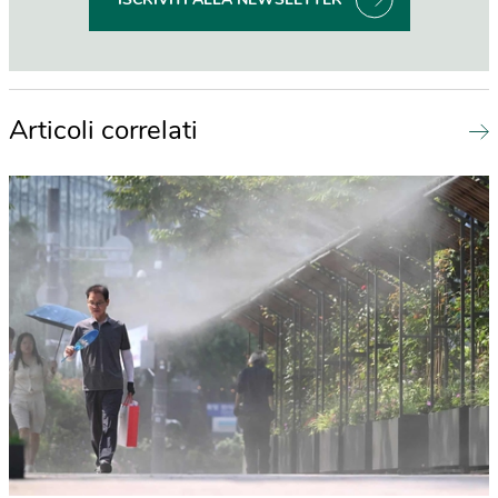
Articoli correlati