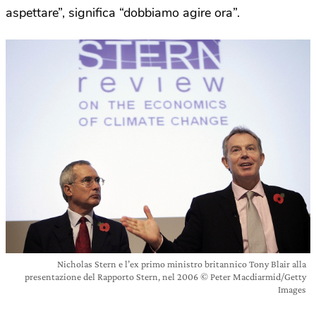
aspettare”, significa “dobbiamo agire ora”.
Nicholas Stern e l’ex primo ministro britannico Tony Blair alla
presentazione del Rapporto Stern, nel 2006 © Peter Macdiarmid/Getty
Images