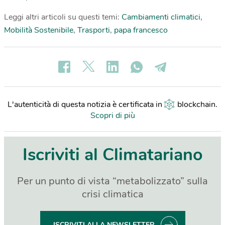
Leggi altri articoli su questi temi:
Cambiamenti climatici
,
Mobilità Sostenibile
,
Trasporti
,
papa francesco
L'autenticità di questa notizia è certificata in
blockchain
.
Scopri di più
Iscriviti al Climatariano
Per un punto di vista “metabolizzato” sulla
crisi climatica
ISCRIVITI ALLA NEWSLETTER