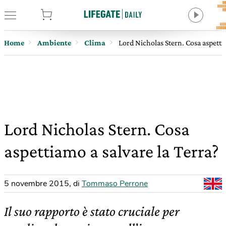
tore
Home
Ambiente
Clima
Lord Nicholas Stern. Cosa aspettia
Lord Nicholas Stern. Cosa
aspettiamo a salvare la Terra?
5 novembre 2015
,
di
Tommaso Perrone
Il suo rapporto è stato cruciale per