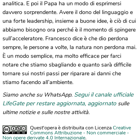
analitica. E poi il Papa ha un modo di esprimersi
davvero sorprendente. Avere il dono del linguaggio e
una forte leadership, insieme a buone idee, è ciò di cui
abbiamo bisogno ora perché è il momento di spingere
sull’acceleratore. Francesco dice è che dio perdona
sempre, le persone a volte, la natura non perdona mai.
È un modo semplice, ma molto efficace per farci
notare che stiamo sbagliando e quanto sarà difficile
tornare sui nostri passi per riparare ai danni che
stiamo facendo all’ambiente.
Segui il canale ufficiale
Siamo anche su WhatsApp.
LifeGate per restare aggiornata, aggiornato
sulle
ultime notizie e sulle nostre attività.
Quest'opera è distribuita con Licenza
Creative
Commons Attribuzione - Non commerciale -
Non opere derivate 4.0 Internazionale
.