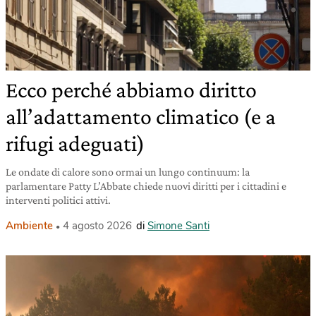
Ecco perché abbiamo diritto
all’adattamento climatico (e a
rifugi adeguati)
Le ondate di calore sono ormai un lungo continuum: la
parlamentare Patty L’Abbate chiede nuovi diritti per i cittadini e
interventi politici attivi.
Ambiente
4 agosto 2026
di
Simone Santi