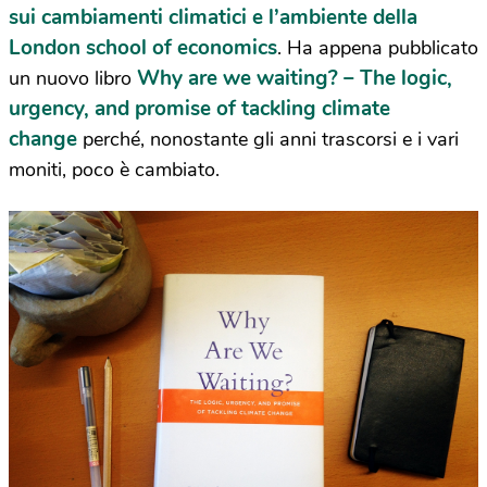
sui cambiamenti climatici e l’ambiente della
London school of economics
. Ha appena pubblicato
Why are we waiting? – The logic,
un nuovo libro
urgency, and promise of tackling climate
change
perché, nonostante gli anni trascorsi e i vari
moniti, poco è cambiato.