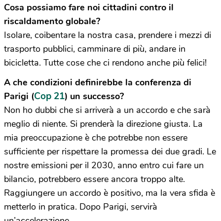
Cosa possiamo fare noi cittadini contro il
riscaldamento globale?
Isolare, coibentare la nostra casa, prendere i mezzi di
trasporto pubblici, camminare di più, andare in
bicicletta. Tutte cose che ci rendono anche più felici!
A che condizioni definirebbe la conferenza di
Cop 21
Parigi (
) un successo?
Non ho dubbi che si arriverà a un accordo e che sarà
meglio di niente. Si prenderà la direzione giusta. La
mia preoccupazione è che potrebbe non essere
sufficiente per rispettare la promessa dei due gradi. Le
nostre emissioni per il 2030, anno entro cui fare un
bilancio, potrebbero essere ancora troppo alte.
Raggiungere un accordo è positivo, ma la vera sfida è
metterlo in pratica. Dopo Parigi, servirà
un’accelerazione.