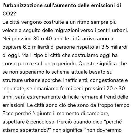
l’urbanizzazione sull’aumento delle emissioni di
CO2?
Le città vengono costruite a un ritmo sempre più
veloce a seguito delle migrazioni verso i centri urbani.
Nei prossimi 30 o 40 anni le città arriveranno a
ospitare 6,5 miliardi di persone rispetto ai 3,5 miliardi
di oggi. Ma il tipo di città che costruiamo oggi ha
conseguenze sul lungo periodo. Questo significa che
se non superiamo lo schema attuale basato su
strutture urbane sporche, inefficienti, congestionate e
inquinate, se rimaniamo fermi per i prossimi 20 e 30
anni, sarà estremamente difficile fermare il trend delle
emissioni. Le città sono ciò che sono da troppo tempo.
Ecco perché è giunto il momento di cambiare,
aspettare è pericoloso. Perciò quando dico “perché
stiamo aspettando?” non significa “non dovremmo