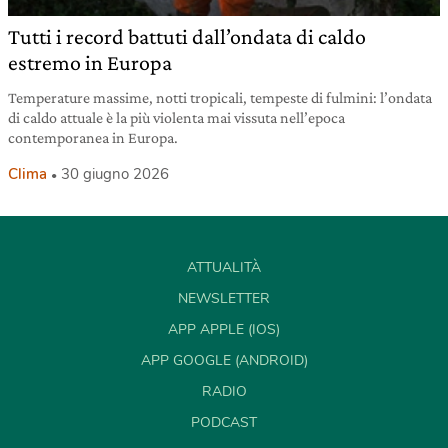
Tutti i record battuti dall’ondata di caldo
estremo in Europa
Temperature massime, notti tropicali, tempeste di fulmini: l’ondata
di caldo attuale è la più violenta mai vissuta nell’epoca
contemporanea in Europa.
Clima
30 giugno 2026
ATTUALITÀ
NEWSLETTER
APP APPLE (IOS)
APP GOOGLE (ANDROID)
RADIO
PODCAST