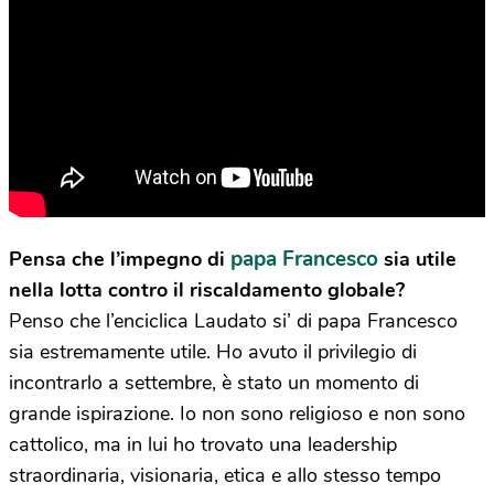
papa Francesco
Pensa che l’impegno di
sia utile
nella lotta contro il riscaldamento globale?
Penso che l’enciclica Laudato si’ di papa Francesco
sia estremamente utile. Ho avuto il privilegio di
incontrarlo a settembre, è stato un momento di
grande ispirazione. Io non sono religioso e non sono
cattolico, ma in lui ho trovato una leadership
straordinaria, visionaria, etica e allo stesso tempo