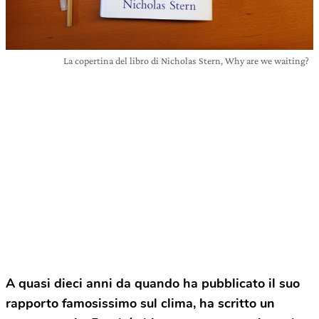
La copertina del libro di Nicholas Stern, Why are we waiting?
A quasi dieci anni da quando ha pubblicato il suo
rapporto famosissimo sul clima, ha scritto un