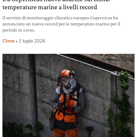
temperature marine a livelli record
Il servizio di monitoraggio climatico europeo Copernicus ha
annunciato un nuovo record per le temperature marine per il
periodo in corso.
Clima
1 luglio 2026