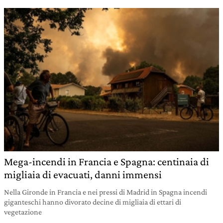
Mega-incendi in Francia e Spagna: centinaia di
migliaia di evacuati, danni immensi
Nella Gironde in Francia e nei pressi di Madrid in Spagna incendi
giganteschi hanno divorato decine di migliaia di ettari di
vegetazione