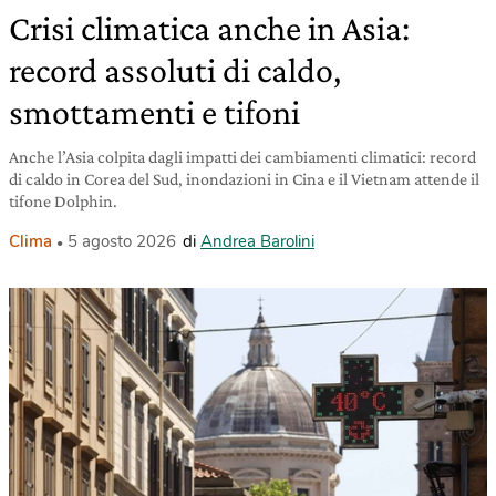
Crisi climatica anche in Asia:
record assoluti di caldo,
smottamenti e tifoni
Anche l’Asia colpita dagli impatti dei cambiamenti climatici: record
di caldo in Corea del Sud, inondazioni in Cina e il Vietnam attende il
tifone Dolphin.
Clima
5 agosto 2026
di
Andrea Barolini