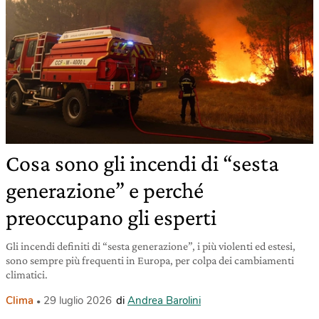
Cosa sono gli incendi di “sesta
generazione” e perché
preoccupano gli esperti
Gli incendi definiti di “sesta generazione”, i più violenti ed estesi,
sono sempre più frequenti in Europa, per colpa dei cambiamenti
climatici.
Clima
29 luglio 2026
di
Andrea Barolini