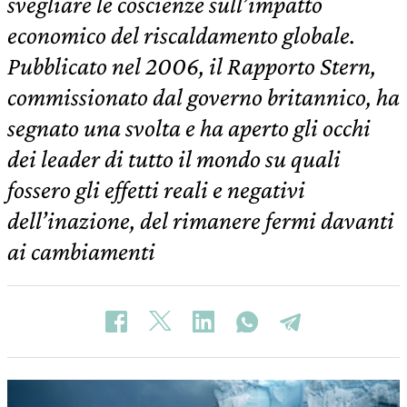
svegliare le coscienze sull’impatto
economico del riscaldamento globale.
Pubblicato nel 2006, il Rapporto Stern,
commissionato dal governo britannico, ha
segnato una svolta e ha aperto gli occhi
dei leader di tutto il mondo su quali
fossero gli effetti reali e negativi
dell’inazione, del rimanere fermi davanti
ai cambiamenti