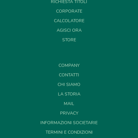
RICHIESTA TITOLI
CORPORATE
CALCOLATORE
AGISCI ORA
STORE
COMPANY
CONTATTI
CHI SIAMO
LA STORIA
MAIL
PRIVACY
INFORMAZIONI SOCIETARIE
TERMINI E CONDIZIONI