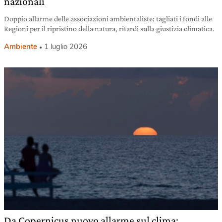
nazionali
Doppio allarme delle associazioni ambientaliste: tagliati i fondi alle
Regioni per il ripristino della natura, ritardi sulla giustizia climatica.
Ambiente
1 luglio 2026
Da Copernicus nuovo allarme sul clima: