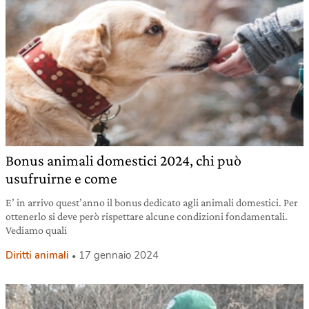
Bonus animali domestici 2024, chi può
usufruirne e come
E’ in arrivo quest’anno il bonus dedicato agli animali domestici. Per
ottenerlo si deve però rispettare alcune condizioni fondamentali.
Vediamo quali
Diritti animali
17 gennaio 2024