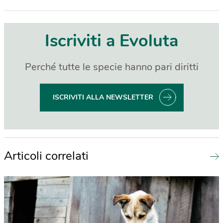
Iscriviti a Evoluta
Perché tutte le specie hanno pari diritti
ISCRIVITI ALLA NEWSLETTER
Articoli correlati