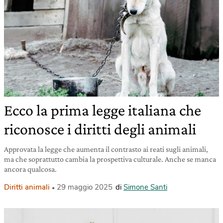
Ecco la prima legge italiana che
riconosce i diritti degli animali
Approvata la legge che aumenta il contrasto ai reati sugli animali,
ma che soprattutto cambia la prospettiva culturale. Anche se manca
ancora qualcosa.
Diritti animali
29 maggio 2025
di
Simone Santi