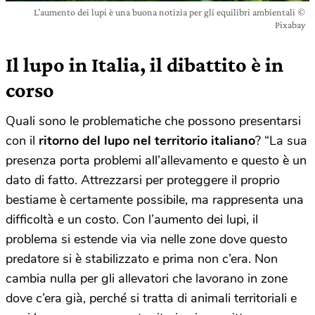
L’aumento dei lupi è una buona notizia per gli equilibri ambientali ©
Pixabay
Il lupo in Italia, il dibattito è in
corso
Quali sono le problematiche che possono presentarsi
con il
ritorno del lupo nel territorio italiano
? “La sua
presenza porta problemi all’allevamento e questo è un
dato di fatto. Attrezzarsi per proteggere il proprio
bestiame è certamente possibile, ma rappresenta una
difficoltà e un costo. Con l’aumento dei lupi, il
problema si estende via via nelle zone dove questo
predatore si è stabilizzato e prima non c’era. Non
cambia nulla per gli allevatori che lavorano in zone
dove c’era già, perché si tratta di animali territoriali e