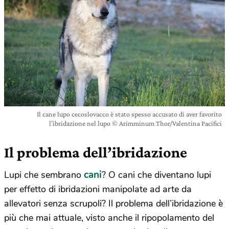
Il cane lupo cecoslovacco è stato spesso accusato di aver favorito
l’ibridazione nel lupo © Arimminum Thor/Valentina Pacifici
Il problema dell’ibridazione
cani
Lupi che sembrano
? O cani che diventano lupi
per effetto di ibridazioni manipolate ad arte da
allevatori senza scrupoli? Il problema dell’ibridazione è
più che mai attuale, visto anche il ripopolamento del