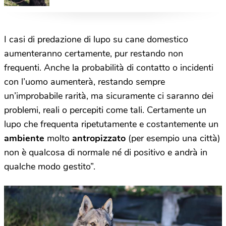
I casi di predazione di lupo su cane domestico
aumenteranno certamente, pur restando non
frequenti. Anche la probabilità di contatto o incidenti
con l’uomo aumenterà, restando sempre
un’improbabile rarità, ma sicuramente ci saranno dei
problemi, reali o percepiti come tali. Certamente un
lupo che frequenta ripetutamente e costantemente un
ambiente
molto
antropizzato
(per esempio una città)
non è qualcosa di normale né di positivo e andrà in
qualche modo gestito”.