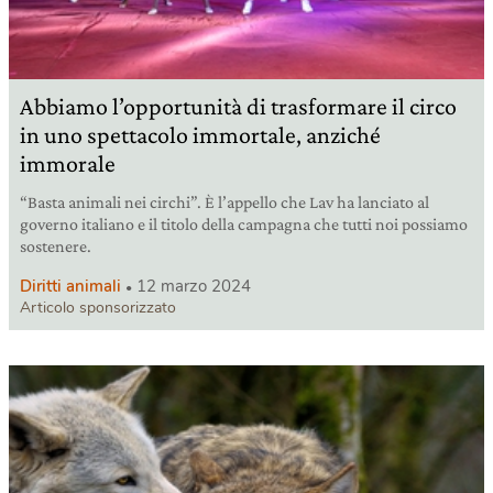
Abbiamo l’opportunità di trasformare il circo
in uno spettacolo immortale, anziché
immorale
“Basta animali nei circhi”. È l’appello che Lav ha lanciato al
governo italiano e il titolo della campagna che tutti noi possiamo
sostenere.
Diritti animali
12 marzo 2024
Articolo sponsorizzato