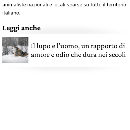
animaliste nazionali e locali sparse su tutto il territorio
italiano.
Leggi anche
Il lupo e l’uomo, un rapporto di
amore e odio che dura nei secoli