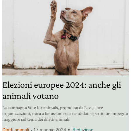
Elezioni europee 2024: anche gli
animali votano
La campagna Vote for animals, promossa da Lav e altre
organizzazioni, mira a far assumere a candidati e partiti un impegno
maggiore sul tema dei diritti animali.
Diritti animali
17 maggio 2024
di
Redazione