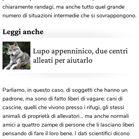
chiaramente randagi, ma anche tutto quel grande
numero di situazioni intermedie che si sovrappongono.
Leggi anche
Lupo appenninico, due centri
alleati per aiutarlo
Parliamo, in questo caso, di soggetti che hanno un
padrone, ma sono di fatto liberi di vagare: cani di
cascine, quelli che vivono presso i rifugi, gli stessi
animali di proprietà di allevatori… ma anche normali
amici a quattro zampe di persone che li lasciano liberi
pensando di fare il loro bene. I dati scientifici dicono