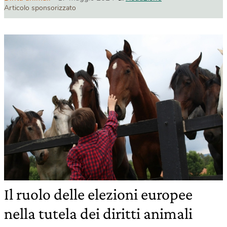
Articolo sponsorizzato
Il ruolo delle elezioni europee
nella tutela dei diritti animali