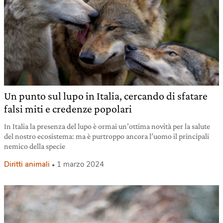
Un punto sul lupo in Italia, cercando di sfatare
falsi miti e credenze popolari
In Italia la presenza del lupo è ormai un’ottima novità per la salute
del nostro ecosistema: ma è purtroppo ancora l’uomo il principali
nemico della specie
Diritti animali
1 marzo 2024