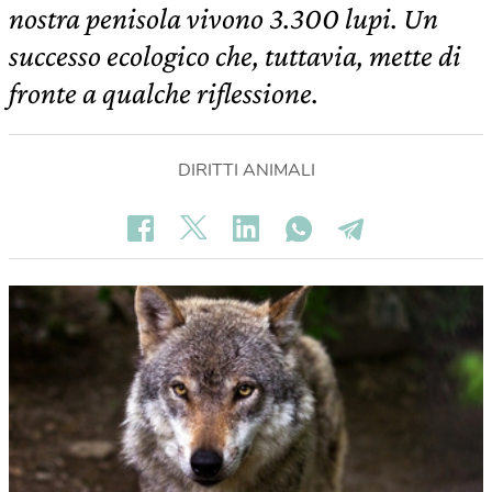
nostra penisola vivono 3.300 lupi. Un
successo ecologico che, tuttavia, mette di
fronte a qualche riflessione.
DIRITTI ANIMALI