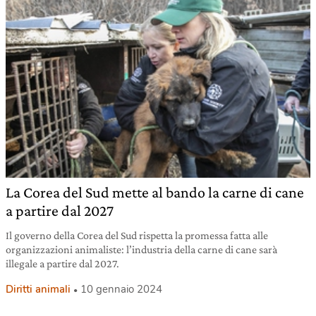
La Corea del Sud mette al bando la carne di cane
a partire dal 2027
Il governo della Corea del Sud rispetta la promessa fatta alle
organizzazioni animaliste: l’industria della carne di cane sarà
illegale a partire dal 2027.
Diritti animali
10 gennaio 2024