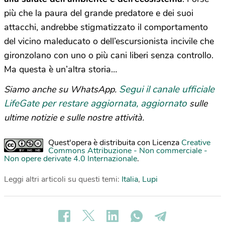
più che la paura del grande predatore e dei suoi
attacchi, andrebbe stigmatizzato il comportamento
del vicino maleducato o dell’escursionista incivile che
gironzolano con uno o più cani liberi senza controllo.
Ma questa è un’altra storia…
Segui il canale ufficiale
Siamo anche su WhatsApp.
LifeGate per restare aggiornata, aggiornato
sulle
ultime notizie e sulle nostre attività.
Quest'opera è distribuita con Licenza
Creative
Commons Attribuzione - Non commerciale -
Non opere derivate 4.0 Internazionale
.
Leggi altri articoli su questi temi:
Italia
,
Lupi