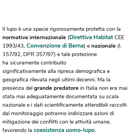
Il lupo è una specie rigorosamente protetta con la
Direttiva Habitat
normativa internazionale
(
CEE
Convenzione di Berna
1993/43,
) e
nazionale
(l.
157/92, DPR 357/97) e tale protezione
ha sicuramente contribuito
significativamente alla ripresa demografica e
geografica rilevata negli ultimi decenni. Ma la
presenza del
grande predatore
in Italia non era mai
stata mai adeguatamente documentata su scala
nazionale e i dati scientificamente attendibili raccolti
dal monitoraggio potranno indirizzare azioni di
mitigazione dei conflitti con le attività umane,
coesistenza uomo-lupo
favorendo la
.