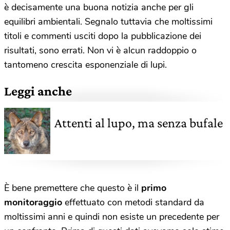
è decisamente una buona notizia anche per gli
equilibri ambientali. Segnalo tuttavia che moltissimi
titoli e commenti usciti dopo la pubblicazione dei
risultati, sono errati. Non vi è alcun raddoppio o
tantomeno crescita esponenziale di lupi.
Leggi anche
Attenti al lupo, ma senza bufale
È bene premettere che questo è il
primo
monitoraggio
effettuato con metodi standard da
moltissimi anni e quindi non esiste un precedente per