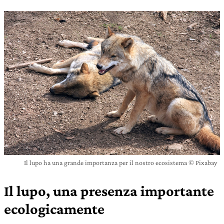
Il lupo ha una grande importanza per il nostro ecosistema © Pixabay
Il lupo, una presenza importante
ecologicamente