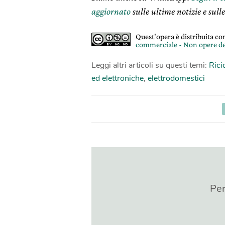
aggiornato
sulle ultime notizie e sulle
Quest'opera è distribuita c
commerciale - Non opere de
Leggi altri articoli su questi temi:
Rici
ed elettroniche
,
elettrodomestici
Per