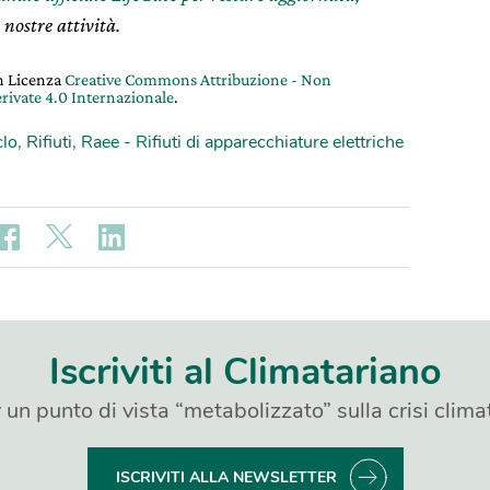
 nostre attività.
on Licenza
Creative Commons Attribuzione - Non
rivate 4.0 Internazionale
.
clo
,
Rifiuti
,
Raee - Rifiuti di apparecchiature elettriche
Iscriviti al Climatariano
 un punto di vista “metabolizzato” sulla crisi clima
ISCRIVITI ALLA NEWSLETTER