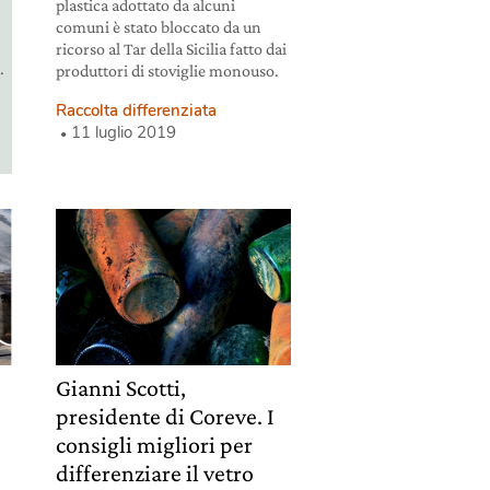
plastica adottato da alcuni
comuni è stato bloccato da un
ricorso al Tar della Sicilia fatto dai
.
produttori di stoviglie monouso.
Raccolta differenziata
11 luglio 2019
Gianni Scotti,
presidente di Coreve. I
consigli migliori per
differenziare il vetro