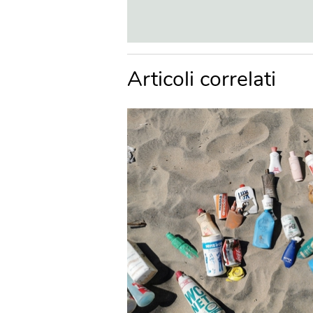
Articoli correlati