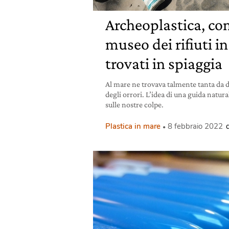
Archeoplastica, com
museo dei rifiuti in
trovati in spiaggia
Al mare ne trovava talmente tanta da 
degli orrori. L’idea di una guida natura
sulle nostre colpe.
Plastica in mare
8 febbraio 2022