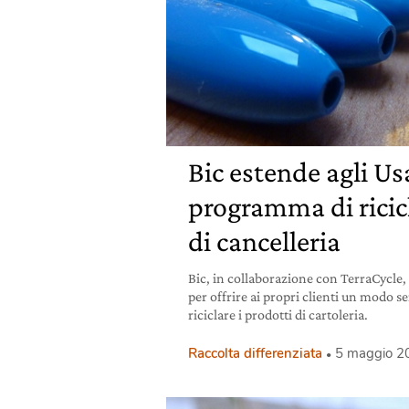
Bic estende agli Usa
programma di ricic
di cancelleria
Bic, in collaborazione con TerraCycle
per offrire ai propri clienti un modo s
riciclare i prodotti di cartoleria.
Raccolta differenziata
5 maggio 2