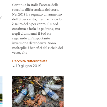
a
Continua in Italia l’ascesa della
raccolta differenziata del vetro.
Nel 2018 ha segnato un aumento
al
dell’8 per cento, mentre il riciclo
è salito del 6 per cento. Il Nord
continua a farla da padrone, ma
negli ultimi anni il Sud sta
segnando un’importante
inversione di tendenza. Sono
molteplici i benefici del riciclo del
vetro, che
Raccolta differenziata
19 giugno 2019