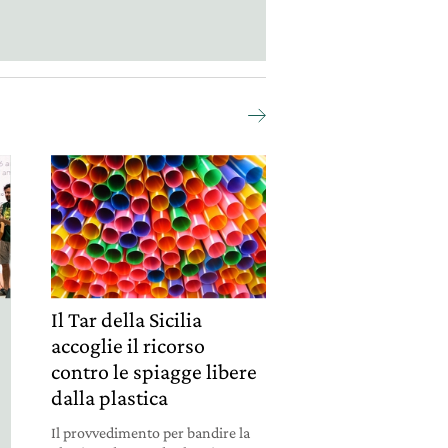
Il Tar della Sicilia
accoglie il ricorso
contro le spiagge libere
dalla plastica
Il provvedimento per bandire la