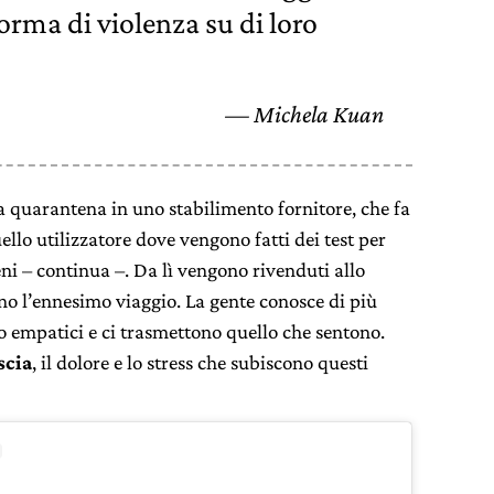
forma di violenza su di loro
Michela Kuan
 quarantena in uno stabilimento fornitore, che fa
ello utilizzatore dove vengono fatti dei test per
i – continua –. Da lì vengono rivenduti allo
ano l’ennesimo viaggio. La gente conosce di più
to empatici e ci trasmettono quello che sentono.
scia
, il dolore e lo stress che subiscono questi