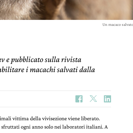
Un macaco salvato
 e pubblicato sulla rivista
bilitare i macachi salvati dalla
imali vittima della vivisezione viene liberato.
sfruttati ogni anno solo nei laboratori italiani. A