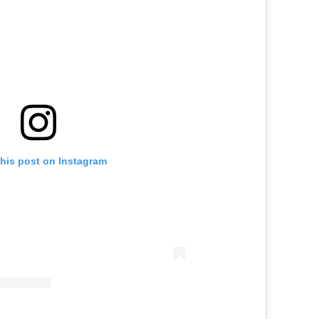
this post on Instagram