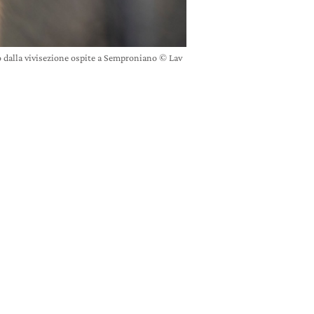
 dalla vivisezione ospite a Semproniano © Lav