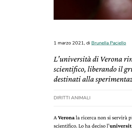
1 marzo 2021
,
di
Brunella Paciello
L’università di Verona ri
scientifico, liberando il 
destinati alla sperimenta
DIRITTI ANIMALI
A
Verona
la ricerca non si servirà 
scientifico. Lo ha deciso l’
universit