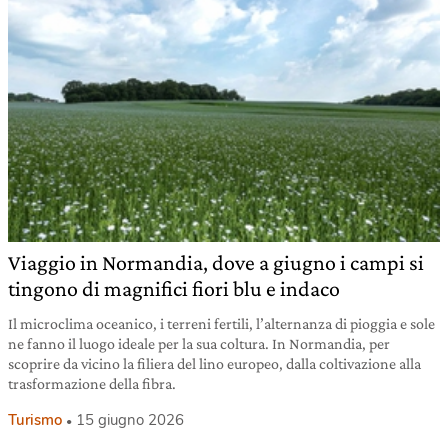
Viaggio in Normandia, dove a giugno i campi si
tingono di magnifici fiori blu e indaco
Il microclima oceanico, i terreni fertili, l’alternanza di pioggia e sole
ne fanno il luogo ideale per la sua coltura. In Normandia, per
scoprire da vicino la filiera del lino europeo, dalla coltivazione alla
trasformazione della fibra.
Turismo
15 giugno 2026