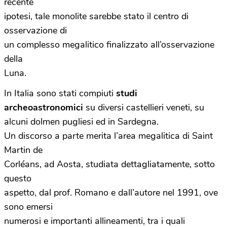
recente
ipotesi, tale monolite sarebbe stato il centro di
osservazione di
un complesso megalitico finalizzato all’osservazione
della
Luna.
In Italia sono stati compiuti
studi
archeoastronomici
su diversi castellieri veneti, su
alcuni dolmen pugliesi ed in Sardegna.
Un discorso a parte merita l’area megalitica di Saint
Martin de
Corléans, ad Aosta, studiata dettagliatamente, sotto
questo
aspetto, dal prof. Romano e dall’autore nel 1991, ove
sono emersi
numerosi e importanti allineamenti, tra i quali