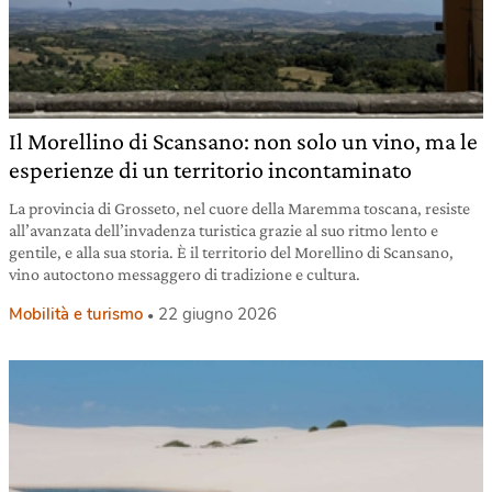
Il Morellino di Scansano: non solo un vino, ma le
esperienze di un territorio incontaminato
La provincia di Grosseto, nel cuore della Maremma toscana, resiste
all’avanzata dell’invadenza turistica grazie al suo ritmo lento e
gentile, e alla sua storia. È il territorio del Morellino di Scansano,
vino autoctono messaggero di tradizione e cultura.
Mobilità e turismo
22 giugno 2026