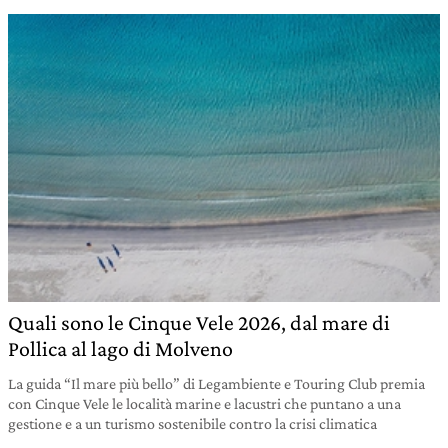
Quali sono le Cinque Vele 2026, dal mare di
Pollica al lago di Molveno
La guida “Il mare più bello” di Legambiente e Touring Club premia
con Cinque Vele le località marine e lacustri che puntano a una
gestione e a un turismo sostenibile contro la crisi climatica