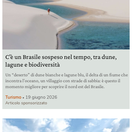
C’è un Brasile sospeso nel tempo, tra dune,
lagune e biodiversità
Un “deserto” di dune bianche e lagune blu, il delta di un fiume che
incontra l’oceano, un villaggio con strade di sabbia: è questo il
momento migliore per scoprire il nord est del Brasile.
Turismo
19 giugno 2026
Articolo sponsorizzato