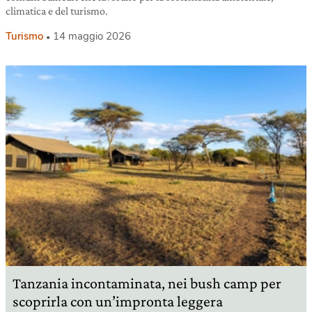
climatica e del turismo.
Turismo
14 maggio 2026
Tanzania incontaminata, nei bush camp per
scoprirla con un’impronta leggera