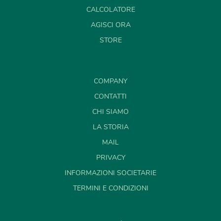
CALCOLATORE
AGISCI ORA
STORE
COMPANY
CONTATTI
CHI SIAMO
LA STORIA
MAIL
PRIVACY
INFORMAZIONI SOCIETARIE
TERMINI E CONDIZIONI