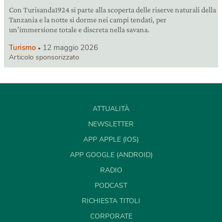
Con Turisanda1924 si parte alla scoperta delle riserve naturali della
Tanzania e la notte si dorme nei campi tendati, per
un’immersione totale e discreta nella savana.
Turismo
12 maggio 2026
Articolo sponsorizzato
ATTUALITÀ
NEWSLETTER
APP APPLE (IOS)
APP GOOGLE (ANDROID)
RADIO
PODCAST
RICHIESTA TITOLI
CORPORATE