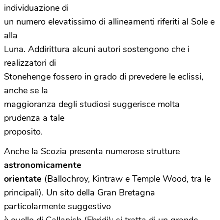
individuazione di
un numero elevatissimo di allineamenti riferiti al Sole e
alla
Luna. Addirittura alcuni autori sostengono che i
realizzatori di
Stonehenge fossero in grado di prevedere le eclissi,
anche se la
maggioranza degli studiosi suggerisce molta
prudenza a tale
proposito.
Anche la Scozia presenta numerose strutture
astronomicamente
orientate
(Ballochroy, Kintraw e Temple Wood, tra le
principali). Un sito della Gran Bretagna
particolarmente suggestivo