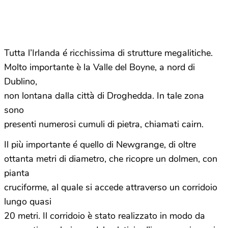
Tutta l’Irlanda é ricchissima di strutture megalitiche.
Molto importante è la Valle del Boyne, a nord di
Dublino,
non lontana dalla città di Droghedda. In tale zona
sono
presenti numerosi cumuli di pietra, chiamati cairn.
Il più importante é quello di Newgrange, di oltre
ottanta metri di diametro, che ricopre un dolmen, con
pianta
cruciforme, al quale si accede attraverso un corridoio
lungo quasi
20 metri. Il corridoio è stato realizzato in modo da