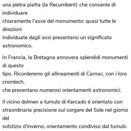
una pietra piatta (la Recumbent) che consente di
individuare
chiaramente l’asse del monumento: quasi tutte le
direzioni
individuate dagli assi presentano un significato
astronomico.
In Francia, la Bretagna annovera splendidi monumenti
di questo
tipo. Ricorderemo gli allineamenti di Carnac, con i loro
cromlech,
che presentano numerosi orientamenti astronomici.
Il vicino dolmen a tumulo di Kercado é orientato con
straordinaria precisione sul sorgere del Sole nel giorno
del
solstizio d’inverno, orientamento condiviso dal tumulo