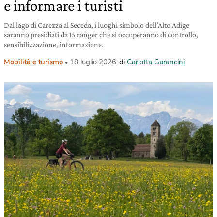
e informare i turisti
Dal lago di Carezza al Seceda, i luoghi simbolo dell’Alto Adige
saranno presidiati da 15 ranger che si occuperanno di controllo,
sensibilizzazione, informazione.
Mobilità e turismo
18 luglio 2026
di
Carlotta Garancini