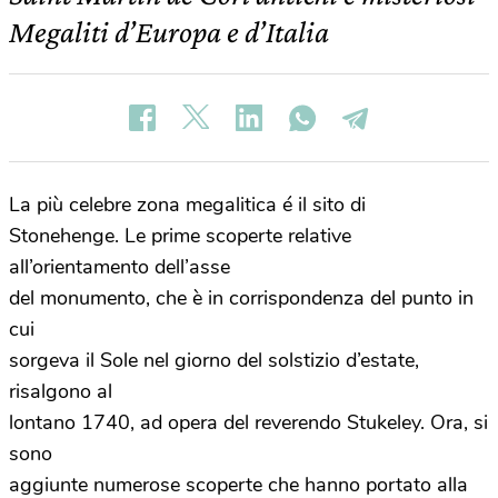
Megaliti d’Europa e d’Italia
La più celebre zona megalitica é il sito di
Stonehenge. Le prime scoperte relative
all’orientamento dell’asse
del monumento, che è in corrispondenza del punto in
cui
sorgeva il Sole nel giorno del solstizio d’estate,
risalgono al
lontano 1740, ad opera del reverendo Stukeley. Ora, si
sono
aggiunte numerose scoperte che hanno portato alla