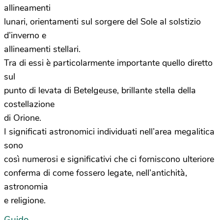
allineamenti
lunari, orientamenti sul sorgere del Sole al solstizio
d’inverno e
allineamenti stellari.
Tra di essi è particolarmente importante quello diretto
sul
punto di levata di Betelgeuse, brillante stella della
costellazione
di Orione.
I significati astronomici individuati nell’area megalitica
sono
così numerosi e significativi che ci forniscono ulteriore
conferma di come fossero legate, nell’antichità,
astronomia
e religione.