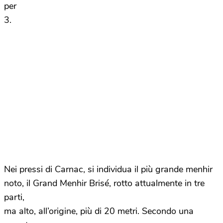
per
3.
Nei pressi di Carnac, si individua il più grande menhir
noto, il Grand Menhir Brisé, rotto attualmente in tre
parti,
ma alto, all’origine, più di 20 metri. Secondo una