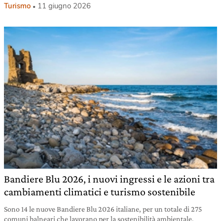
Turismo
11 giugno 2026
Bandiere Blu 2026, i nuovi ingressi e le azioni tra
cambiamenti climatici e turismo sostenibile
Sono 14 le nuove Bandiere Blu 2026 italiane, per un totale di 275
comuni balneari che lavorano per la sostenibilità ambientale,