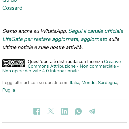
Guido
Cossard
Segui il canale ufficiale
Siamo anche su WhatsApp.
LifeGate per restare aggiornata, aggiornato
sulle
ultime notizie e sulle nostre attività.
Quest'opera è distribuita con Licenza
Creative
Commons Attribuzione - Non commerciale -
Non opere derivate 4.0 Internazionale
.
Leggi altri articoli su questi temi:
Italia
,
Mondo
,
Sardegna
,
Puglia