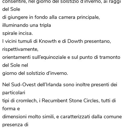
consentire, nel giorno del solstizio d’inverno, ai raggi
del Sole
di giungere in fondo alla camera principale,
illuminando una tripla
spirale incisa.
I vicini tumuli di Knowth e di Dowth presentano,
rispettivamente,
orientamenti sull’equinoziale e sul punto di tramonto
del Sole nel
giorno del solstizio d’inverno.
Nel Sud-Ovest dell’Irlanda sono inoltre presenti dei
particolari
tipi di cromlech, i Recumbent Stone Circles, tutti di
forma e
dimensioni molto simili, e caratterizzati dalla comune
presenza di