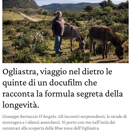
Ogliastra, viaggio nel dietro le
quinte di un docufilm che
racconta la formula segreta della
longevità.
Giuseppe Bertuccio D’Angelo. Gli incontri sorprendenti, le strade di
montagna e i silenzi assordanti. Vi porto con me nell’isola dei
centenari alla scoperta delle Blue zone dell’Ogliastra.