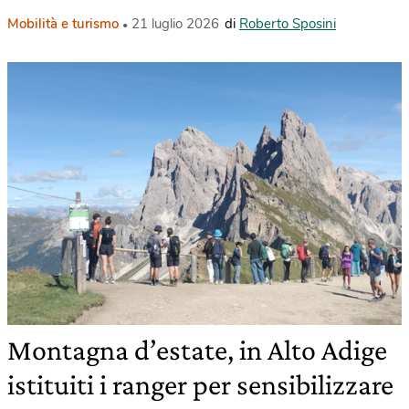
Mobilità e turismo
21 luglio 2026
di
Roberto Sposini
Montagna d’estate, in Alto Adige
istituiti i ranger per sensibilizzare