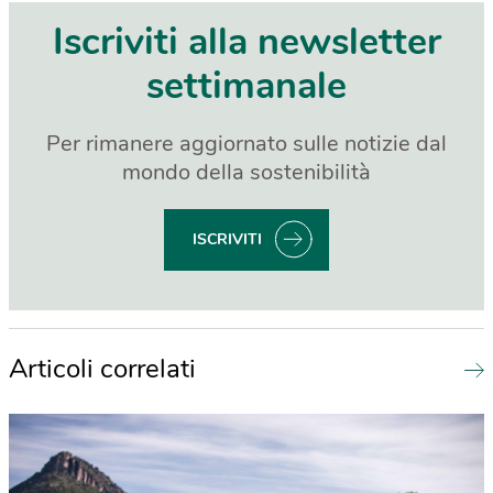
Iscriviti alla newsletter
settimanale
Per rimanere aggiornato sulle notizie dal
mondo della sostenibilità
ISCRIVITI
Articoli correlati