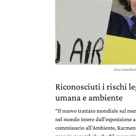
Una manifest
Riconosciuti i rischi l
umana e ambiente
“Il nuovo trattato mondiale sul mer
nel mondo intero dall’esposizione 
commissario all’Ambiente, Karmenu 