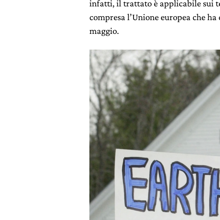
infatti, il trattato è applicabile sui 
compresa l’Unione europea che ha co
maggio.