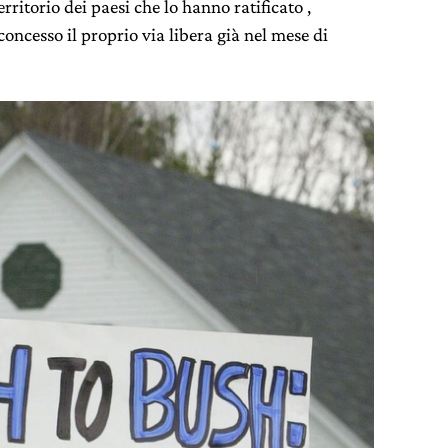
territorio dei paesi che lo hanno ratificato ,
ncesso il proprio via libera già nel mese di