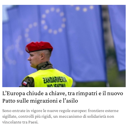
L’Europa chiude a chiave, tra rimpatri e il nuovo
Patto sulle migrazioni e l’asilo
Sono entrate in vigore le nuove regole europee: frontiere esterne
sigillate, controlli più rigidi, un meccanismo di solidarietà non
vincolante tra Paesi.