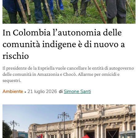
In Colombia l’autonomia delle
comunità indigene è di nuovo a
rischio
Il presidente de la Espriella vuole cancellare le entità di autogoverno
delle comunità in Amazzonia e Chocò. Allarme per omicidi e
sequestri.
Ambiente
21 luglio 2026
di
Simone Santi