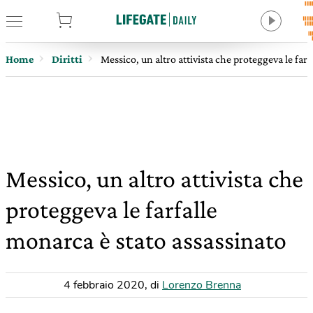
tore
Home
Diritti
Messico, un altro attivista che proteggeva le far
Messico, un altro attivista che
proteggeva le farfalle
monarca è stato assassinato
4 febbraio 2020
,
di
Lorenzo Brenna