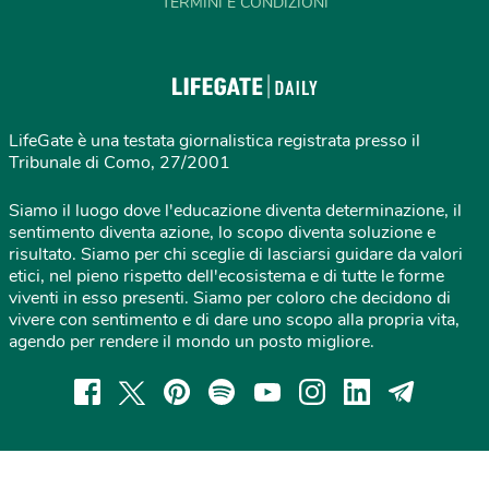
TERMINI E CONDIZIONI
LifeGate è una testata giornalistica registrata presso il
Tribunale di Como, 27/2001
Siamo il luogo dove l'educazione diventa determinazione, il
sentimento diventa azione, lo scopo diventa soluzione e
risultato. Siamo per chi sceglie di lasciarsi guidare da valori
etici, nel pieno rispetto dell'ecosistema e di tutte le forme
viventi in esso presenti. Siamo per coloro che decidono di
vivere con sentimento e di dare uno scopo alla propria vita,
agendo per rendere il mondo un posto migliore.