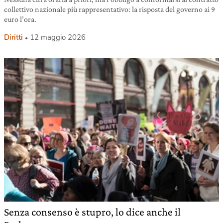
collettivo nazionale più rappresentativo: la risposta del governo ai 9
euro l’ora.
Diritti
12 maggio 2026
Senza consenso è stupro, lo dice anche il