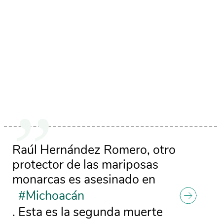
Raúl Hernández Romero, otro
protector de las mariposas
monarcas es asesinado en
#Michoacán
. Esta es la segunda muerte