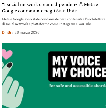
“I social network creano dipendenza”: Meta e
Google condannate negli Stati Uniti
Meta e Google sono state condannate per i contenuti e l’architettura
di social network e piattaforme come Instagram e YouTube.
Diritti
26 marzo 2026