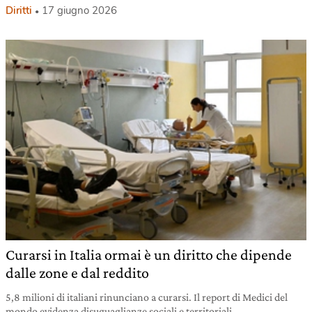
Diritti
17 giugno 2026
Curarsi in Italia ormai è un diritto che dipende
dalle zone e dal reddito
5,8 milioni di italiani rinunciano a curarsi. Il report di Medici del
mondo evidenza disuguaglianze sociali e territoriali.