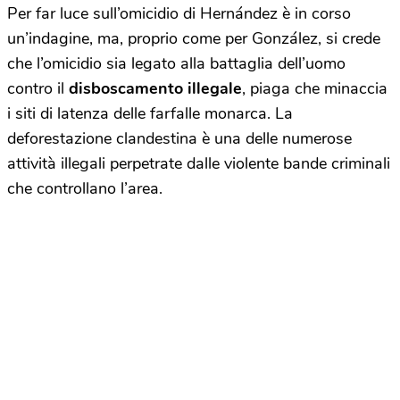
Per far luce sull’omicidio di Hernández è in corso
un’indagine, ma, proprio come per González, si crede
che l’omicidio sia legato alla battaglia dell’uomo
contro il
disboscamento illegale
, piaga che minaccia
i siti di latenza delle farfalle monarca. La
deforestazione clandestina è una delle numerose
attività illegali perpetrate dalle violente bande criminali
che controllano l’area.