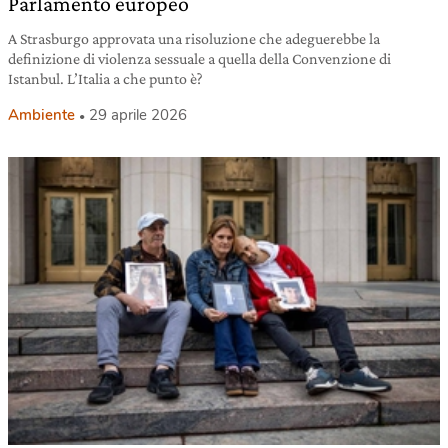
Parlamento europeo
A Strasburgo approvata una risoluzione che adeguerebbe la
definizione di violenza sessuale a quella della Convenzione di
Istanbul. L’Italia a che punto è?
Ambiente
29 aprile 2026