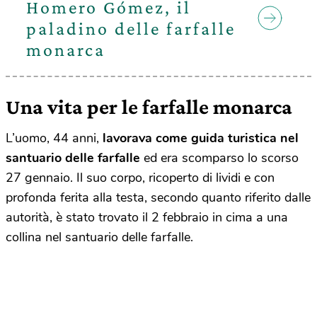
Homero Gómez, il
paladino delle farfalle
monarca
Una vita per le farfalle monarca
L’uomo, 44 anni,
lavorava come guida turistica nel
santuario delle farfalle
ed era scomparso lo scorso
27 gennaio. Il suo corpo, ricoperto di lividi e con
profonda ferita alla testa, secondo quanto riferito dalle
autorità, è stato trovato il 2 febbraio in cima a una
collina nel santuario delle farfalle.