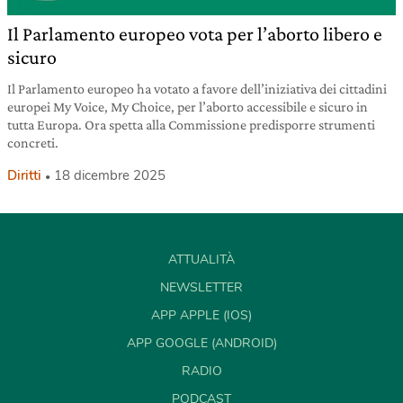
Il Parlamento europeo vota per l’aborto libero e
sicuro
Il Parlamento europeo ha votato a favore dell’iniziativa dei cittadini
europei My Voice, My Choice, per l’aborto accessibile e sicuro in
tutta Europa. Ora spetta alla Commissione predisporre strumenti
concreti.
Diritti
18 dicembre 2025
ATTUALITÀ
NEWSLETTER
APP APPLE (IOS)
APP GOOGLE (ANDROID)
RADIO
PODCAST