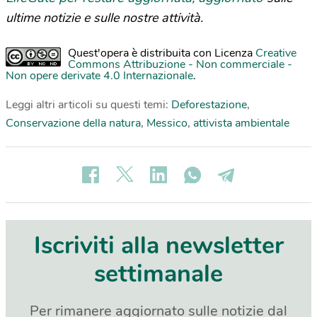
ultime notizie e sulle nostre attività.
Quest'opera è distribuita con Licenza
Creative
Commons Attribuzione - Non commerciale -
Non opere derivate 4.0 Internazionale
.
Leggi altri articoli su questi temi:
Deforestazione
,
Conservazione della natura
,
Messico
,
attivista ambientale
Iscriviti alla newsletter
settimanale
Per rimanere aggiornato sulle notizie dal