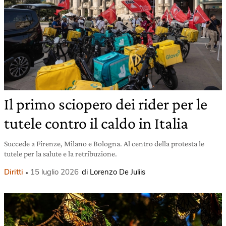
Il primo sciopero dei rider per le
tutele contro il caldo in Italia
Succede a Firenze, Milano e Bologna. Al centro della protesta le
tutele per la salute e la retribuzione.
Diritti
15 luglio 2026
di Lorenzo De Juliis