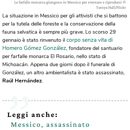
Le farfalle monarca giungono in Messico per svernare e riprodursi ©
Tarnya Hall/Flickr
La situazione in Messico per gli attivisti che si battono
per la tutela delle foreste e la conservazione della
fauna selvatica è sempre più grave. Lo scorso 29
corpo senza vita di
gennaio è stato rinvenuto il
Homero Gómez González
, fondatore del santuario
per farfalle monarca El Rosario, nello stato di
Michoacán. Appena due giorni dopo il funerale di
González, un altro ambientalista è stato assassinato,
Raúl Hernández
.
Leggi anche:
Messico, assassinato