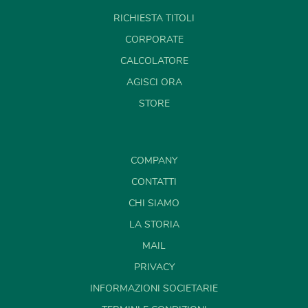
RICHIESTA TITOLI
CORPORATE
CALCOLATORE
AGISCI ORA
STORE
COMPANY
CONTATTI
CHI SIAMO
LA STORIA
MAIL
PRIVACY
INFORMAZIONI SOCIETARIE