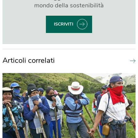
mondo della sostenibilità
ISCRIVITI
Articoli correlati