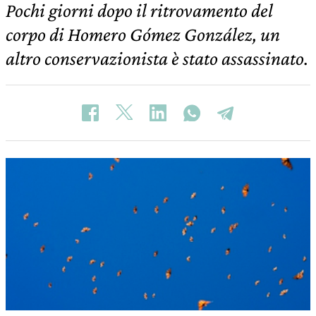
Pochi giorni dopo il ritrovamento del
corpo di Homero Gómez González, un
altro conservazionista è stato assassinato.