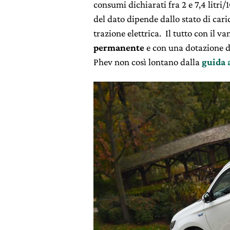
consumi dichiarati fra 2 e 7,4 litri/
del dato dipende dallo stato di cari
trazione elettrica. Il tutto con il v
permanente
e con una dotazione d
Phev non così lontano dalla
guida