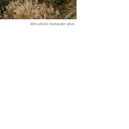
Mitsubishi Outlander-phev