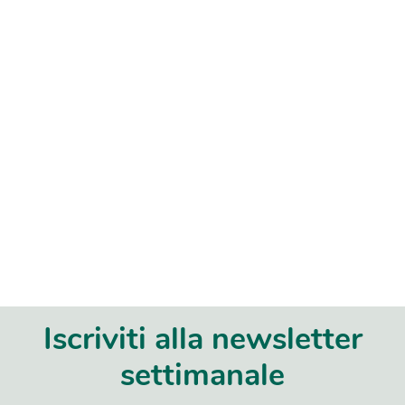
Iscriviti alla newsletter
settimanale