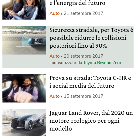
e l’energia del futuro
Auto
21 settembre 2017
Sicurezza stradale, per Toyota è
possibile ridurre le collisioni
posteriori fino al 90%
Auto
20 settembre 2017
sponsorizzato da
Toyota Beyond Zero
Prova su strada: Toyota C-HR e
i social media del futuro
Auto
15 settembre 2017
Jaguar Land Rover, dal 2020 un
motore ecologico per ogni
modello