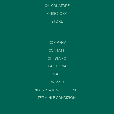
CALCOLATORE
AGISCI ORA
STORE
COMPANY
CONTATTI
CHI SIAMO
LA STORIA
MAIL
PRIVACY
INFORMAZIONI SOCIETARIE
TERMINI E CONDIZIONI