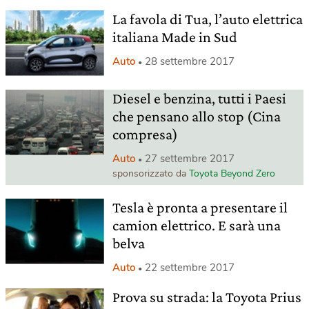
La favola di Tua, l’auto elettrica
italiana Made in Sud
Auto
28 settembre 2017
Diesel e benzina, tutti i Paesi
che pensano allo stop (Cina
compresa)
Auto
27 settembre 2017
sponsorizzato da
Toyota Beyond Zero
Tesla è pronta a presentare il
camion elettrico. E sarà una
belva
Auto
22 settembre 2017
Prova su strada: la Toyota Prius