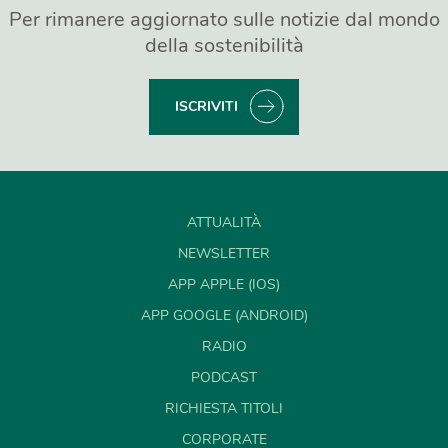
Per rimanere aggiornato sulle notizie dal mondo
della sostenibilità
ISCRIVITI
ATTUALITÀ
NEWSLETTER
APP APPLE (IOS)
APP GOOGLE (ANDROID)
RADIO
PODCAST
RICHIESTA TITOLI
CORPORATE