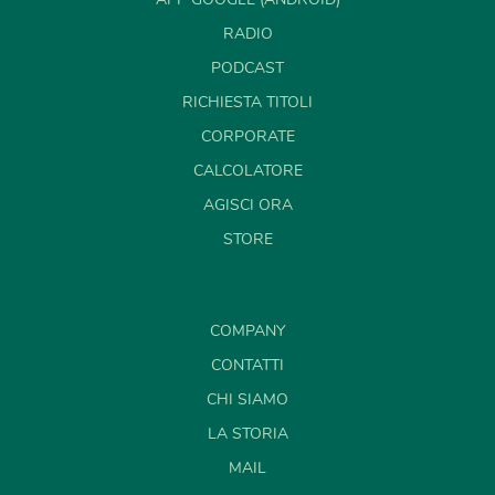
RADIO
PODCAST
RICHIESTA TITOLI
CORPORATE
CALCOLATORE
AGISCI ORA
STORE
COMPANY
CONTATTI
CHI SIAMO
LA STORIA
MAIL