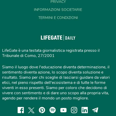
PRIVACY
INFORMAZIONI SOCIETARIE
TERMINI E CONDIZIONI
LifeGate è una testata giornalistica registrata presso il
Tribunale di Como, 27/2001
Siamo il luogo dove l'educazione diventa determinazione, il
sentimento diventa azione, lo scopo diventa soluzione e
risultato. Siamo per chi sceglie di lasciarsi guidare da valori
etici, nel pieno rispetto dell'ecosistema e di tutte le forme
viventi in esso presenti. Siamo per coloro che decidono di
vivere con sentimento e di dare uno scopo alla propria vita,
agendo per rendere il mondo un posto migliore.