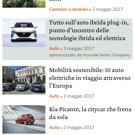
Cammini e itinerari
3 maggio 2017
Tutto sull’auto ibrida plug-in,
punto d’incontro delle
tecnologie ibrida ed elettrica
Auto
3 maggio 2017
sponsorizzato da Hyundai Motor Company
Mobilità sostenibile: 10 auto
elettriche in viaggio attraverso
l’Europa
Auto
2 maggio 2017
Kia Picanto, la citycar che frena
da sola
Auto
2 maggio 2017