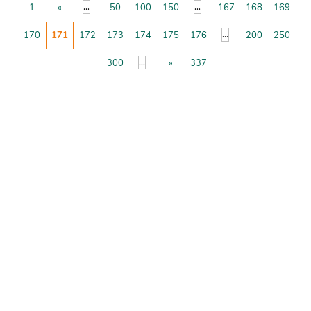
...
...
1
«
50
100
150
167
168
169
...
170
171
172
173
174
175
176
200
250
...
300
»
337