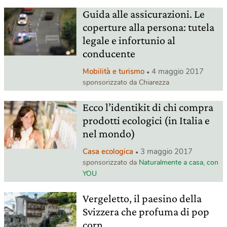
Guida alle assicurazioni. Le
coperture alla persona: tutela
legale e infortunio al
conducente
Mobilità e turismo
4 maggio 2017
sponsorizzato da Chiarezza
Ecco l’identikit di chi compra
prodotti ecologici (in Italia e
nel mondo)
Casa ecologica
3 maggio 2017
sponsorizzato da
Naturalmente a casa, con
YOU
Vergeletto, il paesino della
Svizzera che profuma di pop
corn