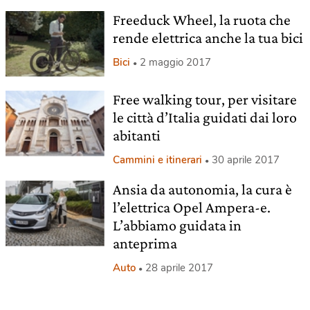
Freeduck Wheel, la ruota che
rende elettrica anche la tua bici
Bici
2 maggio 2017
Free walking tour, per visitare
le città d’Italia guidati dai loro
abitanti
Cammini e itinerari
30 aprile 2017
Ansia da autonomia, la cura è
l’elettrica Opel Ampera-e.
L’abbiamo guidata in
anteprima
Auto
28 aprile 2017