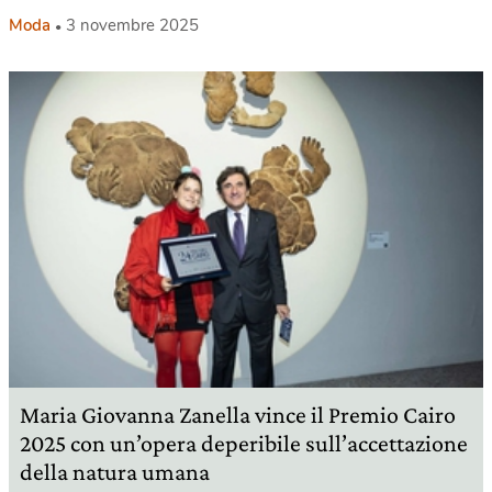
Moda
3 novembre 2025
Maria Giovanna Zanella vince il Premio Cairo
2025 con un’opera deperibile sull’accettazione
della natura umana