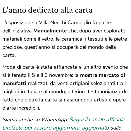
L’anno dedicato alla carta
L’esposizione a Villa Necchi Campiglio fa parte
dell’iniziativa
Manualmente
che, dopo aver esplorato
materiali come il vetro, la ceramica, i tessuti e le pietre
preziose, quest’anno si occuperà del mondo della
carta.
Moda di carta è stata affiancata a un altro evento che
si è tenuto il 5 e il 6 novembre: la
mostra mercato di
manufatti
realizzati da venti artigiani selezionati tra i
migliori in Italia e al mondo, ulteriore testimonianza del
fatto che dietro la carta si nascondono artisti e opere
d’arte incredibili.
Segui il canale ufficiale
Siamo anche su WhatsApp.
LifeGate per restare aggiornata, aggiornato
sulle