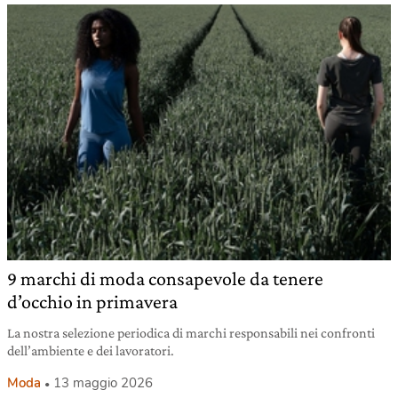
9 marchi di moda consapevole da tenere
d’occhio in primavera
La nostra selezione periodica di marchi responsabili nei confronti
dell’ambiente e dei lavoratori.
Moda
13 maggio 2026