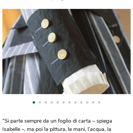
“Si parte sempre da un foglio di carta – spiega
Isabelle –, ma poi la pittura, le mani, l’acqua, la