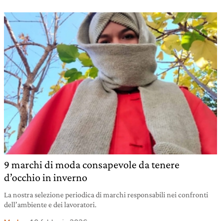
9 marchi di moda consapevole da tenere
d’occhio in inverno
La nostra selezione periodica di marchi responsabili nei confronti
dell’ambiente e dei lavoratori.