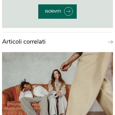
ISCRIVITI
Articoli correlati