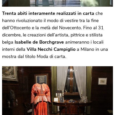
Trenta abiti interamente realizzati in carta
che
hanno rivoluzionato il modo di vestire tra la fine
dell’Ottocento e la metà del Novecento. Fino al 31
dicembre, le creazioni dell’artista, pittrice e stilista
belga
Isabelle de Borchgrave
animeranno i locali
interni della
Villa Necchi Campiglio
a Milano in una
mostra dal titolo Moda di carta.