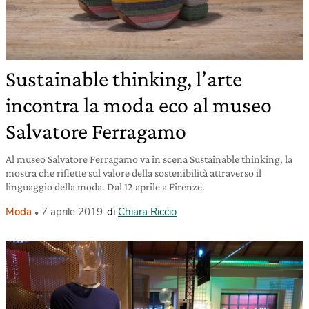
Sustainable thinking, l’arte
incontra la moda eco al museo
Salvatore Ferragamo
Al museo Salvatore Ferragamo va in scena Sustainable thinking, la
mostra che riflette sul valore della sostenibilità attraverso il
linguaggio della moda. Dal 12 aprile a Firenze.
Moda
7 aprile 2019
di
Chiara Riccio