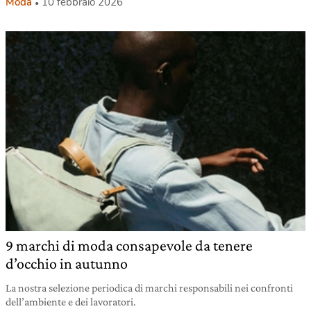
Moda
10 febbraio 2026
9 marchi di moda consapevole da tenere
d’occhio in autunno
La nostra selezione periodica di marchi responsabili nei confronti
dell’ambiente e dei lavoratori.