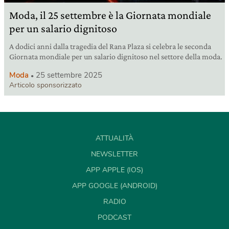
Moda, il 25 settembre è la Giornata mondiale
per un salario dignitoso
A dodici anni dalla tragedia del Rana Plaza si celebra le seconda
Giornata mondiale per un salario dignitoso nel settore della moda.
Moda
25 settembre 2025
Articolo sponsorizzato
ATTUALITÀ
NEWSLETTER
APP APPLE (IOS)
APP GOOGLE (ANDROID)
RADIO
PODCAST