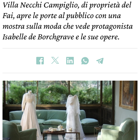
Villa Necchi Campiglio, di proprietà del
Fai, apre le porte al pubblico con una
mostra sulla moda che vede protagonista
Isabelle de Borchgrave e le sue opere.