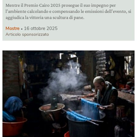
Mentre il Premio Cairo 2025 prosegue il suo impegno per
l’ambiente calcolando e compensando le emissioni dell’evento, si
aggiudica la vittoria una scultura di pane.
Mostre
16 ottobre 2025
Articolo sponsorizzato