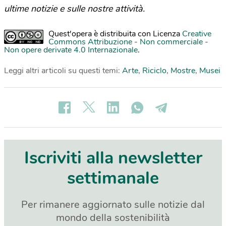
ultime notizie e sulle nostre attività.
Quest'opera è distribuita con Licenza
Creative
Commons Attribuzione - Non commerciale -
Non opere derivate 4.0 Internazionale
.
Leggi altri articoli su questi temi:
Arte
,
Riciclo
,
Mostre
,
Musei
Iscriviti alla newsletter
settimanale
Per rimanere aggiornato sulle notizie dal
mondo della sostenibilità