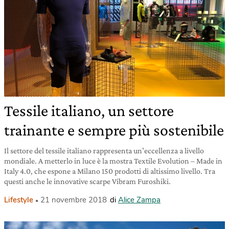
Tessile italiano, un settore
trainante e sempre più sostenibile
Il settore del tessile italiano rappresenta un’eccellenza a livello
mondiale. A metterlo in luce è la mostra Textile Evolution – Made in
Italy 4.0, che espone a Milano 150 prodotti di altissimo livello. Tra
questi anche le innovative scarpe Vibram Furoshiki.
Lifestyle
21 novembre 2018
di
Alice Zampa