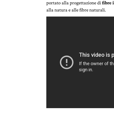
portato alla progettazione di
fibre
alla natura e alle fibre naturali.