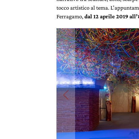
tocco artistico al tema. L’appuntam
Ferragamo,
dal 12 aprile 2019 al