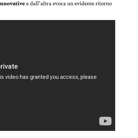
 innovative
e dall’altra evoca un evidente ritorno