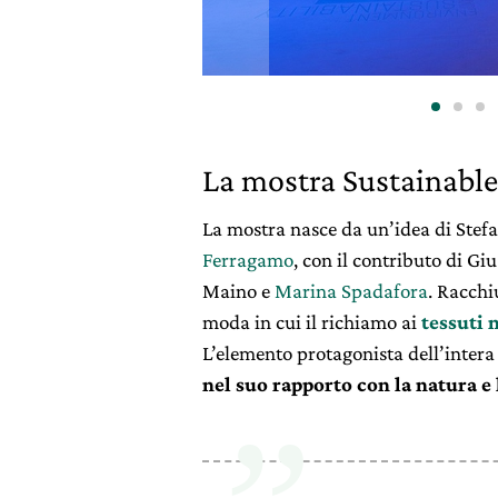
La mostra Sustainabl
La mostra nasce da un’idea di Stefa
Ferragamo
, con il contributo di Gi
Maino e
Marina Spadafora
. Racchi
moda in cui il richiamo ai
tessuti 
L’elemento protagonista dell’intera
nel suo rapporto con la natura e 