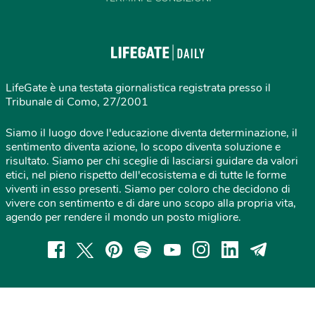
LifeGate è una testata giornalistica registrata presso il
Tribunale di Como, 27/2001
Siamo il luogo dove l'educazione diventa determinazione, il
sentimento diventa azione, lo scopo diventa soluzione e
risultato. Siamo per chi sceglie di lasciarsi guidare da valori
etici, nel pieno rispetto dell'ecosistema e di tutte le forme
viventi in esso presenti. Siamo per coloro che decidono di
vivere con sentimento e di dare uno scopo alla propria vita,
agendo per rendere il mondo un posto migliore.