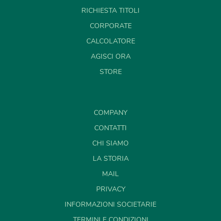
RICHIESTA TITOLI
CORPORATE
CALCOLATORE
AGISCI ORA
STORE
COMPANY
CONTATTI
CHI SIAMO
LA STORIA
MAIL
PRIVACY
INFORMAZIONI SOCIETARIE
TERMINI E CONDIZIONI