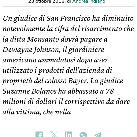
23 ottobre 2018
,
di
Andrea Indiano
Un giudice di San Francisco ha diminuito
notevolmente la cifra del risarcimento che
la ditta Monsanto dovrà pagare a
Dewayne Johnson, il giardiniere
americano ammalatosi dopo aver
utilizzato i prodotti dell’azienda di
proprietà del colosso Bayer. La giudice
Suzanne Bolanos ha abbassato a 78
milioni di dollari il corrispettivo da dare
alla vittima, che nella