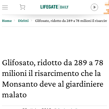
tore
Home
Diritti
Glifosato, ridotto da 289 a 78 milioni il risarc
Glifosato, ridotto da 289 a 78
milioni il risarcimento che la
Monsanto deve al giardiniere
malato