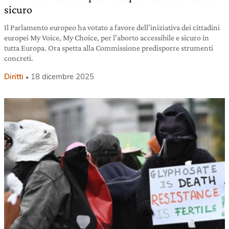
sicuro
Il Parlamento europeo ha votato a favore dell’iniziativa dei cittadini
europei My Voice, My Choice, per l’aborto accessibile e sicuro in
tutta Europa. Ora spetta alla Commissione predisporre strumenti
concreti.
Diritti
18 dicembre 2025