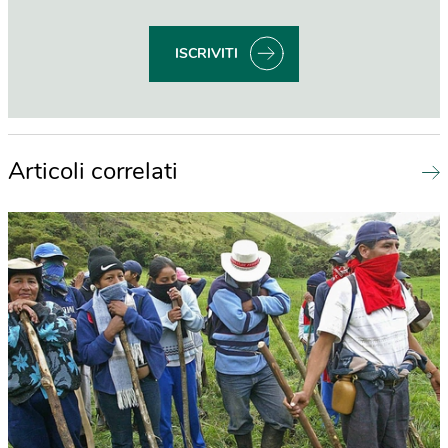
ISCRIVITI
Articoli correlati