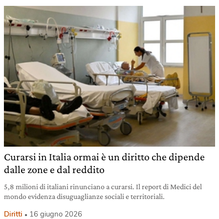
Curarsi in Italia ormai è un diritto che dipende
dalle zone e dal reddito
5,8 milioni di italiani rinunciano a curarsi. Il report di Medici del
mondo evidenza disuguaglianze sociali e territoriali.
Diritti
16 giugno 2026