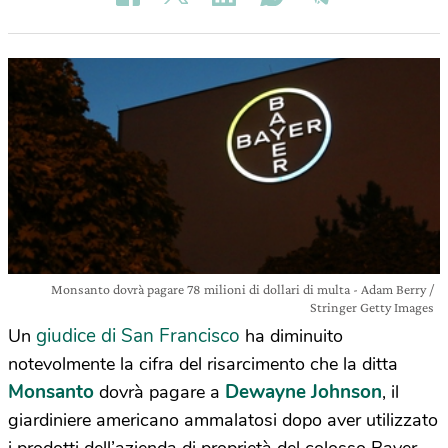
Monsanto dovrà pagare 78 milioni di dollari di multa - Adam Berry /
Stringer Getty Images
giudice di San Francisco
Un
ha diminuito
notevolmente la cifra del risarcimento che la ditta
Monsanto
Dewayne Johnson
dovrà pagare a
, il
giardiniere americano ammalatosi dopo aver utilizzato