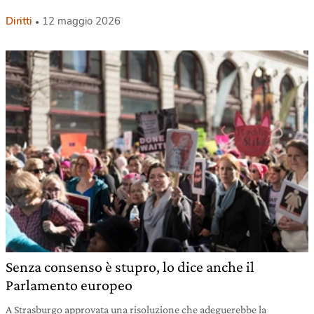
Diritti
12 maggio 2026
Senza consenso è stupro, lo dice anche il
Parlamento europeo
A Strasburgo approvata una risoluzione che adeguerebbe la