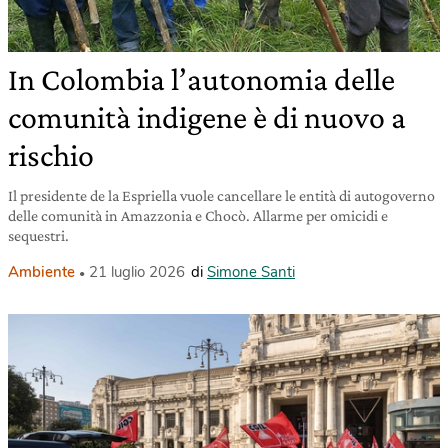
In Colombia l’autonomia delle
comunità indigene è di nuovo a
rischio
Il presidente de la Espriella vuole cancellare le entità di autogoverno
delle comunità in Amazzonia e Chocò. Allarme per omicidi e
sequestri.
Ambiente
21 luglio 2026
di
Simone Santi