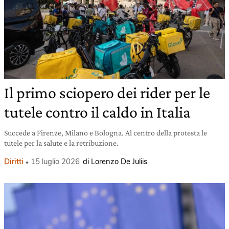
Il primo sciopero dei rider per le
tutele contro il caldo in Italia
Succede a Firenze, Milano e Bologna. Al centro della protesta le
tutele per la salute e la retribuzione.
Diritti
15 luglio 2026
di Lorenzo De Juliis