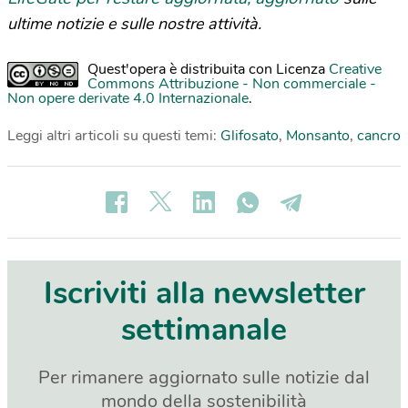
ultime notizie e sulle nostre attività.
Quest'opera è distribuita con Licenza
Creative
Commons Attribuzione - Non commerciale -
Non opere derivate 4.0 Internazionale
.
Leggi altri articoli su questi temi:
Glifosato
,
Monsanto
,
cancro
Iscriviti alla newsletter
settimanale
Per rimanere aggiornato sulle notizie dal
mondo della sostenibilità