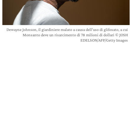
Dewayne Johnson, il giardiniere malato a causa dell’uso di glifosato, a cui
Monsanto deve un risarcimento di 78 milioni di dollari © JOSH
EDELSON/AFP/Getty Images