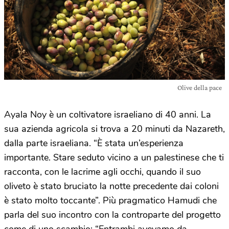
Olive della pace
Ayala Noy è un coltivatore israeliano di 40 anni. La
sua azienda agricola si trova a 20 minuti da Nazareth,
dalla parte israeliana. “È stata un’esperienza
importante. Stare seduto vicino a un palestinese che ti
racconta, con le lacrime agli occhi, quando il suo
oliveto è stato bruciato la notte precedente dai coloni
è stato molto toccante”. Più pragmatico Hamudi che
parla del suo incontro con la controparte del progetto