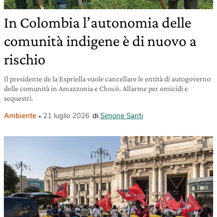
In Colombia l’autonomia delle
comunità indigene è di nuovo a
rischio
Il presidente de la Espriella vuole cancellare le entità di autogoverno
delle comunità in Amazzonia e Chocò. Allarme per omicidi e
sequestri.
Ambiente
21 luglio 2026
di
Simone Santi