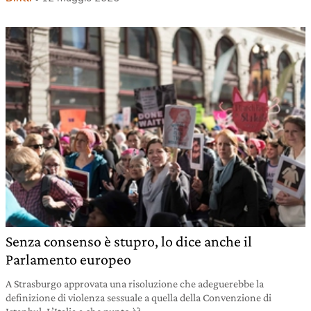
Senza consenso è stupro, lo dice anche il
Parlamento europeo
A Strasburgo approvata una risoluzione che adeguerebbe la
definizione di violenza sessuale a quella della Convenzione di