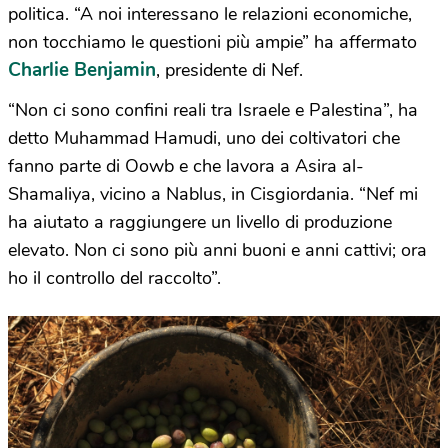
politica. “A noi interessano le relazioni economiche,
non tocchiamo le questioni più ampie” ha affermato
Charlie Benjamin
, presidente di Nef.
“Non ci sono confini reali tra Israele e Palestina”, ha
detto Muhammad Hamudi, uno dei coltivatori che
fanno parte di Oowb e che lavora a Asira al-
Shamaliya, vicino a Nablus, in Cisgiordania. “Nef mi
ha aiutato a raggiungere un livello di produzione
elevato. Non ci sono più anni buoni e anni cattivi; ora
ho il controllo del raccolto”.