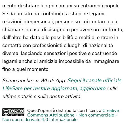
merito di sfatare luoghi comuni su entrambi i popoli.
Se da un lato ha contribuito a stabilire legami,
relazioni interpersonali, persone su cui contare e da
chiamare in caso di bisogno o per avere un confronto,
dall’altro ha dato alle possibilità a molti di entrare in
contatto con professionisti e luoghi di nazionalità
diversa, lasciando sensazioni positive e costruendo
legami anche di amicizia impossibile da immaginare
fino a quel momento.
Segui il canale ufficiale
Siamo anche su WhatsApp.
LifeGate per restare aggiornata, aggiornato
sulle
ultime notizie e sulle nostre attività.
Quest'opera è distribuita con Licenza
Creative
Commons Attribuzione - Non commerciale -
Non opere derivate 4.0 Internazionale
.