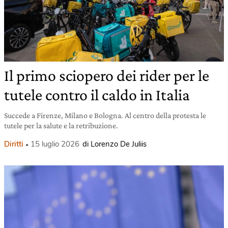
Il primo sciopero dei rider per le
tutele contro il caldo in Italia
Succede a Firenze, Milano e Bologna. Al centro della protesta le
tutele per la salute e la retribuzione.
Diritti
15 luglio 2026
di Lorenzo De Juliis