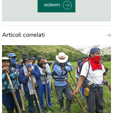
ISCRIVITI
Articoli correlati