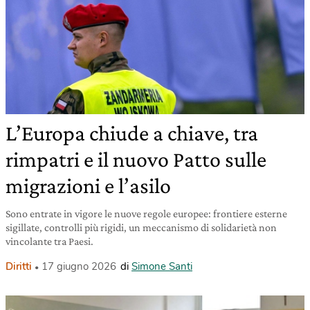
L’Europa chiude a chiave, tra
rimpatri e il nuovo Patto sulle
migrazioni e l’asilo
Sono entrate in vigore le nuove regole europee: frontiere esterne
sigillate, controlli più rigidi, un meccanismo di solidarietà non
vincolante tra Paesi.
Diritti
17 giugno 2026
di
Simone Santi