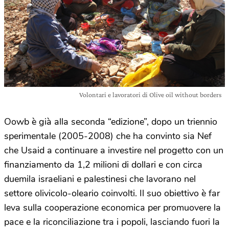
Volontari e lavoratori di Olive oil without borders
Oowb è già alla seconda “edizione”, dopo un triennio
sperimentale (2005-2008) che ha convinto sia Nef
che Usaid a continuare a investire nel progetto con un
finanziamento da 1,2 milioni di dollari e con circa
duemila israeliani e palestinesi che lavorano nel
settore olivicolo-oleario coinvolti. Il suo obiettivo è far
leva sulla cooperazione economica per promuovere la
pace e la riconciliazione tra i popoli, lasciando fuori la