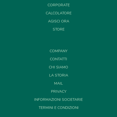
CORPORATE
CALCOLATORE
AGISCI ORA
STORE
COMPANY
CONTATTI
CHI SIAMO
LA STORIA
MAIL
PRIVACY
INFORMAZIONI SOCIETARIE
TERMINI E CONDIZIONI