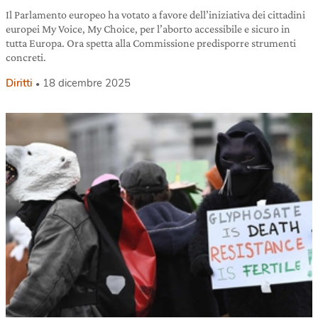
Il Parlamento europeo ha votato a favore dell’iniziativa dei cittadini
europei My Voice, My Choice, per l’aborto accessibile e sicuro in
tutta Europa. Ora spetta alla Commissione predisporre strumenti
concreti.
Diritti
18 dicembre 2025