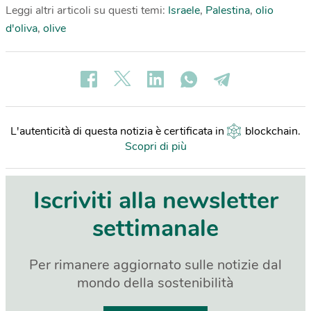
Leggi altri articoli su questi temi:
Israele
,
Palestina
,
olio
d'oliva
,
olive
L'autenticità di questa notizia è certificata in
blockchain
.
Scopri di più
Iscriviti alla newsletter
settimanale
Per rimanere aggiornato sulle notizie dal
mondo della sostenibilità