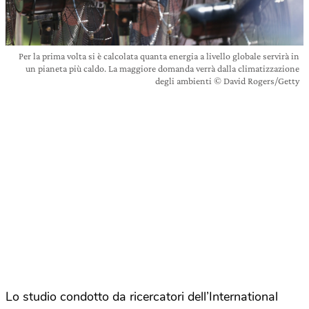
Per la prima volta si è calcolata quanta energia a livello globale servirà in
un pianeta più caldo. La maggiore domanda verrà dalla climatizzazione
degli ambienti © David Rogers/Getty
Lo studio condotto da ricercatori dell’International