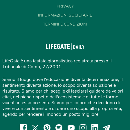
PRIVACY
INFORMAZIONI SOCIETARIE
TERMINI E CONDIZIONI
LifeGate è una testata giornalistica registrata presso il
Tribunale di Como, 27/2001
Siamo il luogo dove l'educazione diventa determinazione, il
sentimento diventa azione, lo scopo diventa soluzione e
risultato. Siamo per chi sceglie di lasciarsi guidare da valori
etici, nel pieno rispetto dell'ecosistema e di tutte le forme
viventi in esso presenti. Siamo per coloro che decidono di
vivere con sentimento e di dare uno scopo alla propria vita,
agendo per rendere il mondo un posto migliore.