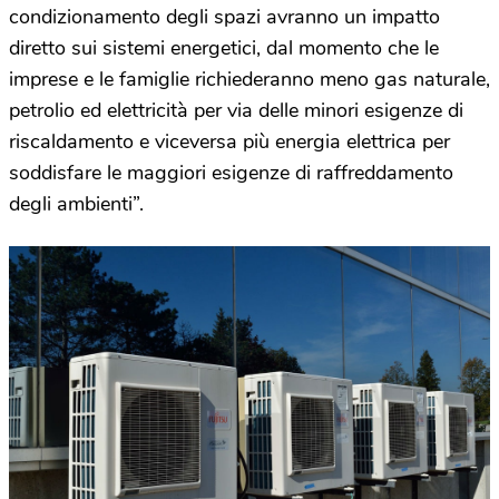
condizionamento degli spazi avranno un impatto
diretto sui sistemi energetici, dal momento che le
imprese e le famiglie richiederanno meno gas naturale,
petrolio ed elettricità per via delle minori esigenze di
riscaldamento e viceversa più energia elettrica per
soddisfare le maggiori esigenze di raffreddamento
degli ambienti”.