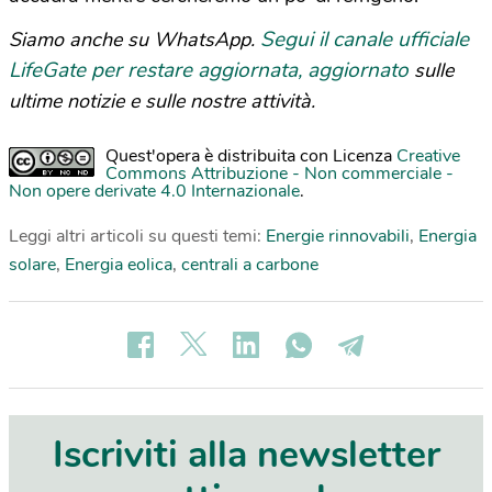
Segui il canale ufficiale
Siamo anche su WhatsApp.
LifeGate per restare aggiornata, aggiornato
sulle
ultime notizie e sulle nostre attività.
Quest'opera è distribuita con Licenza
Creative
Commons Attribuzione - Non commerciale -
Non opere derivate 4.0 Internazionale
.
Leggi altri articoli su questi temi:
Energie rinnovabili
,
Energia
solare
,
Energia eolica
,
centrali a carbone
Iscriviti alla newsletter