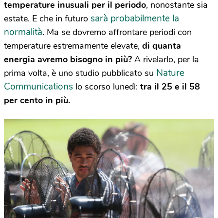
temperature inusuali per il periodo
, nonostante sia
sarà probabilmente la
estate. E che in futuro
normalità
. Ma se dovremo affrontare periodi con
temperature estremamente elevate,
di quanta
energia avremo bisogno in più?
A rivelarlo, per la
Nature
prima volta, è uno studio pubblicato su
Communications
lo scorso lunedì:
tra il 25 e il 58
per cento in più.