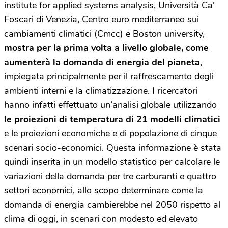
institute for applied systems analysis, Università Ca’
Foscari di Venezia, Centro euro mediterraneo sui
cambiamenti climatici (Cmcc) e Boston university,
mostra per la prima volta a livello globale, come
aumenterà la domanda di energia del pianeta
,
impiegata principalmente per il raffrescamento degli
ambienti interni e la climatizzazione. I ricercatori
hanno infatti effettuato un’analisi globale utilizzando
le proiezioni di temperatura di 21 modelli climatici
e le proiezioni economiche e di popolazione di cinque
scenari socio-economici. Questa informazione è stata
quindi inserita in un modello statistico per calcolare le
variazioni della domanda per tre carburanti e quattro
settori economici, allo scopo determinare come la
domanda di energia cambierebbe nel 2050 rispetto al
clima di oggi, in scenari con modesto ed elevato