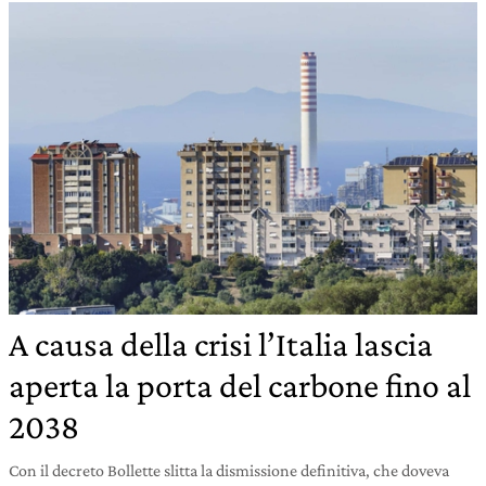
A causa della crisi l’Italia lascia
aperta la porta del carbone fino al
2038
Con il decreto Bollette slitta la dismissione definitiva, che doveva