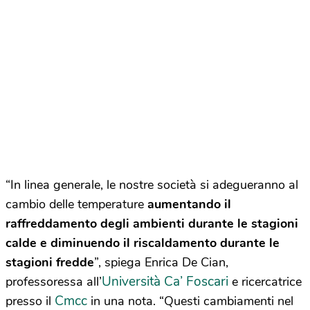
“In linea generale, le nostre società si adegueranno al
cambio delle temperature
aumentando il
raffreddamento degli ambienti durante le stagioni
calde e diminuendo il riscaldamento durante le
stagioni fredde
”, spiega Enrica De Cian,
Università Ca’ Foscari
professoressa all’
e ricercatrice
Cmcc
presso il
in una nota. “Questi cambiamenti nel