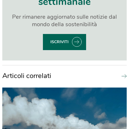
settimanale
Per rimanere aggiornato sulle notizie dal
mondo della sostenibilità
ISCRIVITI
Articoli correlati