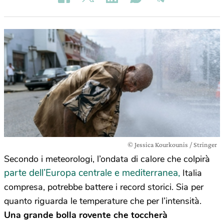
© Jessica Kourkounis / Stringer
Secondo i meteorologi, l’ondata di calore che colpirà
parte dell’Europa centrale e mediterranea,
Italia
compresa, potrebbe battere i record storici. Sia per
quanto riguarda le temperature che per l’intensità.
Una grande bolla rovente che toccherà