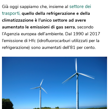
settore dei
Già oggi sappiamo che, insieme al
trasporti,
quello della refrigerazione e della
climatizzazione è l’unico settore ad avere
aumentato le emissioni di gas serra
, secondo
l’Agenzia europea dell’ambiente. Dal 1990 al 2017
l’emissione di Hfc (idrofluorocarburi utilizzati per la
refrigerazione) sono aumentati dell’81 per cento.