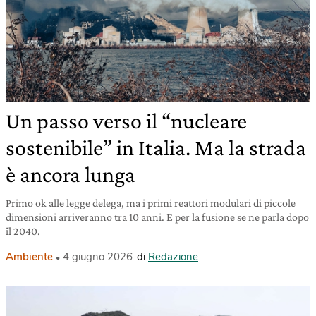
Un passo verso il “nucleare
sostenibile” in Italia. Ma la strada
è ancora lunga
Primo ok alle legge delega, ma i primi reattori modulari di piccole
dimensioni arriveranno tra 10 anni. E per la fusione se ne parla dopo
il 2040.
Ambiente
4 giugno 2026
di
Redazione