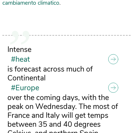
cambiamento climatico
.
Intense
#heat
is forecast across much of
Continental
#Europe
over the coming days, with the
peak on Wednesday. The most of
France and Italy will get temps
between 35 and 40 degrees