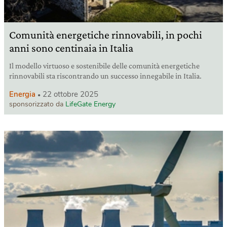
Comunità energetiche rinnovabili, in pochi
anni sono centinaia in Italia
Il modello virtuoso e sostenibile delle comunità energetiche
rinnovabili sta riscontrando un successo innegabile in Italia.
Energia
22 ottobre 2025
sponsorizzato da
LifeGate Energy