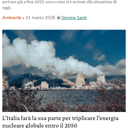
arrivare già a fine 2025: ecco come si è arrivati alla situazione di
oggi.
Ambiente
31 marzo 2026
di
Simone Santi
L’Italia farà la sua parte per triplicare l’energia
nucleare globale entro il 2050