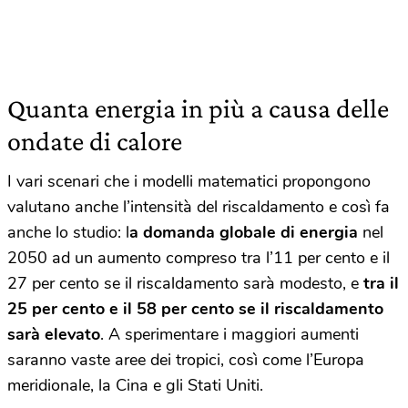
Quanta energia in più a causa delle
ondate di calore
I vari scenari che i modelli matematici propongono
valutano anche l’intensità del riscaldamento e così fa
anche lo studio: l
a domanda globale di energia
nel
2050 ad un aumento compreso tra l’11 per cento e il
27 per cento se il riscaldamento sarà modesto, e
tra il
25 per cento e il 58 per cento se il riscaldamento
sarà elevato
. A sperimentare i maggiori aumenti
saranno vaste aree dei tropici, così come l’Europa
meridionale, la Cina e gli Stati Uniti.