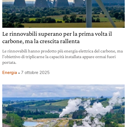
Le rinnovabili superano per la prima volta il
carbone, ma la crescita rallenta
Le rinnovabili hanno prodotto più energia elettrica del carbone, ma
l’obiettivo di triplicarne la capacità installata appare ormai fuori
portata.
Energia
7 ottobre 2025