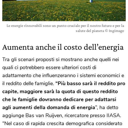
Le energie rinnovabili sono un punto cruciale per il nostro futuro e per la
salute del pianeta © Ingimage
Aumenta anche il costo dell’energia
Tra gli scenari proposti si mostrano anche quelli nei
quali ci potrebbero essere ulteriori costi di
adattamento che influenzeranno i sistemi economici e
il reddito delle famiglie.
“Più basso sarà il reddito pro
capite, maggiore sarà la quota di questo reddito
che le famiglie dovranno dedicare per adattarsi
agli aumenti della domanda di energia
”, ha detto
aggiunge Bas van Ruijven, ricercatore presso IIASA.
“Nel caso di rapida crescita demografica considerato