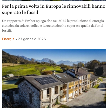
Per la prima volta in Europa le rinnovabili hanno
superato le fossili
Un rapporto di Ember spiega che nel 2025 la produzione di energia
elettrica da solare, eolico e idroelettrico ha superato quella da fonti
fossili.
Energia
23 gennaio 2026