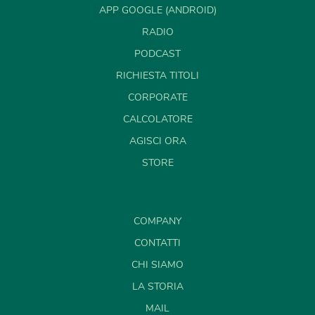
APP GOOGLE (ANDROID)
RADIO
PODCAST
RICHIESTA TITOLI
CORPORATE
CALCOLATORE
AGISCI ORA
STORE
COMPANY
CONTATTI
CHI SIAMO
LA STORIA
MAIL