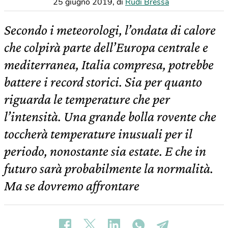
25 giugno 2019
,
di
Rudi Bressa
Secondo i meteorologi, l’ondata di calore
che colpirà parte dell’Europa centrale e
mediterranea, Italia compresa, potrebbe
battere i record storici. Sia per quanto
riguarda le temperature che per
l’intensità. Una grande bolla rovente che
toccherà temperature inusuali per il
periodo, nonostante sia estate. E che in
futuro sarà probabilmente la normalità.
Ma se dovremo affrontare