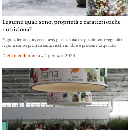
Legumi: quali sono, proprietà e caratteristiche
nutrizionali
Fagioli, lenticchie, ceci, fave, piselli, soia: tra gli alimenti vegetali i
legumi sono i più nutrienti, ricchi in fibre e proteine di qualità.
Dieta mediterranea
4 gennaio 2024