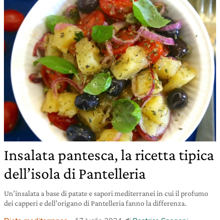
Insalata pantesca, la ricetta tipica
dell’isola di Pantelleria
Un’insalata a base di patate e sapori mediterranei in cui il profumo
dei capperi e dell’origano di Pantelleria fanno la differenza.