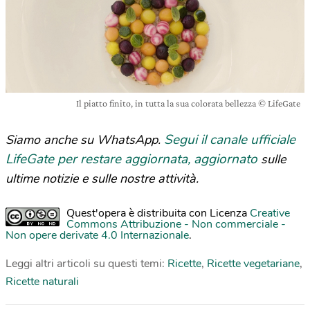
Il piatto finito, in tutta la sua colorata bellezza © LifeGate
Segui il canale ufficiale
Siamo anche su WhatsApp.
LifeGate per restare aggiornata, aggiornato
sulle
ultime notizie e sulle nostre attività.
Quest'opera è distribuita con Licenza
Creative
Commons Attribuzione - Non commerciale -
Non opere derivate 4.0 Internazionale
.
Leggi altri articoli su questi temi:
Ricette
,
Ricette vegetariane
,
Ricette naturali