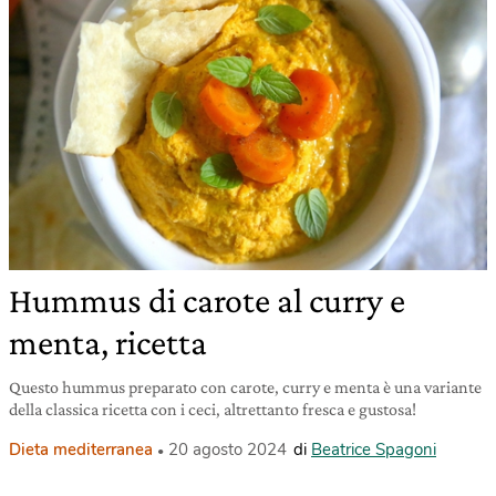
Hummus di carote al curry e
menta, ricetta
Questo hummus preparato con carote, curry e menta è una variante
della classica ricetta con i ceci, altrettanto fresca e gustosa!
Dieta mediterranea
20 agosto 2024
di
Beatrice Spagoni