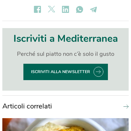
Iscriviti a Mediterranea
Perché sul piatto non c’è solo il gusto
ISCRIVITI ALLA NEWSLETTER
Articoli correlati