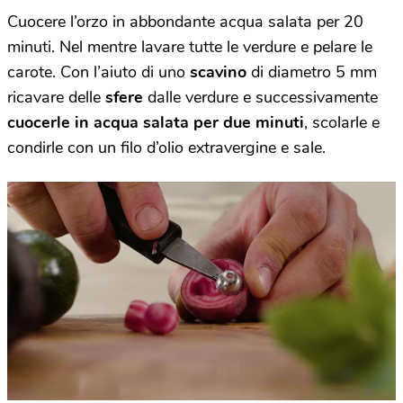
Cuocere l’orzo in abbondante acqua salata per 20
minuti. Nel mentre lavare tutte le verdure e pelare le
carote. Con l’aiuto di uno
scavino
di diametro 5 mm
ricavare delle
sfere
dalle verdure e successivamente
cuocerle in acqua salata per due minuti
, scolarle e
condirle con un filo d’olio extravergine e sale.