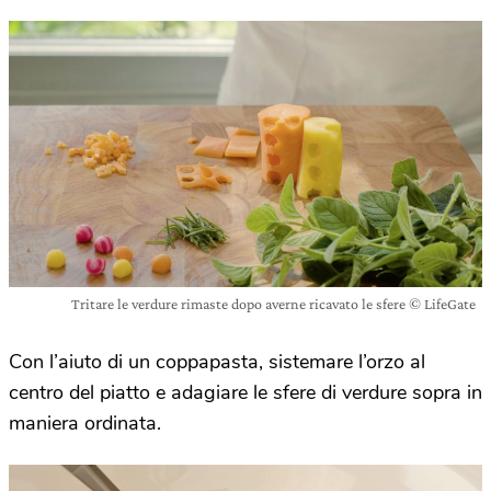
Tritare le verdure rimaste dopo averne ricavato le sfere © LifeGate
Con l’aiuto di un coppapasta, sistemare l’orzo al
centro del piatto e adagiare le sfere di verdure sopra in
maniera ordinata.