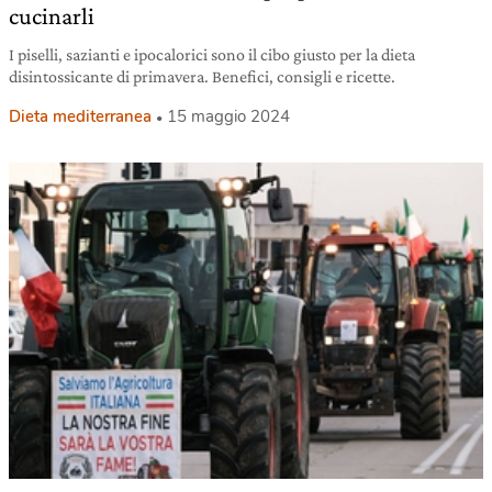
cucinarli
I piselli, sazianti e ipocalorici sono il cibo giusto per la dieta
disintossicante di primavera. Benefici, consigli e ricette.
Dieta mediterranea
15 maggio 2024