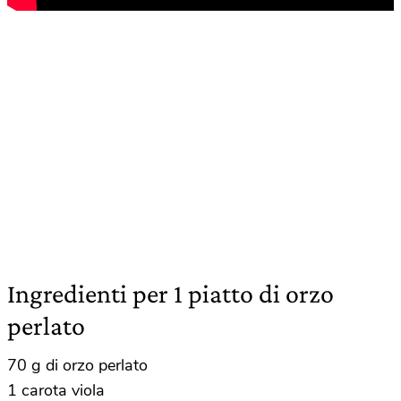
Ingredienti per 1 piatto di orzo
perlato
70 g di orzo perlato
1 carota viola