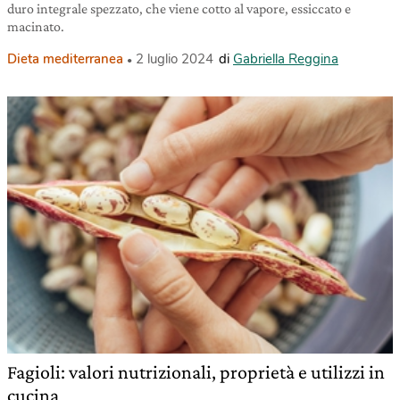
duro integrale spezzato, che viene cotto al vapore, essiccato e
macinato.
Dieta mediterranea
2 luglio 2024
di
Gabriella Reggina
Fagioli: valori nutrizionali, proprietà e utilizzi in
cucina