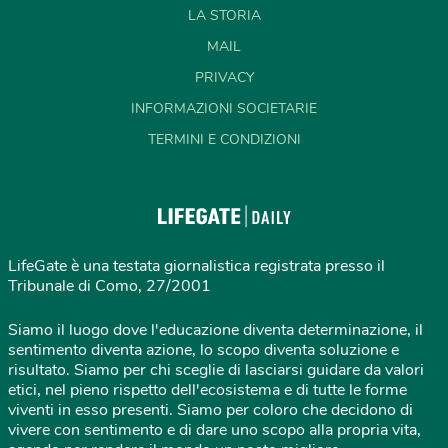
LA STORIA
MAIL
PRIVACY
INFORMAZIONI SOCIETARIE
TERMINI E CONDIZIONI
LifeGate è una testata giornalistica registrata presso il
Tribunale di Como, 27/2001
Siamo il luogo dove l'educazione diventa determinazione, il
sentimento diventa azione, lo scopo diventa soluzione e
risultato. Siamo per chi sceglie di lasciarsi guidare da valori
etici, nel pieno rispetto dell'ecosistema e di tutte le forme
viventi in esso presenti. Siamo per coloro che decidono di
vivere con sentimento e di dare uno scopo alla propria vita,