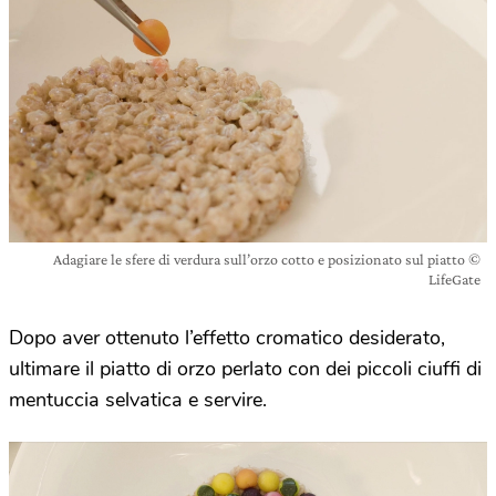
Adagiare le sfere di verdura sull’orzo cotto e posizionato sul piatto ©
LifeGate
Dopo aver ottenuto l’effetto cromatico desiderato,
ultimare il piatto di orzo perlato con dei piccoli ciuffi di
mentuccia selvatica e servire.