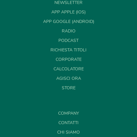
NEWSLETTER
APP APPLE (IOS)
APP GOOGLE (ANDROID)
RADIO
PODCAST
RICHIESTA TITOLI
CORPORATE
CALCOLATORE
AGISCI ORA
STORE
COMPANY
CONTATTI
CHI SIAMO