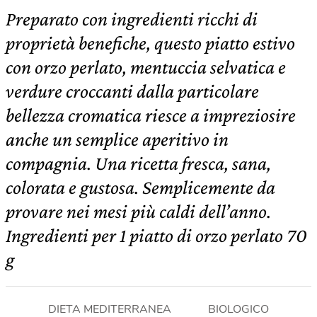
Preparato con ingredienti ricchi di
proprietà benefiche, questo piatto estivo
con orzo perlato, mentuccia selvatica e
verdure croccanti dalla particolare
bellezza cromatica riesce a impreziosire
anche un semplice aperitivo in
compagnia. Una ricetta fresca, sana,
colorata e gustosa. Semplicemente da
provare nei mesi più caldi dell’anno.
Ingredienti per 1 piatto di orzo perlato 70
g
DIETA MEDITERRANEA
BIOLOGICO