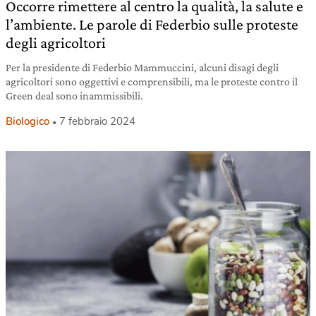
Occorre rimettere al centro la qualità, la salute e
l’ambiente. Le parole di Federbio sulle proteste
degli agricoltori
Per la presidente di Federbio Mammuccini, alcuni disagi degli
agricoltori sono oggettivi e comprensibili, ma le proteste contro il
Green deal sono inammissibili.
Biologico
7 febbraio 2024