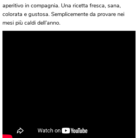
aperitivo in compagnia. Una ricetta fresca, sana,
colorata e gustosa. Semplicemente da provare nei
mesi più caldi dell’anno.