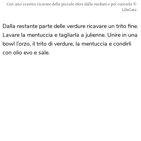
Con uno scavino ricavare delle piccole sfere dalle verdure e poi cuocerle ©
LifeGate
Dalla restante parte delle verdure ricavare un trito fine.
Lavare la mentuccia e tagliarla a julienne. Unire in una
bowl l’orzo, il trito di verdure, la mentuccia e condirli
con olio evo e sale.