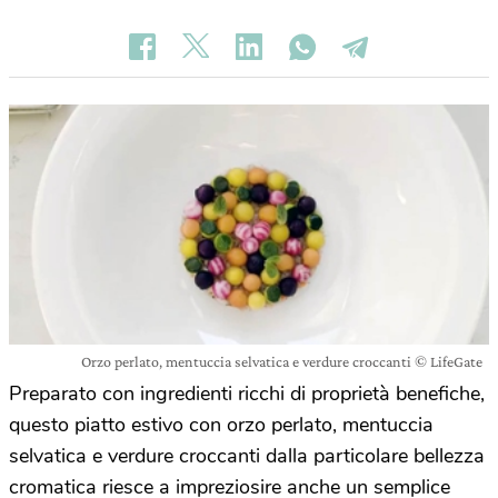
Orzo perlato, mentuccia selvatica e verdure croccanti © LifeGate
Preparato con ingredienti ricchi di proprietà benefiche,
questo piatto estivo con orzo perlato, mentuccia
selvatica e verdure croccanti dalla particolare bellezza
cromatica riesce a impreziosire anche un semplice