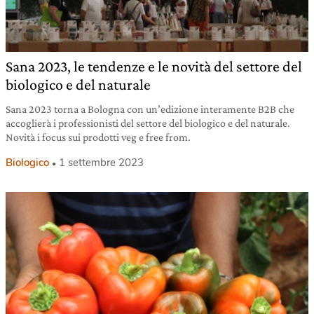
Sana 2023, le tendenze e le novità del settore del
biologico e del naturale
Sana 2023 torna a Bologna con un’edizione interamente B2B che
accoglierà i professionisti del settore del biologico e del naturale.
Novità i focus sui prodotti veg e free from.
Biologico
1 settembre 2023