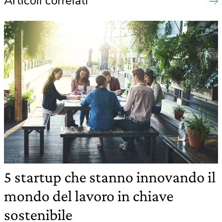
Articoli correlati
5 startup che stanno innovando il
mondo del lavoro in chiave
sostenibile