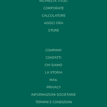
RICHIESTA TITOLI
CORPORATE
CALCOLATORE
AGISCI ORA
STORE
COMPANY
CONTATTI
CHI SIAMO
LA STORIA
MAIL
PRIVACY
INFORMAZIONI SOCIETARIE
TERMINI E CONDIZIONI