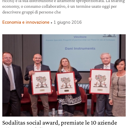
ricchi) e la sua distribuzione è altamente sproporzionata. La sharing
economy, o consumo collaborativo, è un termine usato oggi per
descrivere gruppi di persone che
Economia e innovazione
1 giugno 2016
Sodalitas social award, premiate le 10 aziende