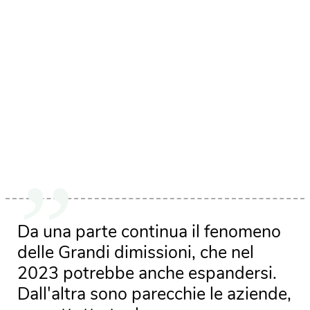
Da una parte continua il fenomeno
delle Grandi dimissioni, che nel
2023 potrebbe anche espandersi.
Dall'altra sono parecchie le aziende,