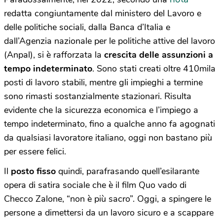
redatta congiuntamente dal ministero del Lavoro e
delle politiche sociali, dalla Banca d’Italia e
dall’Agenzia nazionale per le politiche attive del lavoro
(Anpal), si è rafforzata la
crescita delle assunzioni a
tempo indeterminato
. Sono stati creati oltre 410mila
posti di lavoro stabili, mentre gli impieghi a termine
sono rimasti sostanzialmente stazionari. Risulta
evidente che la sicurezza economica e l’impiego a
tempo indeterminato, fino a qualche anno fa agognati
da qualsiasi lavoratore italiano, oggi non bastano più
per essere felici.
Il
posto fisso
quindi, parafrasando quell’esilarante
opera di satira sociale che è il film Quo vado di
Checco Zalone, “non è più sacro”. Oggi, a spingere le
persone a dimettersi da un lavoro sicuro e a scappare