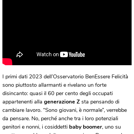
I primi dati 2023 dell’Osservatorio BenEssere Felicità
sono piuttosto allarmanti e rivelano un forte
disincanto: quasi il 60 per cento degli occupati
appartenenti alla
generazione Z
sta pensando di
cambiare lavoro. “Sono giovani, è normale”, verrebbe
da pensare. No, perché anche tra i loro potenziali
genitori e nonni, i cosiddetti
baby boomer
, uno su