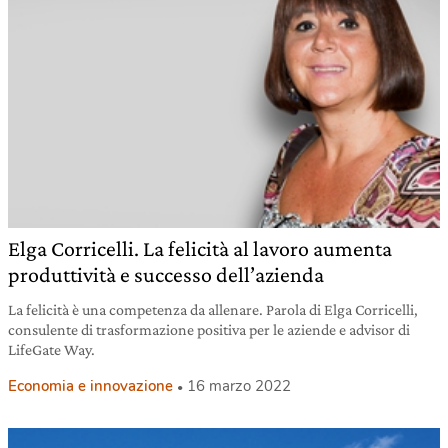
Elga Corricelli. La felicità al lavoro aumenta
produttività e successo dell’azienda
La felicità è una competenza da allenare. Parola di Elga Corricelli,
consulente di trasformazione positiva per le aziende e advisor di
LifeGate Way.
Economia e innovazione
16 marzo 2022