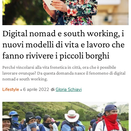
Digital nomad e south working, i
nuovi modelli di vita e lavoro che
fanno rivivere i piccoli borghi
Perché vincolarsi alla vita frenetica in città, ora che è possibile
lavorare ovunque? Da questa domanda nasce il fenomeno di digital
nomad e south working.
Lifestyle
6 aprile 2022
di
Gloria Schiavi