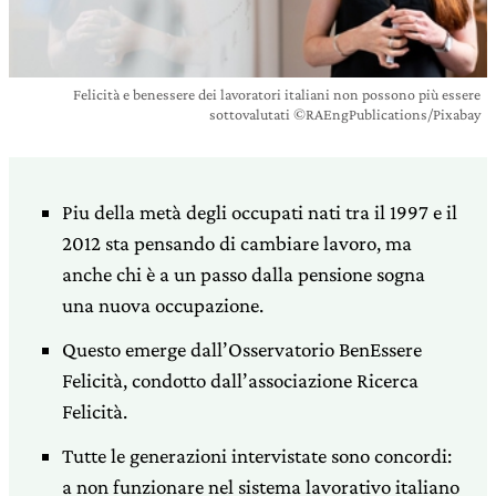
Felicità e benessere dei lavoratori italiani non possono più essere
sottovalutati ©RAEngPublications/Pixabay
Piu della metà degli occupati nati tra il 1997 e il
2012 sta pensando di cambiare lavoro, ma
anche chi è a un passo dalla pensione sogna
una nuova occupazione.
Questo emerge dall’Osservatorio BenEssere
Felicità, condotto dall’associazione Ricerca
Felicità.
Tutte le generazioni intervistate sono concordi:
a non funzionare nel sistema lavorativo italiano