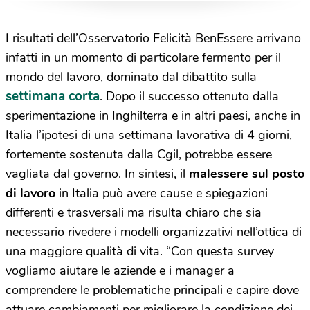
I risultati dell’Osservatorio Felicità BenEssere arrivano
infatti in un momento di particolare fermento per il
mondo del lavoro, dominato dal dibattito sulla
settimana corta
. Dopo il successo ottenuto dalla
sperimentazione in Inghilterra e in altri paesi, anche in
Italia l’ipotesi di una settimana lavorativa di 4 giorni,
fortemente sostenuta dalla Cgil, potrebbe essere
vagliata dal governo. In sintesi, il
malessere sul posto
di lavoro
in Italia può avere cause e spiegazioni
differenti e trasversali ma risulta chiaro che sia
necessario rivedere i modelli organizzativi nell’ottica di
una maggiore qualità di vita. “Con questa survey
vogliamo aiutare le aziende e i manager a
comprendere le problematiche principali e capire dove
attuare cambiamenti per migliorare la condizione dei