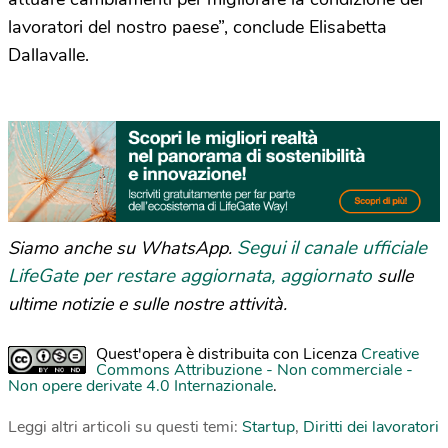
lavoratori del nostro paese”, conclude Elisabetta
Dallavalle.
Segui il canale ufficiale
Siamo anche su WhatsApp.
LifeGate per restare aggiornata, aggiornato
sulle
ultime notizie e sulle nostre attività.
Quest'opera è distribuita con Licenza
Creative
Commons Attribuzione - Non commerciale -
Non opere derivate 4.0 Internazionale
.
Leggi altri articoli su questi temi:
Startup
,
Diritti dei lavoratori