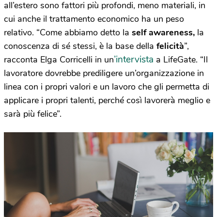
all’estero sono fattori più profondi, meno materiali, in
cui anche il trattamento economico ha un peso
relativo. “Come abbiamo detto la
self awareness,
la
conoscenza di sé stessi, è la base della
felicità
”,
’intervista
racconta Elga Corricelli in un
a LifeGate. “Il
lavoratore dovrebbe prediligere un’organizzazione in
linea con i propri valori e un lavoro che gli permetta di
applicare i propri talenti, perché così lavorerà meglio e
sarà più felice”.