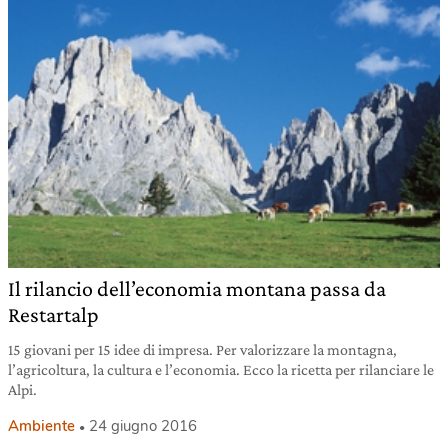
Il rilancio dell’economia montana passa da
Restartalp
15 giovani per 15 idee di impresa. Per valorizzare la montagna,
l’agricoltura, la cultura e l’economia. Ecco la ricetta per rilanciare le
Alpi.
Ambiente
24 giugno 2016