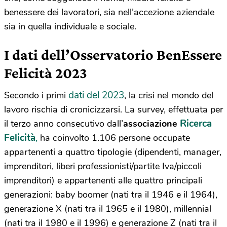
benessere dei lavoratori, sia nell’accezione aziendale
sia in quella individuale e sociale.
I dati dell’Osservatorio BenEssere
Felicità 2023
dati del 2023
Secondo i primi
, la crisi nel mondo del
lavoro rischia di cronicizzarsi. La survey, effettuata per
Ricerca
il terzo anno consecutivo dall’
associazione
Felicità
,
ha coinvolto 1.106 persone occupate
appartenenti a quattro tipologie (dipendenti, manager,
imprenditori, liberi professionisti/partite Iva/piccoli
imprenditori) e appartenenti alle quattro principali
generazioni: baby boomer (nati tra il 1946 e il 1964),
generazione X (nati tra il 1965 e il 1980), millennial
(nati tra il 1980 e il 1996) e generazione Z (nati tra il