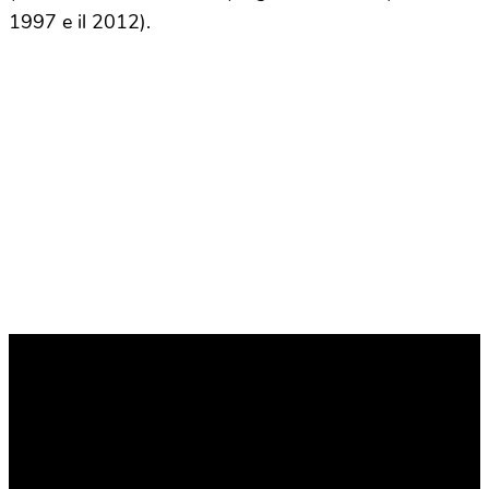
1997 e il 2012).