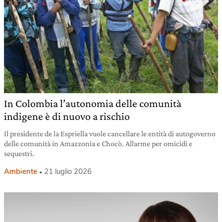
In Colombia l’autonomia delle comunità
indigene è di nuovo a rischio
Il presidente de la Espriella vuole cancellare le entità di autogoverno
delle comunità in Amazzonia e Chocò. Allarme per omicidi e
sequestri.
Ambiente
21 luglio 2026