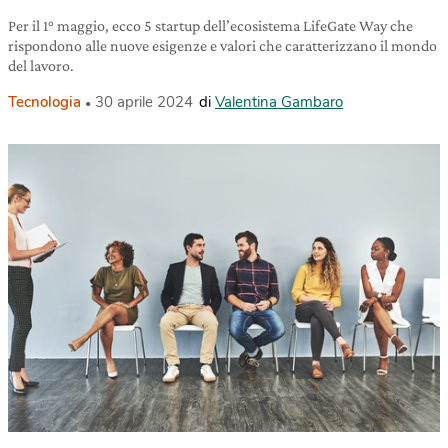
Per il 1° maggio, ecco 5 startup dell’ecosistema LifeGate Way che
rispondono alle nuove esigenze e valori che caratterizzano il mondo
del lavoro.
Tecnologia
30 aprile 2024
di
Valentina Gambaro