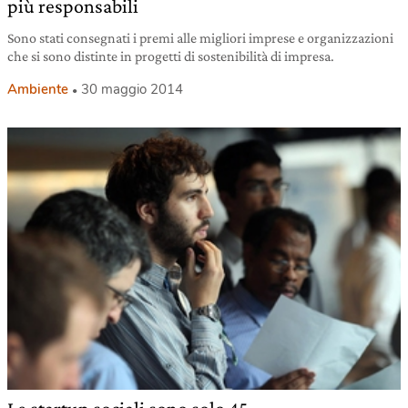
più responsabili
Sono stati consegnati i premi alle migliori imprese e organizzazioni
che si sono distinte in progetti di sostenibilità di impresa.
Ambiente
30 maggio 2014