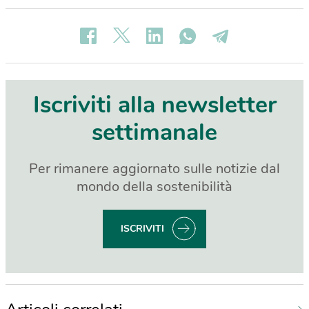
Iscriviti alla newsletter
settimanale
Per rimanere aggiornato sulle notizie dal
mondo della sostenibilità
ISCRIVITI