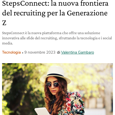
StepsConnect: la nuova frontiera
del recruiting per la Generazione
Z
StepsConnect è la nuova piattaforma che offre una soluzione
innovativa alle sfide del recruiting, sfruttando la tecnologia e i social
media.
Tecnologia
9 novembre 2023
di
Valentina Gambaro