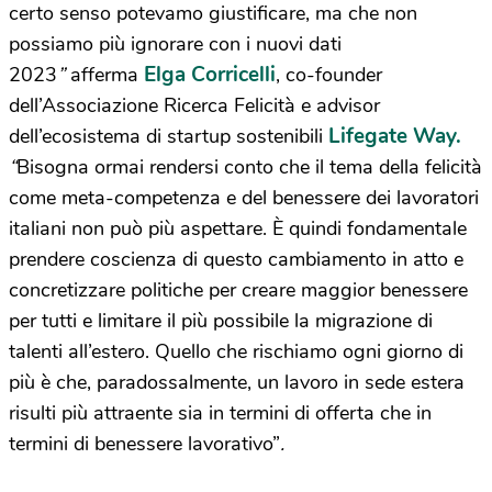
certo senso potevamo giustificare, ma che non
possiamo più ignorare con i nuovi dati
Elga Corricelli
2023
”
afferma
, co-founder
dell’Associazione Ricerca Felicità e advisor
Lifegate Way.
dell’ecosistema di startup sostenibili
“
Bisogna ormai rendersi conto che il tema della felicità
come meta-competenza e del benessere dei lavoratori
italiani non può più aspettare. È quindi fondamentale
prendere coscienza di questo cambiamento in atto e
concretizzare politiche per creare maggior benessere
per tutti e limitare il più possibile la migrazione di
talenti all’estero. Quello che rischiamo ogni giorno di
più è che, paradossalmente, un lavoro in sede estera
risulti più attraente sia in termini di offerta che in
termini di benessere lavorativo”
.