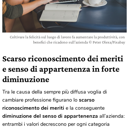
Coltivare la felicità sul luogo di lavoro fa aumentare la produttività, con
benefici che ricadono sull’azienda © Peter Olexa/Pixabay
Scarso riconoscimento dei meriti
e senso di appartenenza in forte
diminuzione
Tra le causa della sempre più diffusa voglia di
cambiare professione figurano lo
scarso
riconoscimento dei meriti
e la conseguente
diminuzione del senso di appartenenza
all’azienda:
entrambi i valori decrescono per ogni categoria