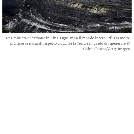
Una miniera di carbone in Cina. Ogni anno il mondo intero utilizza molte
più risorse naturali rispetto a quante la Terra è in grado di rigenerare ©
China Photos/Getty Images