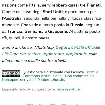
nazione come l’Italia,
servirebbero quasi tre Pianeti
.
Cinque nel caso degli
Stati Uniti
, e poco meno per
l’Australia
, seconda nella per nulla virtuosa classifica
mondiale. Che vede al terzo posto la
Russia
, seguita
da
Francia
,
Germania
e
Giappone
. Al settimo posto
c’è, quindi, il nostro paese.
Segui il canale ufficiale
Siamo anche su WhatsApp.
LifeGate per restare aggiornata, aggiornato
sulle
ultime notizie e sulle nostre attività.
Quest'opera è distribuita con Licenza
Creative
Commons Attribuzione - Non commerciale -
Non opere derivate 4.0 Internazionale
.
Leggi altri articoli su questi temi:
risorse naturali