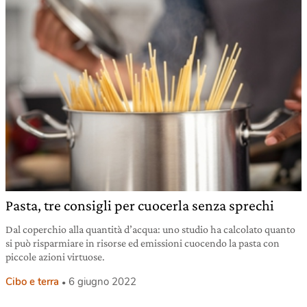
Pasta, tre consigli per cuocerla senza sprechi
Dal coperchio alla quantità d’acqua: uno studio ha calcolato quanto
si può risparmiare in risorse ed emissioni cuocendo la pasta con
piccole azioni virtuose.
Cibo e terra
6 giugno 2022