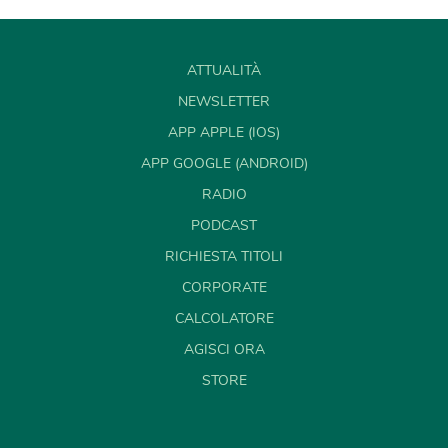
ATTUALITÀ
NEWSLETTER
APP APPLE (IOS)
APP GOOGLE (ANDROID)
RADIO
PODCAST
RICHIESTA TITOLI
CORPORATE
CALCOLATORE
AGISCI ORA
STORE