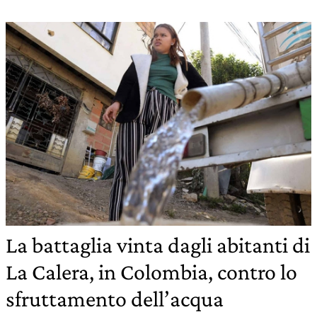
La battaglia vinta dagli abitanti di
La Calera, in Colombia, contro lo
sfruttamento dell’acqua