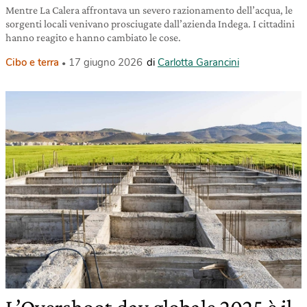
Mentre La Calera affrontava un severo razionamento dell’acqua, le
sorgenti locali venivano prosciugate dall’azienda Indega. I cittadini
hanno reagito e hanno cambiato le cose.
Cibo e terra
17 giugno 2026
di
Carlotta Garancini