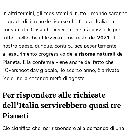
In altri termini, gli ecosistemi di tutto il mondo saranno
in grado di ricreare le risorse che finora l’Italia ha
consumato. Cosa che invece non sarà possibile per
tutte quelle che utilizzeremo nel resto del
2021
. Il
nostro paese, dunque, contribuisce pesantemente
all’esaurimento progressivo delle
risorse naturali
del
Pianeta. E la conferma viene anche dal fatto che
l’Overshoot day globale, lo scorso anno, è arrivato
“solo” nella seconda metà di agosto.
Per rispondere alle richieste
dell’Italia servirebbero quasi tre
Pianeti
Ciò significa che, per rispondere alla domanda di una