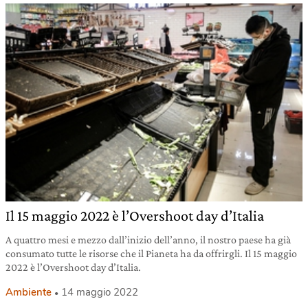
Il 15 maggio 2022 è l’Overshoot day d’Italia
A quattro mesi e mezzo dall’inizio dell’anno, il nostro paese ha già
consumato tutte le risorse che il Pianeta ha da offrirgli. Il 15 maggio
2022 è l’Overshoot day d’Italia.
Ambiente
14 maggio 2022