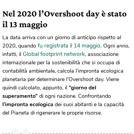
Nel 2020 l’Overshoot day è stato
il 13 maggio
La data arriva con un giorno di anticipo rispetto al
fu registrata il 14 maggio
2020, quando
. Ogni anno,
Global footprint network
infatti, il
, associazione
internazionale per la sostenibilità che si occupa di
contabilità ambientale, calcola l’impronta ecologica
planetaria per determinare l’Overshoot day. Viene
quindi calcolato, appunto, il
“giorno del
superamento”
di ogni nazione. Confrontando
l’impronta ecologica
dei suoi abitanti e la capacità
del Pianeta di rigenerare le proprie risorse.