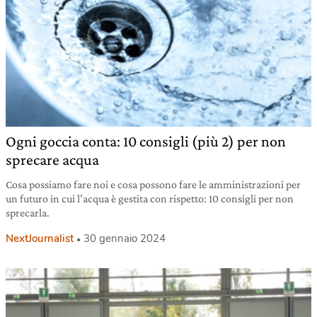
Ogni goccia conta: 10 consigli (più 2) per non
sprecare acqua
Cosa possiamo fare noi e cosa possono fare le amministrazioni per
un futuro in cui l’acqua è gestita con rispetto: 10 consigli per non
sprecarla.
NextJournalist
30 gennaio 2024