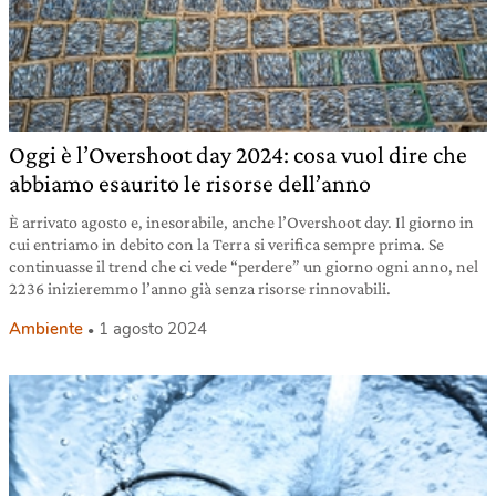
Oggi è l’Overshoot day 2024: cosa vuol dire che
abbiamo esaurito le risorse dell’anno
È arrivato agosto e, inesorabile, anche l’Overshoot day. Il giorno in
cui entriamo in debito con la Terra si verifica sempre prima. Se
continuasse il trend che ci vede “perdere” un giorno ogni anno, nel
2236 inizieremmo l’anno già senza risorse rinnovabili.
Ambiente
1 agosto 2024