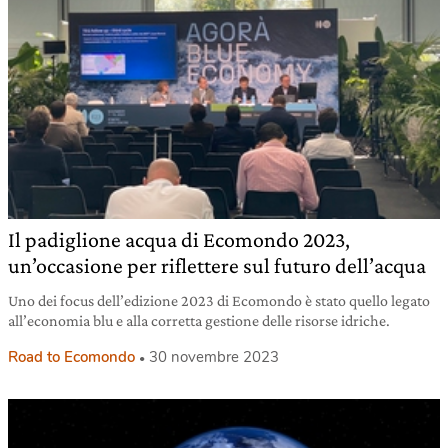
Il padiglione acqua di Ecomondo 2023,
un’occasione per riflettere sul futuro dell’acqua
Uno dei focus dell’edizione 2023 di Ecomondo è stato quello legato
all’economia blu e alla corretta gestione delle risorse idriche.
Road to Ecomondo
30 novembre 2023