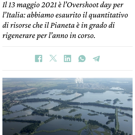
Il 13 maggio 2021 è l’Overshoot day per
l’Italia: abbiamo esaurito il quantitativo
di risorse che il Pianeta è in grado di
rigenerare per l’anno in corso.