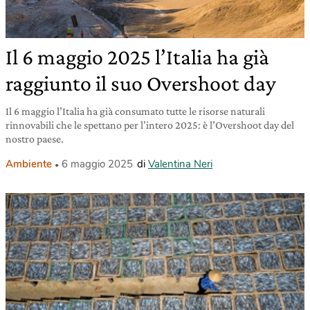
Il 6 maggio 2025 l’Italia ha già
raggiunto il suo Overshoot day
Il 6 maggio l’Italia ha già consumato tutte le risorse naturali
rinnovabili che le spettano per l’intero 2025: è l’Overshoot day del
nostro paese.
Ambiente
6 maggio 2025
di
Valentina Neri