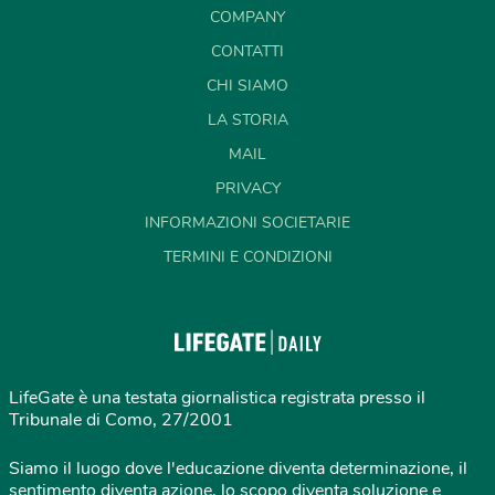
COMPANY
CONTATTI
CHI SIAMO
LA STORIA
MAIL
PRIVACY
INFORMAZIONI SOCIETARIE
TERMINI E CONDIZIONI
LifeGate è una testata giornalistica registrata presso il
Tribunale di Como, 27/2001
Siamo il luogo dove l'educazione diventa determinazione, il
sentimento diventa azione, lo scopo diventa soluzione e