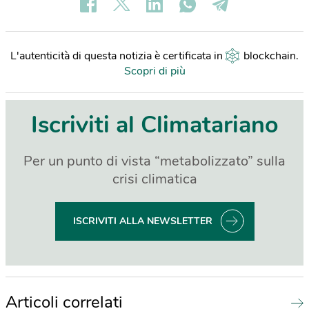
L'autenticità di questa notizia è certificata in
blockchain
.
Scopri di più
Iscriviti al Climatariano
Per un punto di vista “metabolizzato” sulla
crisi climatica
ISCRIVITI ALLA NEWSLETTER
Articoli correlati