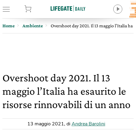
tore
Home
Ambiente
Overshoot day 2021. Il 13 maggio l’Italia ha e
Overshoot day 2021. Il 13
maggio l’Italia ha esaurito le
risorse rinnovabili di un anno
13 maggio 2021
,
di
Andrea Barolini