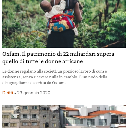
Oxfam. Il patrimonio di 22 miliardari supera
quello di tutte le donne africane
Le donne regalano alla società un prezioso lavoro di cura e
assistenza, senza ricevere nulla in cambio. È un nodo della
disuguaglianza descritta da Oxfam.
Diritti
23 gennaio 2020