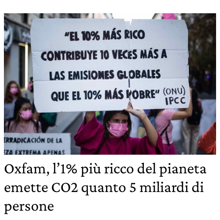
Oxfam, l’1% più ricco del pianeta
emette CO2 quanto 5 miliardi di
persone