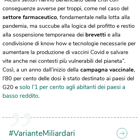
conseguenze avverse per troppi, come nel caso del
settore farmaceutico
, fondamentale nella lotta alla
pandemia, ma succube alla logica del profitto e restio
alla sospensione temporanea dei
brevetti
e alla
condivisione di know how e tecnologie necessarie per
aumentare la produzione di vaccini Covid e salvare
vite anche nei contesti più vulnerabili del pianeta”.
Così, a un anno dall’inizio della
campagna vaccinale
,
l’80 per cento delle dosi è stato destinato ai paesi del
solo l’1 per cento agli abitanti dei paesi a
G20 e
basso reddito
.
#VarianteMiliardari