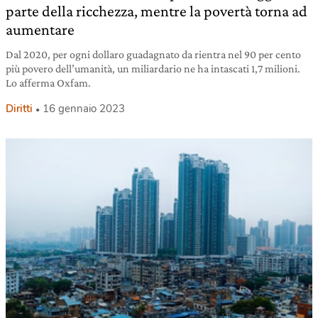
parte della ricchezza, mentre la povertà torna ad
aumentare
Dal 2020, per ogni dollaro guadagnato da rientra nel 90 per cento
più povero dell’umanità, un miliardario ne ha intascati 1,7 milioni.
Lo afferma Oxfam.
Diritti
16 gennaio 2023