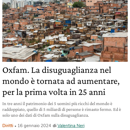
Oxfam. La disuguaglianza nel
mondo è tornata ad aumentare,
per la prima volta in 25 anni
In tre anni il patrimonio dei 5 uomini più ricchi del mondo è
raddoppiato, quello di 5 miliardi di persone è rimasto fermo. Ed è
solo uno dei dati di Oxfam sulla disuguaglianza.
Diritti
16 gennaio 2024
di
Valentina Neri