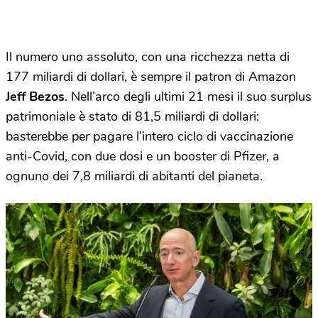
Il numero uno assoluto, con una ricchezza netta di
177 miliardi di dollari, è sempre il patron di Amazon
Jeff Bezos
. Nell’arco degli ultimi 21 mesi il suo surplus
patrimoniale è stato di 81,5 miliardi di dollari:
basterebbe per pagare l’intero ciclo di vaccinazione
anti-Covid, con due dosi e un booster di Pfizer, a
ognuno dei 7,8 miliardi di abitanti del pianeta.