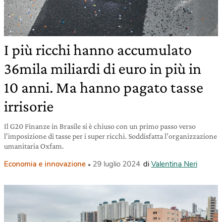
I più ricchi hanno accumulato
36mila miliardi di euro in più in
10 anni. Ma hanno pagato tasse
irrisorie
Il G20 Finanze in Brasile si è chiuso con un primo passo verso
l’imposizione di tasse per i super ricchi. Soddisfatta l’organizzazione
umanitaria Oxfam.
Economia e innovazione
29 luglio 2024
di
Valentina Neri