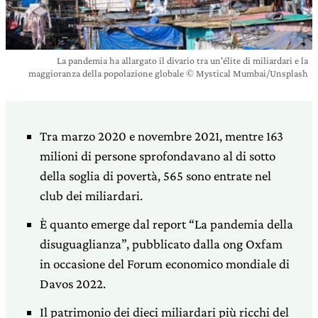
La pandemia ha allargato il divario tra un'élite di miliardari e la
maggioranza della popolazione globale © Mystical Mumbai/Unsplash
Tra marzo 2020 e novembre 2021, mentre 163
milioni di persone sprofondavano al di sotto
della soglia di povertà, 565 sono entrate nel
club dei miliardari.
È quanto emerge dal report “La pandemia della
disuguaglianza”, pubblicato dalla ong Oxfam
in occasione del Forum economico mondiale di
Davos 2022.
Il patrimonio dei dieci miliardari più ricchi del