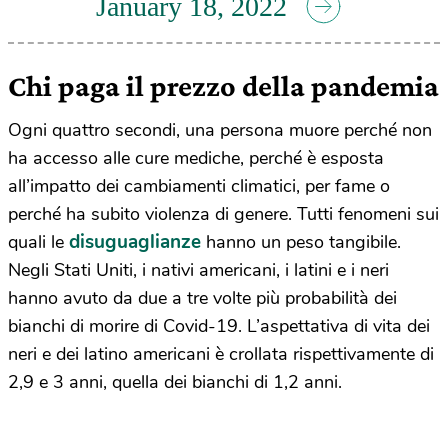
January 18, 2022
Chi paga il prezzo della pandemia
Ogni quattro secondi, una persona muore perché non
ha accesso alle cure mediche, perché è esposta
all’impatto dei cambiamenti climatici, per fame o
perché ha subito violenza di genere. Tutti fenomeni sui
disuguaglianze
quali le
hanno un peso tangibile.
Negli Stati Uniti, i nativi americani, i latini e i neri
hanno avuto da due a tre volte più probabilità dei
bianchi di morire di Covid-19. L’aspettativa di vita dei
neri e dei latino americani è crollata rispettivamente di
2,9 e 3 anni, quella dei bianchi di 1,2 anni.