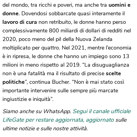
del mondo, tra ricchi e poveri, ma anche tra
uomini e
donne
. Dovendosi sobbarcate quasi interamente il
lavoro di cura
non retribuito, le donne hanno perso
complessivamente 800 miliardi di dollari di redditi nel
2020, poco meno del pil della Nuova Zelanda
moltiplicato per quattro. Nel 2021, mentre l’economia
è in ripresa, le donne che hanno un impiego sono 13
milioni in meno rispetto al 2019. “La disuguaglianza
non è una fatalità ma il risultato di precise
scelte
politiche
”, continua Bucher. “Non è mai stato così
importante intervenire sulle sempre più marcate
ingiustizie e iniquità”.
Segui il canale ufficiale
Siamo anche su WhatsApp.
LifeGate per restare aggiornata, aggiornato
sulle
ultime notizie e sulle nostre attività.