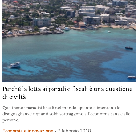
Perché la lotta ai paradisi fiscali è una questione
di civiltà
Quali sono i paradisi fiscali nel mondo, quanto alimentano le
disuguaglianze e quanti soldi sottraggono all’economia sana e alle
persone.
Economia e innovazione
7 febbraio 2018