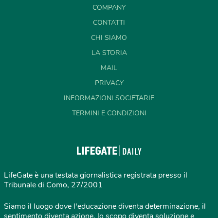
COMPANY
CONTATTI
CHI SIAMO
LA STORIA
MAIL
PRIVACY
INFORMAZIONI SOCIETARIE
TERMINI E CONDIZIONI
LifeGate è una testata giornalistica registrata presso il
Tribunale di Como, 27/2001
Siamo il luogo dove l'educazione diventa determinazione, il
sentimento diventa azione, lo scopo diventa soluzione e