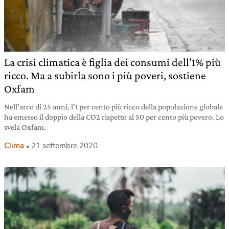
La crisi climatica è figlia dei consumi dell’1% più
ricco. Ma a subirla sono i più poveri, sostiene
Oxfam
Nell’arco di 25 anni, l’1 per cento più ricco della popolazione globale
ha emesso il doppio della CO2 rispetto al 50 per cento più povero. Lo
svela Oxfam.
Clima
21 settembre 2020