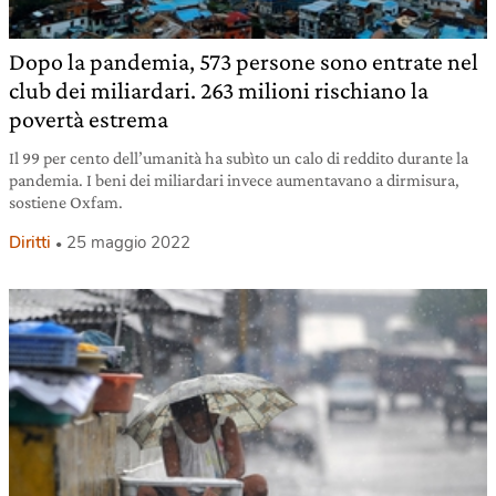
Dopo la pandemia, 573 persone sono entrate nel
club dei miliardari. 263 milioni rischiano la
povertà estrema
Il 99 per cento dell’umanità ha subìto un calo di reddito durante la
pandemia. I beni dei miliardari invece aumentavano a dirmisura,
sostiene Oxfam.
Diritti
25 maggio 2022