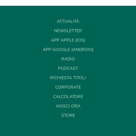
ATTUALITÀ
NEWSLETTER
APP APPLE (IOS)
APP GOOGLE (ANDROID)
RADIO
PODCAST
RICHIESTA TITOLI
CORPORATE
CALCOLATORE
AGISCI ORA
STORE