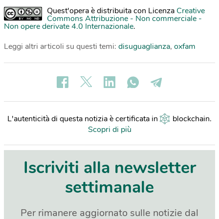
Quest'opera è distribuita con Licenza
Creative
Commons Attribuzione - Non commerciale -
Non opere derivate 4.0 Internazionale
.
Leggi altri articoli su questi temi:
disuguaglianza
,
oxfam
L'autenticità di questa notizia è certificata in
blockchain
.
Scopri di più
Iscriviti alla newsletter
settimanale
Per rimanere aggiornato sulle notizie dal