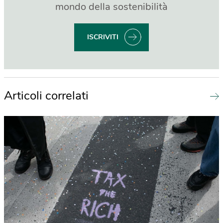
mondo della sostenibilità
ISCRIVITI
Articoli correlati