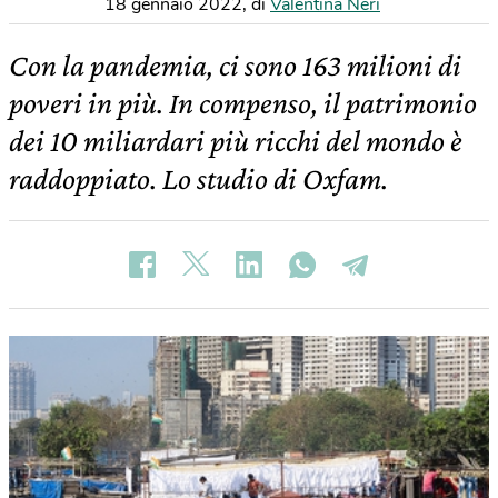
18 gennaio 2022
,
di
Valentina Neri
Con la pandemia, ci sono 163 milioni di
poveri in più. In compenso, il patrimonio
dei 10 miliardari più ricchi del mondo è
raddoppiato. Lo studio di Oxfam.