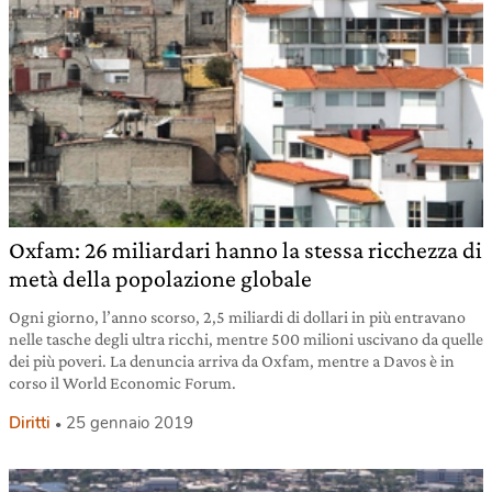
Oxfam: 26 miliardari hanno la stessa ricchezza di
metà della popolazione globale
Ogni giorno, l’anno scorso, 2,5 miliardi di dollari in più entravano
nelle tasche degli ultra ricchi, mentre 500 milioni uscivano da quelle
dei più poveri. La denuncia arriva da Oxfam, mentre a Davos è in
corso il World Economic Forum.
Diritti
25 gennaio 2019