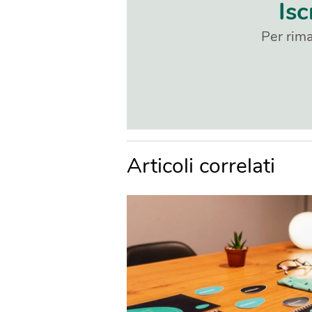
Isc
Per rima
Articoli correlati