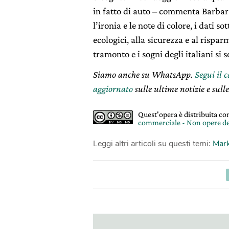
in fatto di auto – commenta Barbar
l’ironia e le note di colore, i dati s
ecologici, alla sicurezza e al rispa
tramonto e i sogni degli italiani si 
Siamo anche su WhatsApp.
Segui il 
aggiornato
sulle ultime notizie e sulle
Quest'opera è distribuita c
commerciale - Non opere de
Leggi altri articoli su questi temi:
Mark