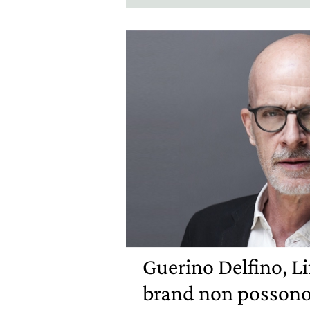
Guerino Delfino, Li
brand non possono