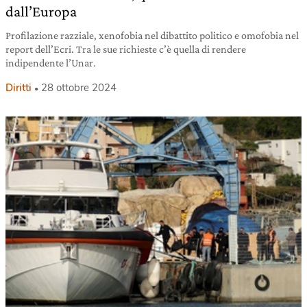
dall’Europa
Profilazione razziale, xenofobia nel dibattito politico e omofobia nel
report dell’Ecri. Tra le sue richieste c’è quella di rendere
indipendente l’Unar.
Diritti
28 ottobre 2024