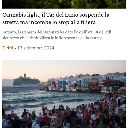
Cannabis light, il Tar del Lazio sospende la
stretta ma incombe lo stop alla filiera
Intanto, la Camera dei Deputati ha dato l’ok all’art. 18 del ddl
sicurezza che criminalizza le infiorescenze della canapa.
Diritti
13 settembre 2024