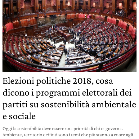
Elezioni politiche 2018, cosa
dicono i programmi elettorali dei
partiti su sostenibilità ambientale
e sociale
Oggi la sostenibilità deve essere una priorità di chi ci governa.
Ambiente, territorio e rifiuti sono i temi che più stanno a cuore agli