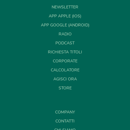
NEWSLETTER
APP APPLE (IOS)
APP GOOGLE (ANDROID)
RADIO
PODCAST
RICHIESTA TITOLI
CORPORATE
CALCOLATORE
AGISCI ORA
STORE
COMPANY
CONTATTI