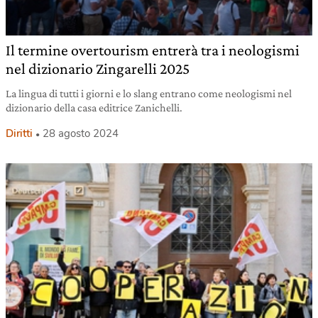
Il termine overtourism entrerà tra i neologismi
nel dizionario Zingarelli 2025
La lingua di tutti i giorni e lo slang entrano come neologismi nel
dizionario della casa editrice Zanichelli.
Diritti
28 agosto 2024