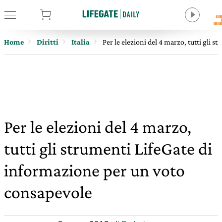
tore
Home
Diritti
Italia
Per le elezioni del 4 marzo, tutti gli
Per le elezioni del 4 marzo,
tutti gli strumenti LifeGate di
informazione per un voto
consapevole