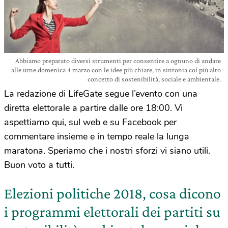
Abbiamo preparato diversi strumenti per consentire a ognuno di andare
alle urne domenica 4 marzo con le idee più chiare, in sintonia col più alto
concetto di sostenibilità, sociale e ambientale.
La redazione di LifeGate segue l’evento con una
diretta elettorale a partire dalle ore 18:00. Vi
aspettiamo qui, sul web e su Facebook per
commentare insieme e in tempo reale la lunga
maratona. Speriamo che i nostri sforzi vi siano utili.
Buon voto a tutti.
Elezioni politiche 2018, cosa dicono
i programmi elettorali dei partiti su