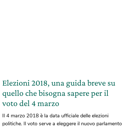
Elezioni 2018, una guida breve su
quello che bisogna sapere per il
voto del 4 marzo
Il 4 marzo 2018 è la data ufficiale delle elezioni
politiche. Il voto serve a eleggere il nuovo parlamento