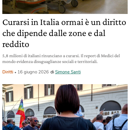
Curarsi in Italia ormai è un diritto
che dipende dalle zone e dal
reddito
5,8 milioni di italiani rinunciano a curarsi. Il report di Medici del
mondo evidenza disuguaglianze sociali e territoriali.
Diritti
16 giugno 2026
di
Simone Santi