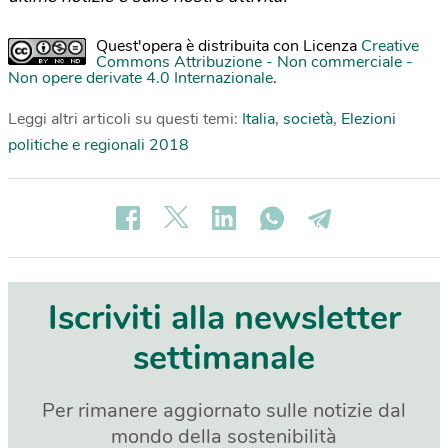
Quest'opera è distribuita con Licenza
Creative
Commons Attribuzione - Non commerciale -
Non opere derivate 4.0 Internazionale
.
Leggi altri articoli su questi temi:
Italia
,
società
,
Elezioni
politiche e regionali 2018
Iscriviti alla newsletter
settimanale
Per rimanere aggiornato sulle notizie dal
mondo della sostenibilità