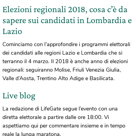
Elezioni regionali 2018, cosa c’è da
sapere sui candidati in Lombardia e
Lazio
Cominciamo con l’approfondire i programmi elettorali
dei candidati alle regioni Lazio e Lombardia che si
terranno il 4 marzo. Il 2018 è anche anno di elezioni
regionali: seguiranno Molise, Friuli Venezia Giulia,
Valle d’Aosta, Trentino Alto Adige e Basilicata.
Live blog
La redazione di LifeGate segue l’evento con una
diretta elettorale a partire dalle ore 18:00. Vi
aspettiamo qui per commentare insieme e in tempo
reale la lunga maratona.