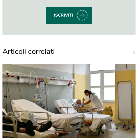
ISCRIVITI
Articoli correlati