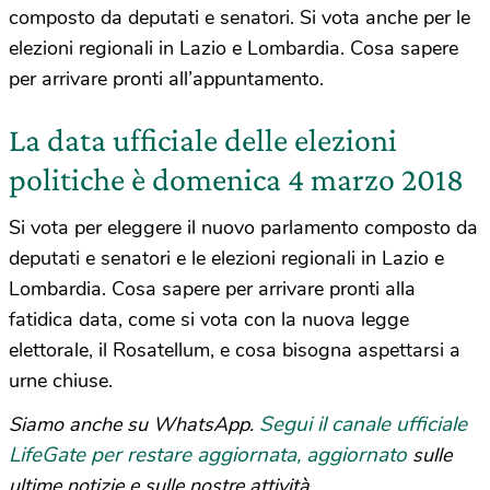
composto da deputati e senatori. Si vota anche per le
elezioni regionali in Lazio e Lombardia. Cosa sapere
per arrivare pronti all’appuntamento.
La data ufficiale delle elezioni
politiche è domenica 4 marzo 2018
Si vota per eleggere il nuovo parlamento composto da
deputati e senatori e le elezioni regionali in Lazio e
Lombardia. Cosa sapere per arrivare pronti alla
fatidica data, come si vota con la nuova legge
elettorale, il Rosatellum, e cosa bisogna aspettarsi a
urne chiuse.
Segui il canale ufficiale
Siamo anche su WhatsApp.
LifeGate per restare aggiornata, aggiornato
sulle
ultime notizie e sulle nostre attività.