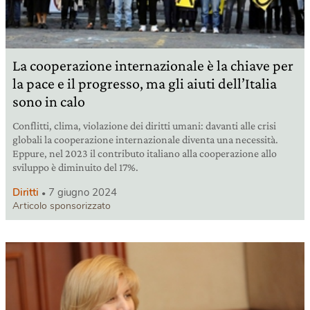
La cooperazione internazionale è la chiave per
la pace e il progresso, ma gli aiuti dell’Italia
sono in calo
Conflitti, clima, violazione dei diritti umani: davanti alle crisi
globali la cooperazione internazionale diventa una necessità.
Eppure, nel 2023 il contributo italiano alla cooperazione allo
sviluppo è diminuito del 17%.
Diritti
7 giugno 2024
Articolo sponsorizzato