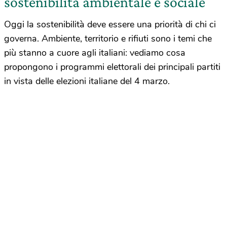
sostenibilità ambientale e sociale
Oggi la sostenibilità deve essere una priorità di chi ci
governa. Ambiente, territorio e rifiuti sono i temi che
più stanno a cuore agli italiani: vediamo cosa
propongono i programmi elettorali dei principali partiti
in vista delle elezioni italiane del 4 marzo.