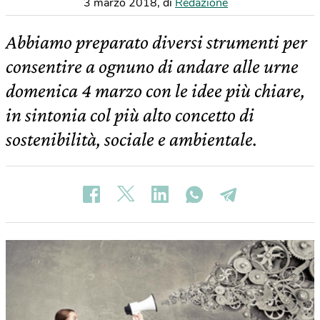
3 marzo 2018
,
di
Redazione
Abbiamo preparato diversi strumenti per
consentire a ognuno di andare alle urne
domenica 4 marzo con le idee più chiare,
in sintonia col più alto concetto di
sostenibilità, sociale e ambientale.