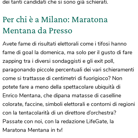
dei tanti candidati che si sono già schierati.
Per chi è a Milano: Maratona
Mentana da Presso
Avete fame di risultati elettorali come i tifosi hanno
fame di goal la domenica, ma solo per il gusto di fare
zapping tra i diversi sondaggisti e gli exit poll,
paragonando piccole percentuali dei vari schieramenti
come si trattasse di centimetri di fuorigioco? Non
potete fare a meno della spettacolare ubiquità di
Enrico Mentana, che dipana matasse di caselline
colorate, faccine, simboli elettorali e contorni di regioni
con la tentacolarità di un direttore d’orchestra?
Passate con noi, con la redazione LifeGate, la
Maratona Mentana in tv!