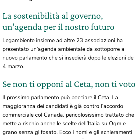
La sostenibilità al governo,
un’agenda per il nostro futuro
Legambiente insieme ad altre 23 associazioni ha
presentato un’agenda ambientale da sottoporre al
nuovo parlamento che si insedierà dopo le elezioni del
4 marzo.
Se non ti opponi al Ceta, non ti voto
Il prossimo parlamento può bocciare il Ceta. La
maggioranza dei candidati è già contro l’accordo
commerciale col Canada, pericolosissimo trattato che
mette a rischio anche le scelte dell’Italia su Ogm e
grano senza glifosato. Ecco i nomi e gli schieramenti