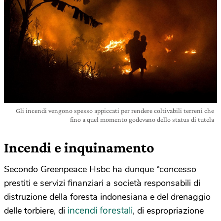
Gli incendi vengono spesso appiccati per rendere coltivabili terreni che
fino a quel momento godevano dello status di tutela
Incendi e inquinamento
Secondo Greenpeace Hsbc ha dunque “concesso
prestiti e servizi finanziari a società responsabili di
distruzione della foresta indonesiana e del drenaggio
incendi forestali
delle torbiere, di
, di espropriazione