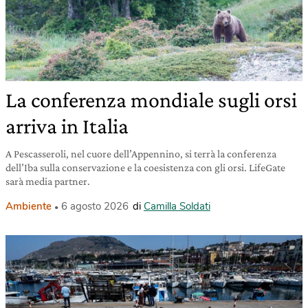
La conferenza mondiale sugli orsi
arriva in Italia
A Pescasseroli, nel cuore dell’Appennino, si terrà la conferenza
dell’Iba sulla conservazione e la coesistenza con gli orsi. LifeGate
sarà media partner.
Ambiente
6 agosto 2026
di
Camilla Soldati