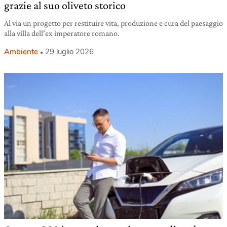
grazie al suo oliveto storico
Al via un progetto per restituire vita, produzione e cura del paesaggio
alla villa dell’ex imperatore romano.
Ambiente
29 luglio 2026