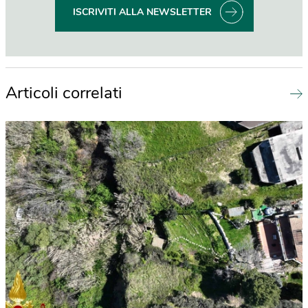
ISCRIVITI ALLA NEWSLETTER
Articoli correlati