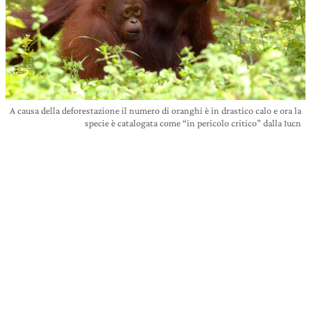
A causa della deforestazione il numero di oranghi è in drastico calo e ora la
specie è catalogata come “in pericolo critico” dalla Iucn