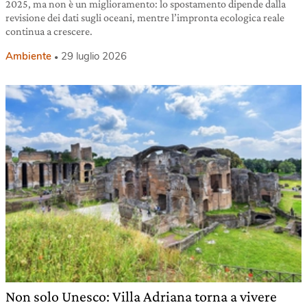
2025, ma non è un miglioramento: lo spostamento dipende dalla
revisione dei dati sugli oceani, mentre l’impronta ecologica reale
continua a crescere.
Ambiente
29 luglio 2026
Non solo Unesco: Villa Adriana torna a vivere