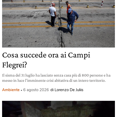
Cosa succede ora ai Campi
Flegrei?
Il sisma del 31 luglio ha lasciato senza casa più di 800 persone e ha
messo in luce l’imminente crisi abitativa di un intero territorio.
Ambiente
6 agosto 2026
di Lorenzo De Juliis