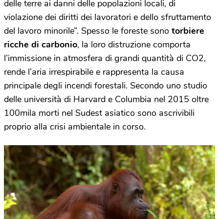
delle terre ai danni delle popolazioni locali, di
violazione dei diritti dei lavoratori e dello sfruttamento
del lavoro minorile”. Spesso le foreste sono
torbiere
ricche di carbonio
, la loro distruzione comporta
l’immissione in atmosfera di grandi quantità di CO2,
rende l’aria irrespirabile e rappresenta la causa
principale degli incendi forestali. Secondo uno studio
delle università di Harvard e Columbia nel 2015 oltre
100mila morti nel Sudest asiatico sono ascrivibili
proprio alla crisi ambientale in corso.