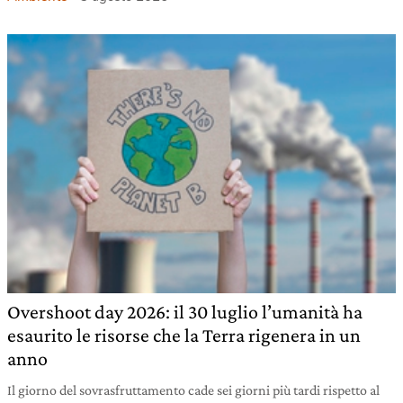
Overshoot day 2026: il 30 luglio l’umanità ha
esaurito le risorse che la Terra rigenera in un
anno
Il giorno del sovrasfruttamento cade sei giorni più tardi rispetto al