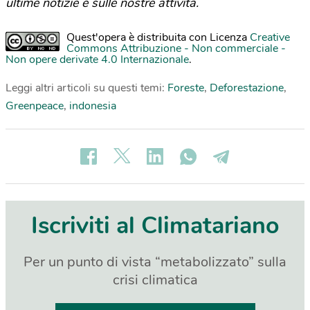
ultime notizie e sulle nostre attività.
Quest'opera è distribuita con Licenza
Creative
Commons Attribuzione - Non commerciale -
Non opere derivate 4.0 Internazionale
.
Leggi altri articoli su questi temi:
Foreste
,
Deforestazione
,
Greenpeace
,
indonesia
Iscriviti al Climatariano
Per un punto di vista “metabolizzato” sulla
crisi climatica