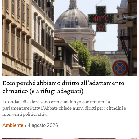
Ecco perché abbiamo diritto all’adattamento
climatico (e a rifugi adeguati)
Le ondate di calore sono ormai un lungo continuum: la
parlamentare Patty L’Abbate chiede nuovi diritti per i cittadini e
interventi politici attivi.
Ambiente
4 agosto 2026