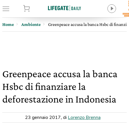
tore
Home
Ambiente
Greenpeace accusa la banca Hsbc di finanzia
Greenpeace accusa la banca
Hsbc di finanziare la
deforestazione in Indonesia
23 gennaio 2017
,
di
Lorenzo Brenna