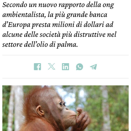
Secondo un nuovo rapporto della ong
ambientalista, la più grande banca
d’Europa presta milioni di dollari ad
alcune delle società più distruttive nel
settore dell’olio di palma.