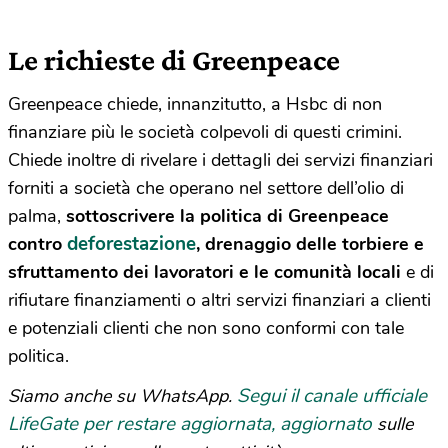
Le richieste di Greenpeace
Greenpeace chiede, innanzitutto, a Hsbc di non
finanziare più le società colpevoli di questi crimini.
Chiede inoltre di rivelare i dettagli dei servizi finanziari
forniti a società che operano nel settore dell’olio di
palma,
sottoscrivere la politica di Greenpeace
deforestazione
contro
, drenaggio delle torbiere e
sfruttamento dei lavoratori e le comunità locali
e di
rifiutare finanziamenti o altri servizi finanziari a clienti
e potenziali clienti che non sono conformi con tale
politica.
Segui il canale ufficiale
Siamo anche su WhatsApp.
LifeGate per restare aggiornata, aggiornato
sulle