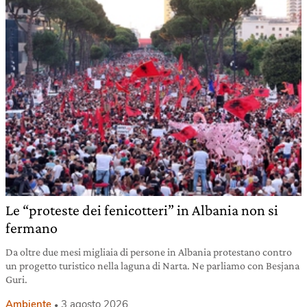
Le “proteste dei fenicotteri” in Albania non si
fermano
Da oltre due mesi migliaia di persone in Albania protestano contro
un progetto turistico nella laguna di Narta. Ne parliamo con Besjana
Guri.
Ambiente
3 agosto 2026