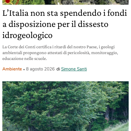
L’Italia non sta spendendo i fondi
a disposizione per il dissesto
idrogeologico
La Corte dei Conti certifica i ritardi del nostro Paese, i geologi
ambientali propongono attestati di pericolosità, monitoraggio,
educazione nelle scuole.
Ambiente
8 agosto 2026
di
Simone Santi