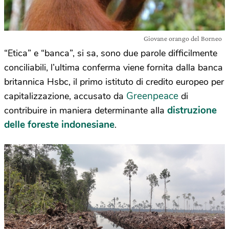
Giovane orango del Borneo
“Etica” e “banca”, si sa, sono due parole difficilmente
conciliabili, l’ultima conferma viene fornita dalla banca
britannica Hsbc, il primo istituto di credito europeo per
Greenpeace
capitalizzazione, accusato da
di
distruzione
contribuire in maniera determinante alla
delle foreste indonesiane
.