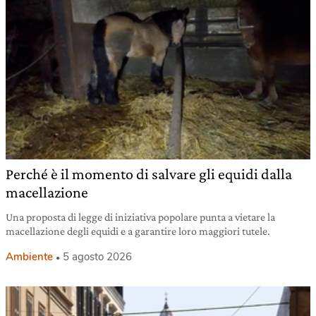
Perché è il momento di salvare gli equidi dalla
macellazione
Una proposta di legge di iniziativa popolare punta a vietare la
macellazione degli equidi e a garantire loro maggiori tutele.
Ambiente
5 agosto 2026