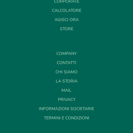
CORPORATE
CALCOLATORE
AGISCI ORA
STORE
COMPANY
CONTATTI
CHI SIAMO
LA STORIA
MAIL
PRIVACY
INFORMAZIONI SOCIETARIE
TERMINI E CONDIZIONI