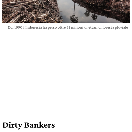
Dal 1990 l’Indonesia ha perso oltre 31 milioni di ettari di foresta pluviale
Dirty Bankers