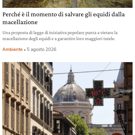
Perché è il momento di salvare gli equidi dalla
macellazione
Una proposta di legge di iniziativa popolare punta a vietare la
macellazione degli equidi e a garantire loro maggiori tutele.
Ambiente
5 agosto 2026