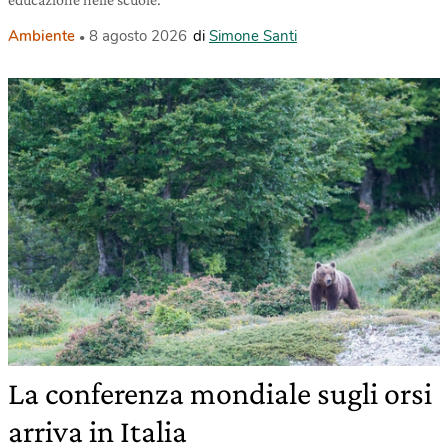
Ambiente
8 agosto 2026
di
Simone Santi
La conferenza mondiale sugli orsi
arriva in Italia