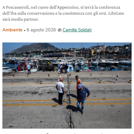
A Pescasseroli, nel cuore dell’Appennino, si terrà la conferenza
dell’Iba sulla conservazione e la coesistenza con gli orsi. LifeGate
sarà media partner.
Ambiente
6 agosto 2026
di
Camilla Soldati