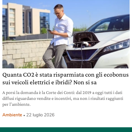
Quanta CO2 è stata risparmiata con gli ecobonus
sui veicoli elettrici e ibridi? Non si sa
A porsi la domanda è la Corte dei Conti: dal 2019 a oggi tutti i dati
diffusi riguardano vendite e incentivi, ma non i risultati raggiunti
per l’ambiente.
Ambiente
22 luglio 2026