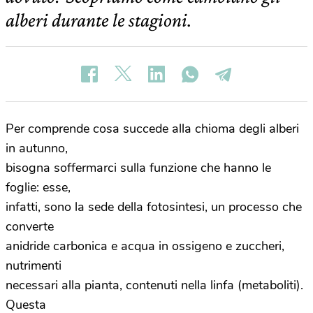
alberi durante le stagioni.
Per comprende cosa succede alla chioma degli alberi
in autunno,
bisogna soffermarci sulla funzione che hanno le
foglie: esse,
infatti, sono la sede della fotosintesi, un processo che
converte
anidride carbonica e acqua in ossigeno e zuccheri,
nutrimenti
necessari alla pianta, contenuti nella linfa (metaboliti).
Questa