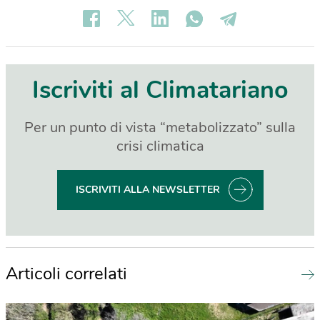
Iscriviti al Climatariano
Per un punto di vista “metabolizzato” sulla
crisi climatica
ISCRIVITI ALLA NEWSLETTER
Articoli correlati