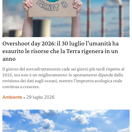
Overshoot day 2026: il 30 luglio l’umanità ha
esaurito le risorse che la Terra rigenera in un
anno
Il giorno del sovrasfruttamento cade sei giorni più tardi rispetto al
2025, ma non è un miglioramento: lo spostamento dipende dalla
revisione dei dati sugli oceani, mentre l’impronta ecologica reale
continua a crescere.
Ambiente
29 luglio 2026