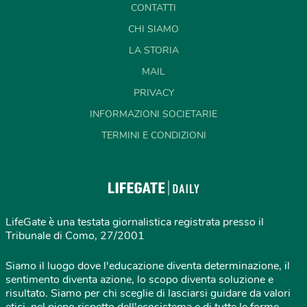
CONTATTI
CHI SIAMO
LA STORIA
MAIL
PRIVACY
INFORMAZIONI SOCIETARIE
TERMINI E CONDIZIONI
LifeGate è una testata giornalistica registrata presso il
Tribunale di Como, 27/2001
Siamo il luogo dove l'educazione diventa determinazione, il
sentimento diventa azione, lo scopo diventa soluzione e
risultato. Siamo per chi sceglie di lasciarsi guidare da valori