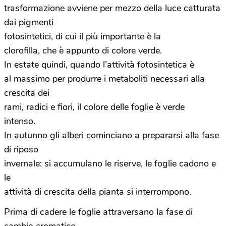
trasformazione avviene per mezzo della luce catturata
dai pigmenti
fotosintetici, di cui il più importante è la
clorofilla, che è appunto di colore verde.
In estate quindi, quando l’attività fotosintetica è
al massimo per produrre i metaboliti necessari alla
crescita dei
rami, radici e fiori, il colore delle foglie è verde
intenso.
In autunno gli alberi cominciano a prepararsi alla fase
di riposo
invernale: si accumulano le riserve, le foglie cadono e
le
attività di crescita della pianta si interrompono.
Prima di cadere le foglie attraversano la fase di