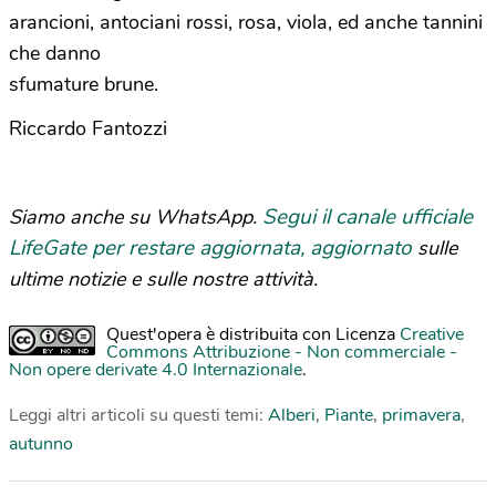
arancioni, antociani rossi, rosa, viola, ed anche tannini
che danno
sfumature brune.
Riccardo Fantozzi
Segui il canale ufficiale
Siamo anche su WhatsApp.
LifeGate per restare aggiornata, aggiornato
sulle
ultime notizie e sulle nostre attività.
Quest'opera è distribuita con Licenza
Creative
Commons Attribuzione - Non commerciale -
Non opere derivate 4.0 Internazionale
.
Leggi altri articoli su questi temi:
Alberi
,
Piante
,
primavera
,
autunno