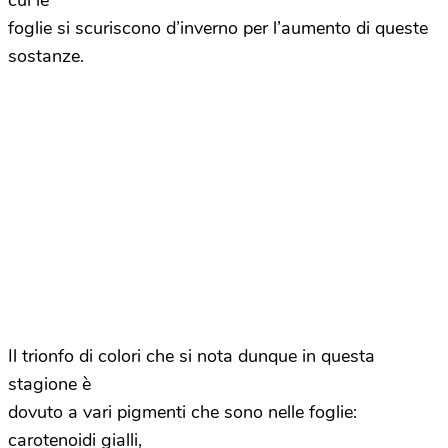
cui le
foglie si scuriscono d’inverno per l’aumento di queste
sostanze.
Il trionfo di colori che si nota dunque in questa
stagione è
dovuto a vari pigmenti che sono nelle foglie:
carotenoidi gialli,