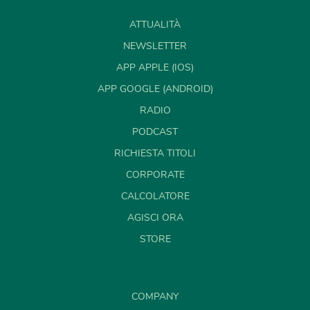
ATTUALITÀ
NEWSLETTER
APP APPLE (IOS)
APP GOOGLE (ANDROID)
RADIO
PODCAST
RICHIESTA TITOLI
CORPORATE
CALCOLATORE
AGISCI ORA
STORE
COMPANY