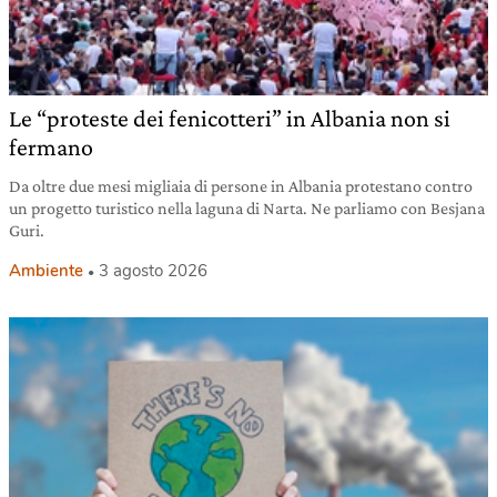
Le “proteste dei fenicotteri” in Albania non si
fermano
Da oltre due mesi migliaia di persone in Albania protestano contro
un progetto turistico nella laguna di Narta. Ne parliamo con Besjana
Guri.
Ambiente
3 agosto 2026