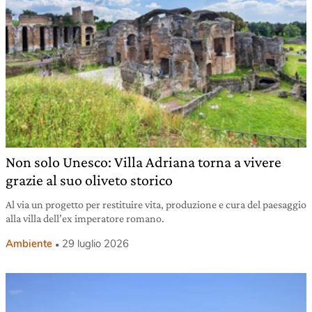
Non solo Unesco: Villa Adriana torna a vivere
grazie al suo oliveto storico
Al via un progetto per restituire vita, produzione e cura del paesaggio
alla villa dell’ex imperatore romano.
Ambiente
29 luglio 2026