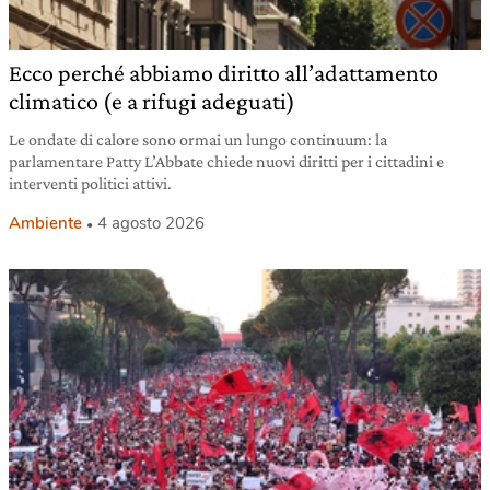
Ecco perché abbiamo diritto all’adattamento
climatico (e a rifugi adeguati)
Le ondate di calore sono ormai un lungo continuum: la
parlamentare Patty L’Abbate chiede nuovi diritti per i cittadini e
interventi politici attivi.
Ambiente
4 agosto 2026