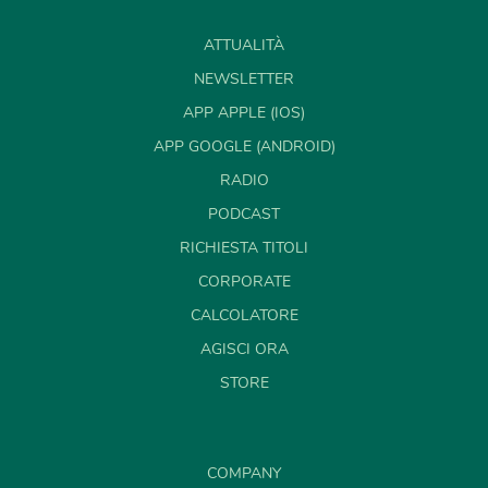
ATTUALITÀ
NEWSLETTER
APP APPLE (IOS)
APP GOOGLE (ANDROID)
RADIO
PODCAST
RICHIESTA TITOLI
CORPORATE
CALCOLATORE
AGISCI ORA
STORE
COMPANY