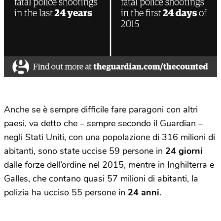
Anche se è sempre difficile fare paragoni con altri
paesi, va detto che – sempre secondo il Guardian –
negli Stati Uniti, con una popolazione di 316 milioni di
abitanti, sono state uccise 59 persone in
24 giorni
dalle forze dell’ordine nel 2015, mentre in Inghilterra e
Galles, che contano quasi 57 milioni di abitanti, la
polizia ha ucciso 55 persone in
24 anni
.