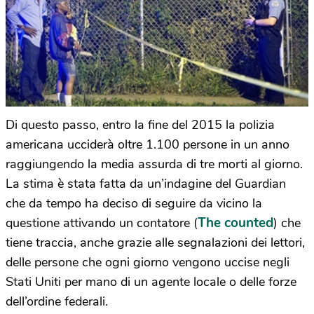
Di questo passo, entro la fine del 2015 la polizia
americana ucciderà oltre 1.100 persone in un anno
raggiungendo la media assurda di tre morti al giorno.
La stima è stata fatta da un’indagine del Guardian
che da tempo ha deciso di seguire da vicino la
The counted
questione attivando un contatore (
) che
tiene traccia, anche grazie alle segnalazioni dei lettori,
delle persone che ogni giorno vengono uccise negli
Stati Uniti per mano di un agente locale o delle forze
dell’ordine federali.