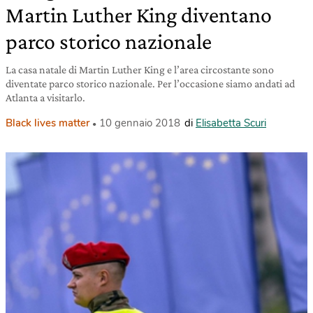
Martin Luther King diventano
parco storico nazionale
La casa natale di Martin Luther King e l’area circostante sono
diventate parco storico nazionale. Per l’occasione siamo andati ad
Atlanta a visitarlo.
Black lives matter
10 gennaio 2018
di
Elisabetta Scuri