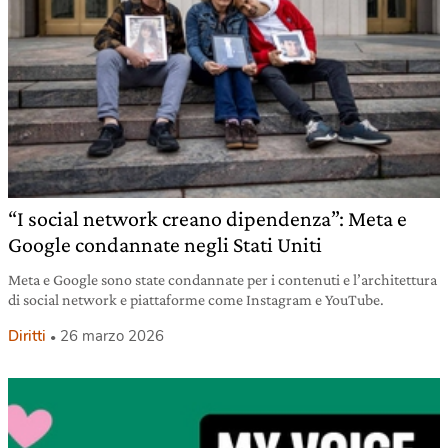
“I social network creano dipendenza”: Meta e
Google condannate negli Stati Uniti
Meta e Google sono state condannate per i contenuti e l’architettura
di social network e piattaforme come Instagram e YouTube.
Diritti
26 marzo 2026