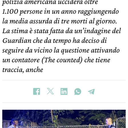
polizia americana ucciderà oltre
1.100 persone in un anno raggiungendo
la media assurda di tre morti al giorno.
La stima è stata fatta da un’indagine del
Guardian che da tempo ha deciso di
seguire da vicino la questione attivando
un contatore (The counted) che tiene
traccia, anche