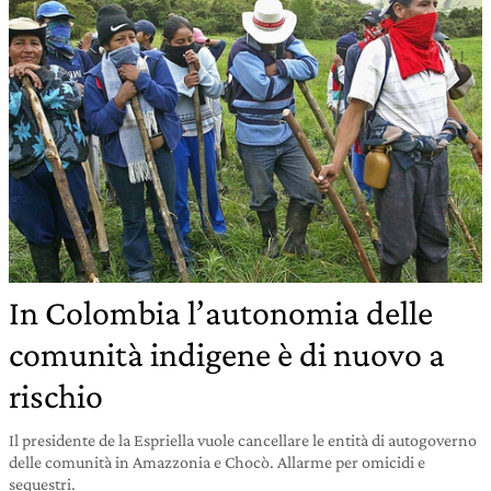
In Colombia l’autonomia delle
comunità indigene è di nuovo a
rischio
Il presidente de la Espriella vuole cancellare le entità di autogoverno
delle comunità in Amazzonia e Chocò. Allarme per omicidi e
sequestri.