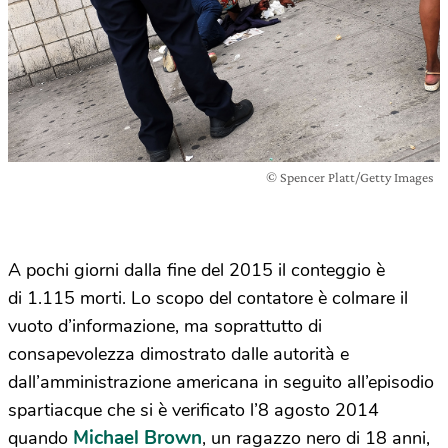
© Spencer Platt/Getty Images
A pochi giorni dalla fine del 2015 il conteggio è
di 1.115 morti. Lo scopo del contatore è colmare il
vuoto d’informazione, ma soprattutto di
consapevolezza dimostrato dalle autorità e
dall’amministrazione americana in seguito all’episodio
spartiacque che si è verificato l’8 agosto 2014
Michael Brown
quando
, un ragazzo nero di 18 anni,