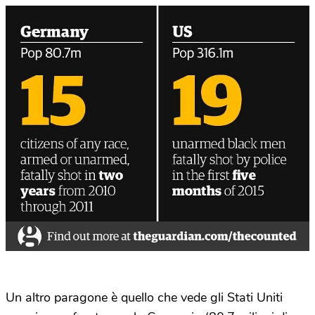
Un altro paragone è quello che vede gli Stati Uniti