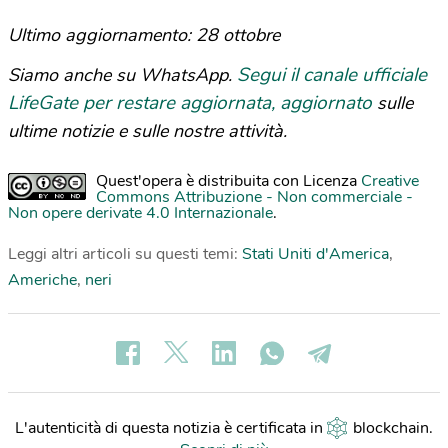
Ultimo aggiornamento: 28 ottobre
Segui il canale ufficiale
Siamo anche su WhatsApp.
LifeGate per restare aggiornata, aggiornato
sulle
ultime notizie e sulle nostre attività.
Quest'opera è distribuita con Licenza
Creative
Commons Attribuzione - Non commerciale -
Non opere derivate 4.0 Internazionale
.
Leggi altri articoli su questi temi:
Stati Uniti d'America
,
Americhe
,
neri
L'autenticità di questa notizia è certificata in
blockchain
.