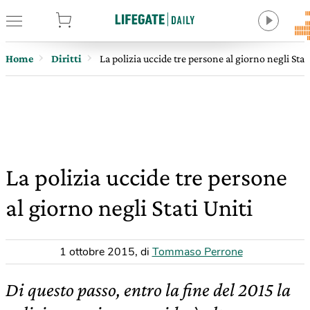
tore
Home
Diritti
La polizia uccide tre persone al giorno negli Stat
La polizia uccide tre persone
al giorno negli Stati Uniti
1 ottobre 2015
,
di
Tommaso Perrone
Di questo passo, entro la fine del 2015 la