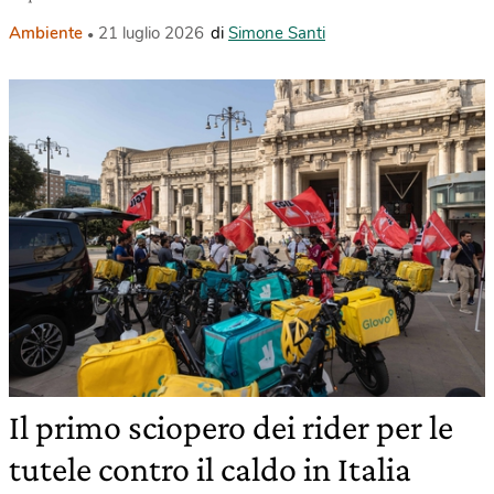
Ambiente
21 luglio 2026
di
Simone Santi
Il primo sciopero dei rider per le
tutele contro il caldo in Italia