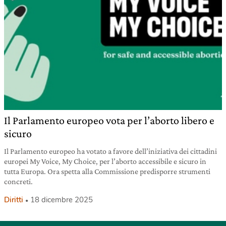
Il Parlamento europeo vota per l’aborto libero e
sicuro
Il Parlamento europeo ha votato a favore dell’iniziativa dei cittadini
europei My Voice, My Choice, per l’aborto accessibile e sicuro in
tutta Europa. Ora spetta alla Commissione predisporre strumenti
concreti.
Diritti
18 dicembre 2025