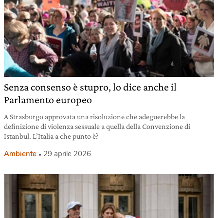
Senza consenso è stupro, lo dice anche il
Parlamento europeo
A Strasburgo approvata una risoluzione che adeguerebbe la
definizione di violenza sessuale a quella della Convenzione di
Istanbul. L’Italia a che punto è?
Ambiente
29 aprile 2026