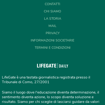
CONTATTI
CHI SIAMO
LA STORIA
MAIL
PRIVACY
INFORMAZIONI SOCIETARIE
TERMINI E CONDIZIONI
LifeGate è una testata giornalistica registrata presso il
Tribunale di Como, 27/2001
Siamo il luogo dove l'educazione diventa determinazione, il
sentimento diventa azione, lo scopo diventa soluzione e
risultato. Siamo per chi sceglie di lasciarsi guidare da valori