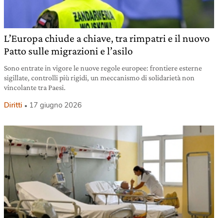
L’Europa chiude a chiave, tra rimpatri e il nuovo
Patto sulle migrazioni e l’asilo
Sono entrate in vigore le nuove regole europee: frontiere esterne
sigillate, controlli più rigidi, un meccanismo di solidarietà non
vincolante tra Paesi.
Diritti
17 giugno 2026