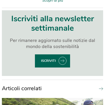
Scopri di più
Iscriviti alla newsletter
settimanale
Per rimanere aggiornato sulle notizie dal
mondo della sostenibilità
ISCRIVITI
Articoli correlati