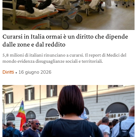
Curarsi in Italia ormai è un diritto che dipende
dalle zone e dal reddito
5,8 milioni di italiani rinunciano a curarsi. Il report di Medici del
mondo evidenza disuguaglianze sociali e territoriali.
Diritti
16 giugno 2026