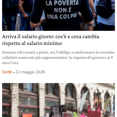
Arriva il salario giusto: cos’è e cosa cambia
rispetto al salario minimo
Nessuna cifra oraria a priori, ma l’obbligo a conformarsi al contratto
collettivo nazionale più rappresentativo: la risposta del governo ai 9
euro l’ora.
Diritti
12 maggio 2026