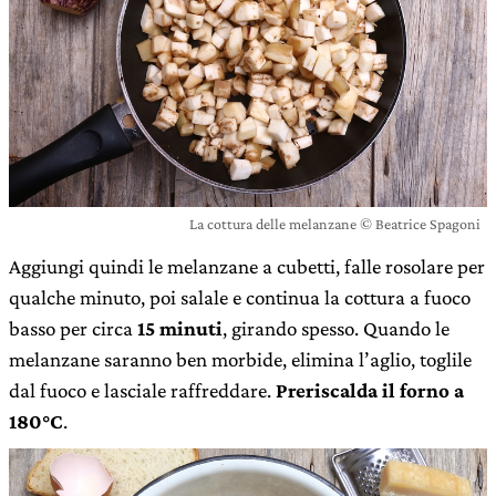
La cottura delle melanzane © Beatrice Spagoni
Aggiungi quindi le melanzane a cubetti, falle rosolare per
qualche minuto, poi salale e continua la cottura a fuoco
basso per circa
15 minuti
, girando spesso. Quando le
melanzane saranno ben morbide, elimina l’aglio, toglile
dal fuoco e lasciale raffreddare.
Preriscalda il forno a
180°C
.