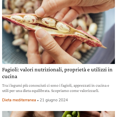
Fagioli: valori nutrizionali, proprietà e utilizzi in
cucina
Tra i legumi più conosciuti ci sono i fagioli, apprezzati in cucina e
utili per una dieta equilibrata. Scopriamo come valorizzarli.
Dieta mediterranea
21 giugno 2024