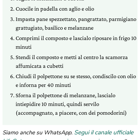
Cuocile in padella con aglio e olio
Impasta pane spezzettato, pangrattato, parmigiano
grattugiato, basilico e melanzane
Comprimi il composto e lascialo riposare in frigo 10
minuti
Stendi il composto e metti al centro la scamorza
affumicata a cubetti
Chiudi il polpettone su se stesso, condiscilo con olio
e inforna per 40 minuti
Sforna il polpettone di melanzane, lascialo
intiepidire 10 minuti, quindi servilo
(accompagnato, a piacere, con dei pomodorini)
Segui il canale ufficiale
Siamo anche su WhatsApp.