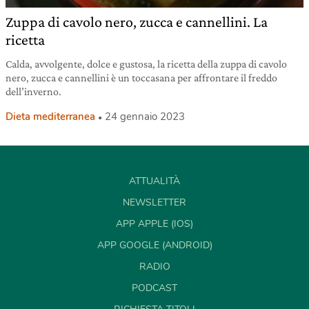
Zuppa di cavolo nero, zucca e cannellini. La
ricetta
Calda, avvolgente, dolce e gustosa, la ricetta della zuppa di cavolo
nero, zucca e cannellini è un toccasana per affrontare il freddo
dell’inverno.
Dieta mediterranea
24 gennaio 2023
ATTUALITÀ
NEWSLETTER
APP APPLE (IOS)
APP GOOGLE (ANDROID)
RADIO
PODCAST