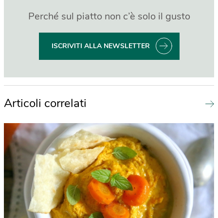
Perché sul piatto non c’è solo il gusto
ISCRIVITI ALLA NEWSLETTER
Articoli correlati