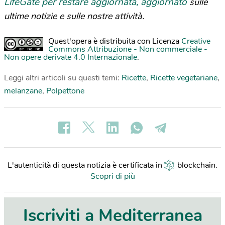
LifeGate per restare aggiornata, aggiornato
sulle
ultime notizie e sulle nostre attività.
Quest'opera è distribuita con Licenza
Creative
Commons Attribuzione - Non commerciale -
Non opere derivate 4.0 Internazionale
.
Leggi altri articoli su questi temi:
Ricette
,
Ricette vegetariane
,
melanzane
,
Polpettone
L'autenticità di questa notizia è certificata in
blockchain
.
Scopri di più
Iscriviti a Mediterranea