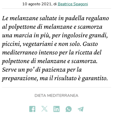
10 agosto 2021
,
di
Beatrice Spagoni
Le melanzane saltate in padella regalano
al polpettone di melanzane e scamorza
una marcia in più, per ingolosire grandi,
piccini, vegetariani e non solo. Gusto
mediterraneo intenso per la ricetta del
polpettone di melanzane e scamorza.
Serve un po' di pazienza per la
preparazione, ma il risultato è garantito.
DIETA MEDITERRANEA