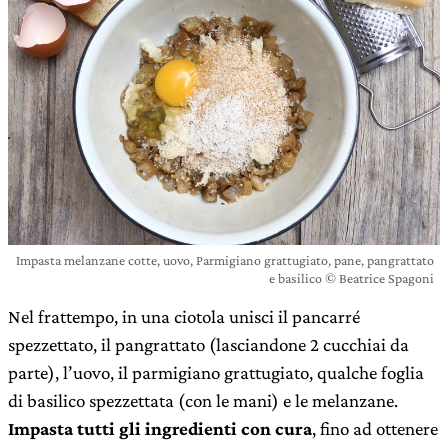
Impasta melanzane cotte, uovo, Parmigiano grattugiato, pane, pangrattato
e basilico © Beatrice Spagoni
Nel frattempo, in una ciotola unisci il pancarré
spezzettato, il pangrattato (lasciandone 2 cucchiai da
parte), l’uovo, il parmigiano grattugiato, qualche foglia
di basilico spezzettata (con le mani) e le melanzane.
Impasta tutti gli ingredienti con cura
, fino ad ottenere