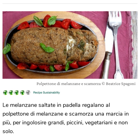
Polpettone di melanzane e scamorza © Beatrice Spagoni
Le melanzane saltate in padella regalano al
polpettone di melanzane e scamorza una marcia in
più, per ingolosire grandi, piccini, vegetariani e non
solo.