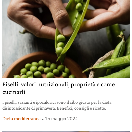
Piselli: valori nutrizionali, proprietà e come
cucinarli
I piselli, sazianti e ipocalorici sono il cibo giusto per la dieta
disintossicante di primavera. Benefici, consigli e ricette.
Dieta mediterranea
15 maggio 2024