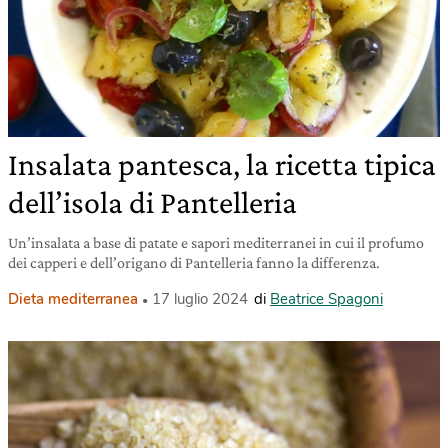
Insalata pantesca, la ricetta tipica
dell’isola di Pantelleria
Un’insalata a base di patate e sapori mediterranei in cui il profumo
dei capperi e dell’origano di Pantelleria fanno la differenza.
Dieta mediterranea
17 luglio 2024
di
Beatrice Spagoni