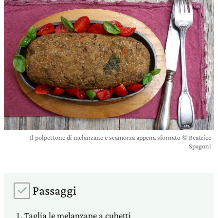
Il polpettone di melanzane e scamorza appena sfornato © Beatrice
Spagoni
Passaggi
Taglia le melanzane a cubetti