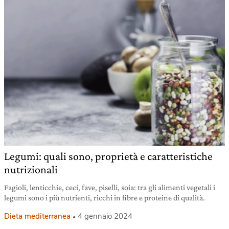
Legumi: quali sono, proprietà e caratteristiche
nutrizionali
Fagioli, lenticchie, ceci, fave, piselli, soia: tra gli alimenti vegetali i
legumi sono i più nutrienti, ricchi in fibre e proteine di qualità.
Dieta mediterranea
4 gennaio 2024