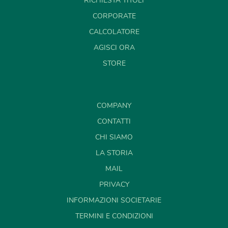
RICHIESTA TITOLI
CORPORATE
CALCOLATORE
AGISCI ORA
STORE
COMPANY
CONTATTI
CHI SIAMO
LA STORIA
MAIL
PRIVACY
INFORMAZIONI SOCIETARIE
TERMINI E CONDIZIONI