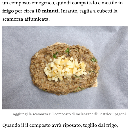
un composto omogeneo, quindi compattalo e mettilo in
frigo
per circa
10 minuti
. Intanto, taglia a cubetti la
scamorza affumicata.
Aggiungi la scamorza sul composto di melanzane © Beatrice Spagoni
Quando il il composto avrà riposato, toglilo dal frigo,