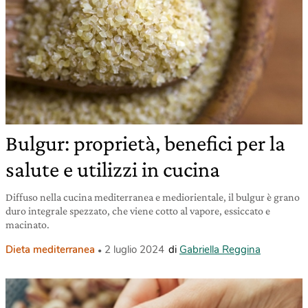
Bulgur: proprietà, benefici per la
salute e utilizzi in cucina
Diffuso nella cucina mediterranea e mediorientale, il bulgur è grano
duro integrale spezzato, che viene cotto al vapore, essiccato e
macinato.
Dieta mediterranea
2 luglio 2024
di
Gabriella Reggina