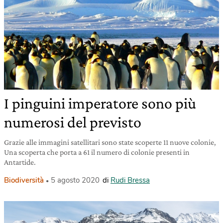
I pinguini imperatore sono più
numerosi del previsto
Grazie alle immagini satellitari sono state scoperte 11 nuove colonie,
Una scoperta che porta a 61 il numero di colonie presenti in
Antartide.
Biodiversità
5 agosto 2020
di
Rudi Bressa