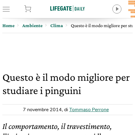
tore
Home
Ambiente
Clima
Questo è il modo migliore per stud
Questo è il modo migliore per
studiare i pinguini
7 novembre 2014
,
di
Tommaso Perrone
Il comportamento, il travestimento,