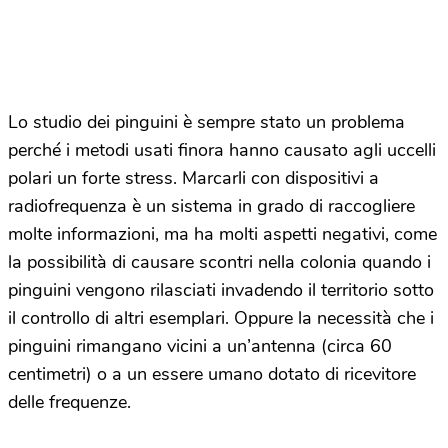
Lo studio dei pinguini è sempre stato un problema
perché i metodi usati finora hanno causato agli uccelli
polari un forte stress. Marcarli con dispositivi a
radiofrequenza è un sistema in grado di raccogliere
molte informazioni, ma ha molti aspetti negativi, come
la possibilità di causare scontri nella colonia quando i
pinguini vengono rilasciati invadendo il territorio sotto
il controllo di altri esemplari. Oppure la necessità che i
pinguini rimangano vicini a un’antenna (circa 60
centimetri) o a un essere umano dotato di ricevitore
delle frequenze.