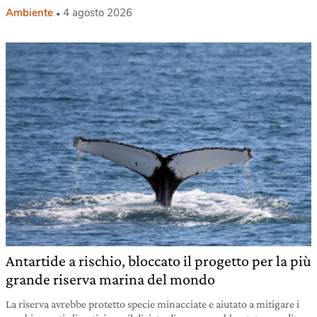
Ambiente
4 agosto 2026
Antartide a rischio, bloccato il progetto per la più
grande riserva marina del mondo
La riserva avrebbe protetto specie minacciate e aiutato a mitigare i