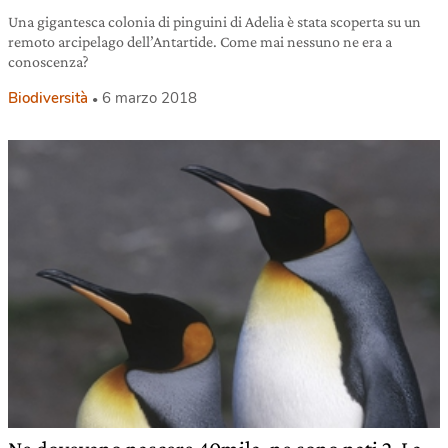
Una gigantesca colonia di pinguini di Adelia è stata scoperta su un
remoto arcipelago dell’Antartide. Come mai nessuno ne era a
conoscenza?
Biodiversità
6 marzo 2018