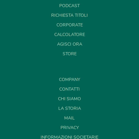
PODCAST
RICHIESTA TITOLI
CORPORATE
CALCOLATORE
AGISCI ORA
STORE
COMPANY
CONTATTI
CHI SIAMO
LA STORIA
MAIL
PRIVACY
INFORMAZIONI SOCIETARIE