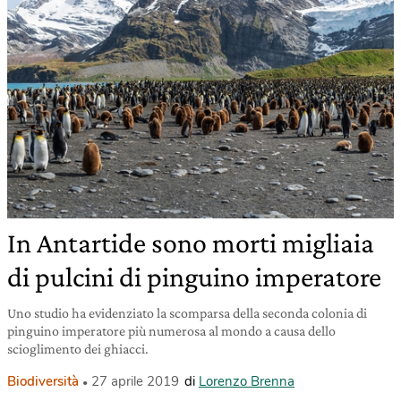
In Antartide sono morti migliaia
di pulcini di pinguino imperatore
Uno studio ha evidenziato la scomparsa della seconda colonia di
pinguino imperatore più numerosa al mondo a causa dello
scioglimento dei ghiacci.
Biodiversità
27 aprile 2019
di
Lorenzo Brenna