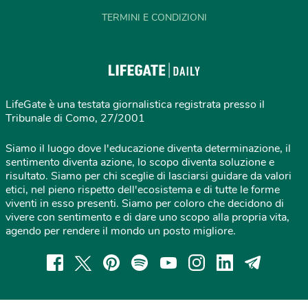
TERMINI E CONDIZIONI
LifeGate è una testata giornalistica registrata presso il
Tribunale di Como, 27/2001
Siamo il luogo dove l'educazione diventa determinazione, il
sentimento diventa azione, lo scopo diventa soluzione e
risultato. Siamo per chi sceglie di lasciarsi guidare da valori
etici, nel pieno rispetto dell'ecosistema e di tutte le forme
viventi in esso presenti. Siamo per coloro che decidono di
vivere con sentimento e di dare uno scopo alla propria vita,
agendo per rendere il mondo un posto migliore.