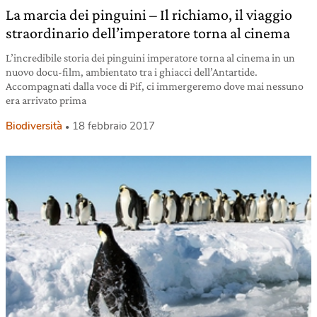
La marcia dei pinguini – Il richiamo, il viaggio
straordinario dell’imperatore torna al cinema
L’incredibile storia dei pinguini imperatore torna al cinema in un
nuovo docu-film, ambientato tra i ghiacci dell’Antartide.
Accompagnati dalla voce di Pif, ci immergeremo dove mai nessuno
era arrivato prima
Biodiversità
18 febbraio 2017