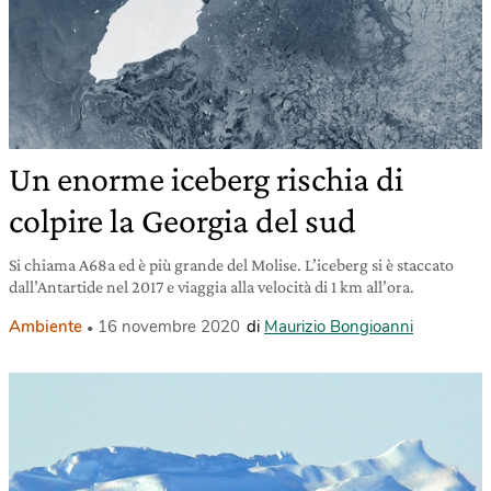
Un enorme iceberg rischia di
colpire la Georgia del sud
Si chiama A68a ed è più grande del Molise. L’iceberg si è staccato
dall’Antartide nel 2017 e viaggia alla velocità di 1 km all’ora.
Ambiente
16 novembre 2020
di
Maurizio Bongioanni