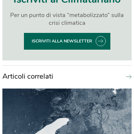
Per un punto di vista “metabolizzato” sulla
crisi climatica
ISCRIVITI ALLA NEWSLETTER
Articoli correlati