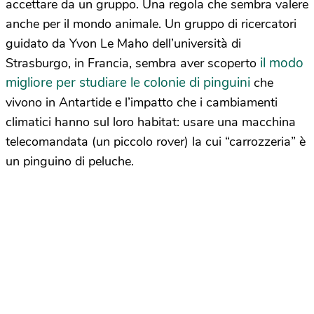
accettare da un gruppo. Una regola che sembra valere
anche per il mondo animale. Un gruppo di ricercatori
guidato da Yvon Le Maho dell’università di
il modo
Strasburgo, in Francia, sembra aver scoperto
migliore per studiare le colonie di pinguini
che
vivono in Antartide e l’impatto che i cambiamenti
climatici hanno sul loro habitat: usare una macchina
telecomandata (un piccolo rover) la cui “carrozzeria” è
un pinguino di peluche.