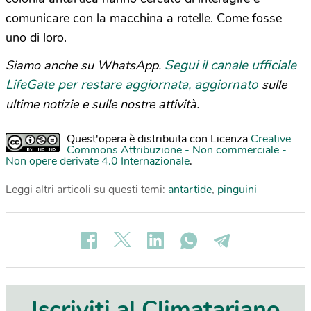
comunicare con la macchina a rotelle. Come fosse
uno di loro.
Segui il canale ufficiale
Siamo anche su WhatsApp.
LifeGate per restare aggiornata, aggiornato
sulle
ultime notizie e sulle nostre attività.
Quest'opera è distribuita con Licenza
Creative
Commons Attribuzione - Non commerciale -
Non opere derivate 4.0 Internazionale
.
Leggi altri articoli su questi temi:
antartide
,
pinguini
Iscriviti al Climatariano