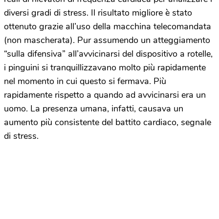
diversi gradi di stress. Il risultato migliore è stato
ottenuto grazie all’uso della macchina telecomandata
(non mascherata). Pur assumendo un atteggiamento
“sulla difensiva” all’avvicinarsi del dispositivo a rotelle,
i pinguini si tranquillizzavano molto più rapidamente
nel momento in cui questo si fermava. Più
rapidamente rispetto a quando ad avvicinarsi era un
uomo. La presenza umana, infatti, causava un
aumento più consistente del battito cardiaco, segnale
di stress.