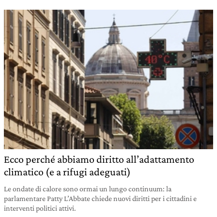
Ecco perché abbiamo diritto all’adattamento
climatico (e a rifugi adeguati)
Le ondate di calore sono ormai un lungo continuum: la
parlamentare Patty L’Abbate chiede nuovi diritti per i cittadini e
interventi politici attivi.