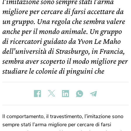
l’imitazione sono sempre stati l’arma
migliore per cercare di farsi accettare da
un gruppo. Una regola che sembra valere
anche per il mondo animale. Un gruppo
di ricercatori guidato da Yvon Le Maho
dell’università di Strasburgo, in Francia,
sembra aver scoperto il modo migliore per
studiare le colonie di pinguini che
Il comportamento, il travestimento, l’imitazione sono
sempre stati l’arma migliore per cercare di farsi