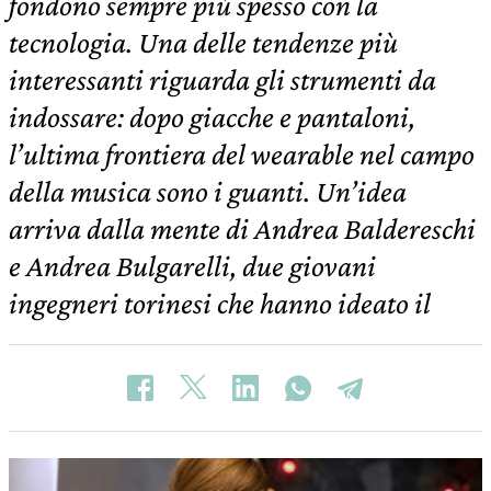
fondono sempre più spesso con la
tecnologia. Una delle tendenze più
interessanti riguarda gli strumenti da
indossare: dopo giacche e pantaloni,
l’ultima frontiera del wearable nel campo
della musica sono i guanti. Un’idea
arriva dalla mente di Andrea Baldereschi
e Andrea Bulgarelli, due giovani
ingegneri torinesi che hanno ideato il