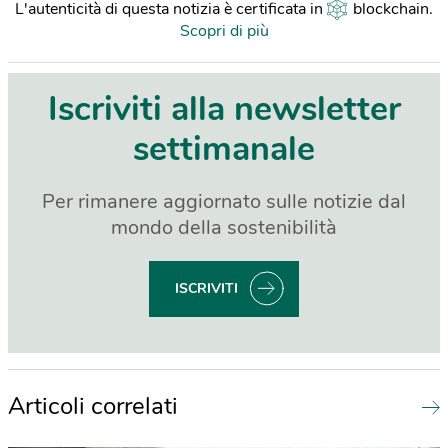
L'autenticità di questa notizia è certificata in
blockchain
.
Scopri di più
Iscriviti alla newsletter
settimanale
Per rimanere aggiornato sulle notizie dal
mondo della sostenibilità
ISCRIVITI
Articoli correlati