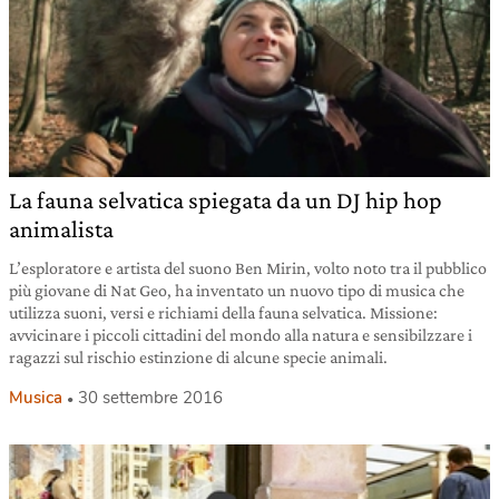
La fauna selvatica spiegata da un DJ hip hop
animalista
L’esploratore e artista del suono Ben Mirin, volto noto tra il pubblico
più giovane di Nat Geo, ha inventato un nuovo tipo di musica che
utilizza suoni, versi e richiami della fauna selvatica. Missione:
avvicinare i piccoli cittadini del mondo alla natura e sensibilzzare i
ragazzi sul rischio estinzione di alcune specie animali.
Musica
30 settembre 2016