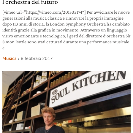
l’orchestra del futuro
[vimeo url=”https://vimeo.com/201535174″] Per avvicinare le nuove
generazioni alla musica classica e rinnovare la propria immagine
dopo 113 anni di storia, la London Symphony Orchestra ha cambiato
identità grazie alla grafica in movimento. Attraverso un linguaggio
visivo emozionante e tecnologico, i gesti del direttore d’orchestra Sir
Simon Rattle sono stati catturati durante una performance musicale
e
Musica
8 febbraio 2017