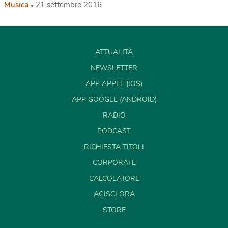
Musica
21 settembre 2016
ATTUALITÀ
NEWSLETTER
APP APPLE (IOS)
APP GOOGLE (ANDROID)
RADIO
PODCAST
RICHIESTA TITOLI
CORPORATE
CALCOLATORE
AGISCI ORA
STORE