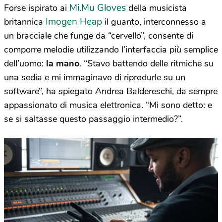
Mi.Mu Gloves
Forse ispirato ai
della musicista
Imogen Heap
britannica
il guanto, interconnesso a
un bracciale che funge da “cervello”, consente di
comporre melodie utilizzando l’interfaccia più semplice
dell’uomo:
la
mano
. “Stavo battendo delle ritmiche su
una sedia e mi immaginavo di riprodurle su un
software”, ha spiegato Andrea Baldereschi, da sempre
appassionato di musica elettronica. “Mi sono detto: e
se si saltasse questo passaggio intermedio?”.