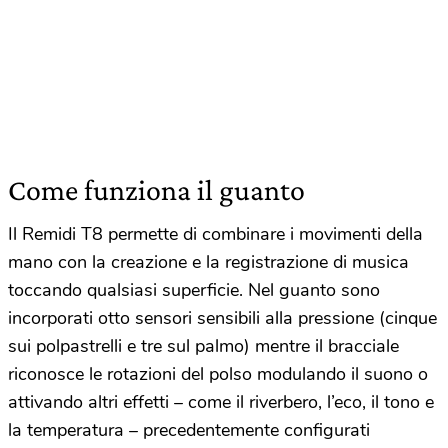
Come funziona il guanto
Il Remidi T8 permette di combinare i movimenti della
mano con la creazione e la registrazione di musica
toccando qualsiasi superficie. Nel guanto sono
incorporati otto sensori sensibili alla pressione (cinque
sui polpastrelli e tre sul palmo) mentre il bracciale
riconosce le rotazioni del polso modulando il suono o
attivando altri effetti – come il riverbero, l’eco, il tono e
la temperatura – precedentemente configurati