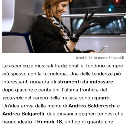
Remidi T8 in metro © Remidi
Le esperienze musicali tradizionali si fondono sempre
più spesso con la tecnologia. Una delle tendenze più
interessanti riguarda gli
strumenti da indossare
:
dopo giacche e pantaloni, l’ultima frontiera del
wearable
nel campo della musica sono i
guanti
.
Un’idea arriva dalla mente di
Andrea Baldereschi
e
Andrea Bulgarelli
, due giovani ingegneri torinesi che
hanno ideato il
Remidi T8
, un tipo di guanto che