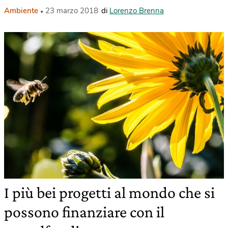
Ambiente
23 marzo 2018
di
Lorenzo Brenna
I più bei progetti al mondo che si
possono finanziare con il