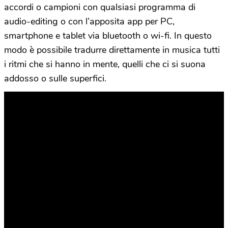
accordi o campioni con qualsiasi programma di
audio-editing o con l’apposita app per PC,
smartphone e tablet via bluetooth o wi-fi. In questo
modo è possibile tradurre direttamente in musica tutti
i ritmi che si hanno in mente, quelli che ci si suona
addosso o sulle superfici.