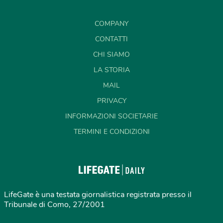
COMPANY
CONTATTI
CHI SIAMO
LA STORIA
MAIL
PRIVACY
INFORMAZIONI SOCIETARIE
TERMINI E CONDIZIONI
LifeGate è una testata giornalistica registrata presso il
Tribunale di Como, 27/2001