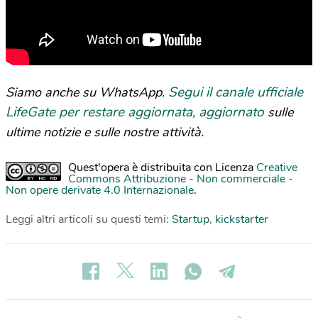
Segui il canale ufficiale
Siamo anche su WhatsApp.
LifeGate per restare aggiornata, aggiornato
sulle
ultime notizie e sulle nostre attività.
Quest'opera è distribuita con Licenza
Creative
Commons Attribuzione - Non commerciale -
Non opere derivate 4.0 Internazionale
.
Leggi altri articoli su questi temi:
Startup
,
kickstarter