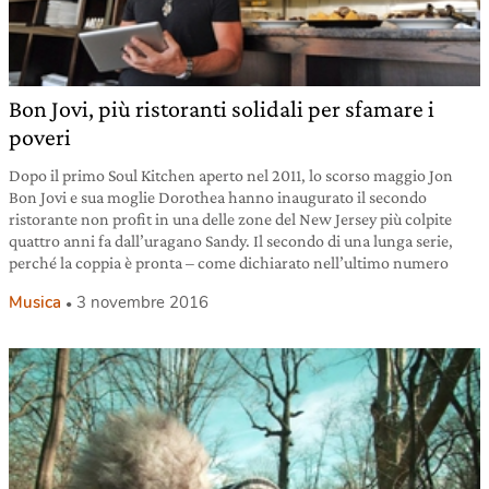
Bon Jovi, più ristoranti solidali per sfamare i
poveri
Dopo il primo Soul Kitchen aperto nel 2011, lo scorso maggio Jon
Bon Jovi e sua moglie Dorothea hanno inaugurato il secondo
ristorante non profit in una delle zone del New Jersey più colpite
quattro anni fa dall’uragano Sandy. Il secondo di una lunga serie,
perché la coppia è pronta – come dichiarato nell’ultimo numero
Musica
3 novembre 2016