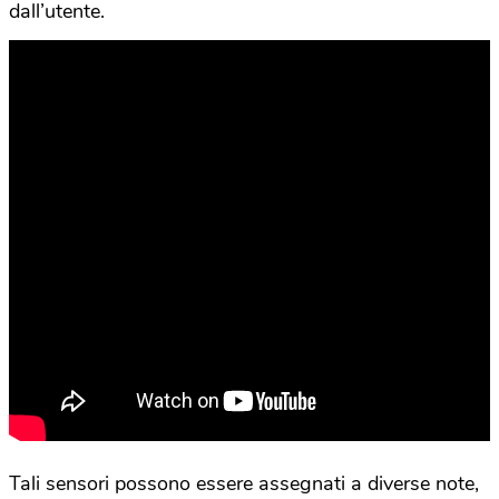
dall’utente.
Tali sensori possono essere assegnati a diverse note,