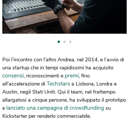
Poi l’incontro con l’altro Andrea, nel 2014, e l’avvio di
una startup che in tempi rapidissimi ha acquisito
consensi
premi
, riconoscimenti e
, fino
Techstars
all’accelerazione di
a Lisbona, Londra e
Austin, negli Stati Uniti. Qui il team, nel frattempo
allargatosi a cinque persone, ha sviluppato il prototipo
lanciato una campagna di crowdfunding
e
su
Kickstarter per renderlo commerciabile.