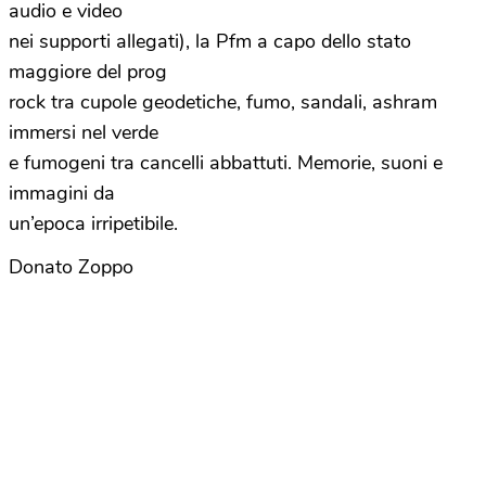
audio e video
nei supporti allegati), la Pfm a capo dello stato
maggiore del prog
rock tra
cupole geodetiche
, fumo, sandali, ashram
immersi nel verde
e fumogeni tra cancelli abbattuti. Memorie, suoni e
immagini da
un’epoca irripetibile.
Donato Zoppo