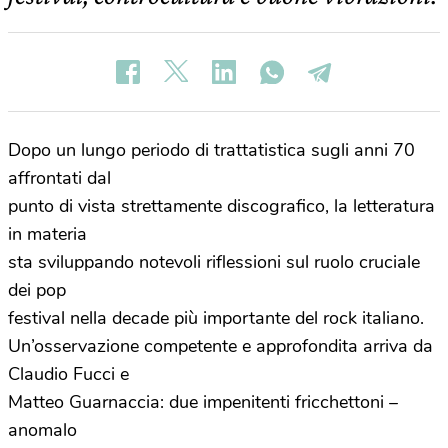
Dopo un lungo
periodo di
trattatistica sugli anni 70
affrontati dal
punto di vista
strettamente discografico, la letteratura
in materia
sta sviluppando notevoli riflessioni sul ruolo cruciale
dei pop
festival nella decade più importante del rock italiano.
Un’osservazione competente e approfondita arriva da
Claudio Fucci e
Matteo Guarnaccia: due impenitenti fricchettoni –
anomalo