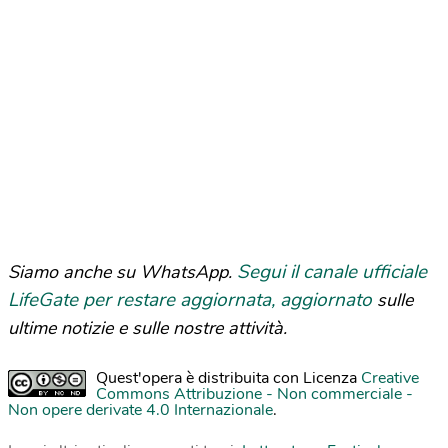
Segui il canale ufficiale
Siamo anche su WhatsApp.
LifeGate per restare aggiornata, aggiornato
sulle
ultime notizie e sulle nostre attività.
Quest'opera è distribuita con Licenza
Creative
Commons Attribuzione - Non commerciale -
Non opere derivate 4.0 Internazionale
.