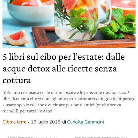
5 libri sul cibo per l’estate: dalle
acque detox alle ricette senza
cottura
Abbiamo curiosato tra le ultime uscite e le prossime novità: ecco 5
libri di cucina che vi consigliamo per reidratarvi con gusto, imparare
a usare spezie ed erbe e cucinare per tanti amici (anche senza
fornelli) per tutta l’estate!
Cibo e terra
19 luglio 2018
di
Carlotta Garancini