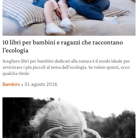
10 libri per bambini e ragazzi che raccontano
l’ecologia
Scegliere libri per bambini dedicati alla natura è il modo ideale per
avvicinare i più piccoli al tema dell’ecologia. Se volete spunti, ecco
qualche titolo
Bambini
31 agosto 2016