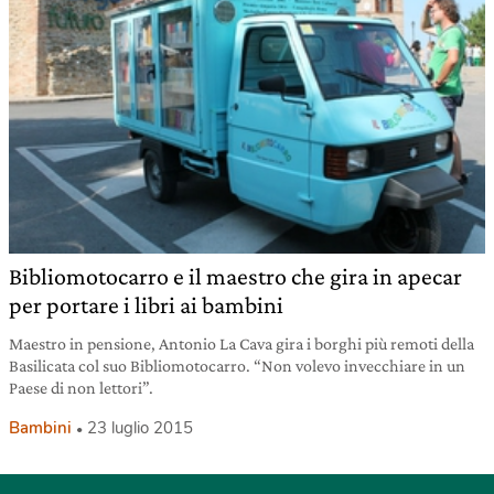
Bibliomotocarro e il maestro che gira in apecar
per portare i libri ai bambini
Maestro in pensione, Antonio La Cava gira i borghi più remoti della
Basilicata col suo Bibliomotocarro. “Non volevo invecchiare in un
Paese di non lettori”.
Bambini
23 luglio 2015