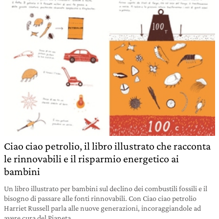
Ciao ciao petrolio, il libro illustrato che racconta
le rinnovabili e il risparmio energetico ai
bambini
Un libro illustrato per bambini sul declino dei combustili fossili e il
bisogno di passare alle fonti rinnovabili. Con Ciao ciao petrolio
Harriet Russell parla alle nuove generazioni, incoraggiandole ad
avere cura del Pianeta.