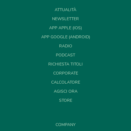
ATTUALITÀ
NEWSLETTER
APP APPLE (IOS)
APP GOOGLE (ANDROID)
RADIO
PODCAST
RICHIESTA TITOLI
CORPORATE
CALCOLATORE
AGISCI ORA
STORE
COMPANY