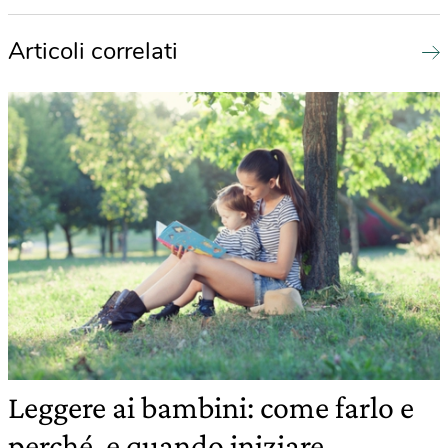
Articoli correlati
Leggere ai bambini: come farlo e
perché, e quando iniziare