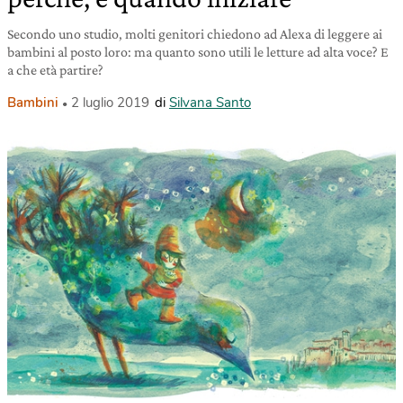
Secondo uno studio, molti genitori chiedono ad Alexa di leggere ai
bambini al posto loro: ma quanto sono utili le letture ad alta voce? E
a che età partire?
Bambini
2 luglio 2019
di
Silvana Santo