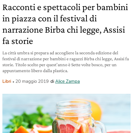
Racconti e spettacoli per bambini
in piazza con il festival di
narrazione Birba chi legge, Assisi
fa storie
La città umbra si prepara ad accogliere la seconda edizione del
festival di narrazione per bambini e ragazzi Birba chi legge, Assisi fa
storie. Titolo scelto per quest’anno è Sette volte bosco, per un
appuntamento libero dalla plastica.
Libri
20 maggio 2019
di
Alice Zampa