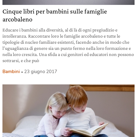
Cinque libri per bambini sulle famiglie
arcobaleno
Educare i bambini alla diversità, al di là di ogni pregiudizio e
intolleranza. Raccontare loro le famiglie arcobaleno e tutte le
tipologie di nucleo familiare esistenti, facendo anche in modo che
l’uguaglianza di genere sia un punto fermo nella loro formazione e
nella loro crescita. Una sfida a cui genitori ed educatori non possono
sottrarsi, e che può
Bambini
23 giugno 2017