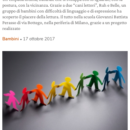
postura, con la vicinanza. Grazie a due “cani lettori”, Ruh e Belle, un
gruppo di bambini con difficoltà di linguaggio e di espressione ha
scoperto il piacere della lettura. Il tutto nella scuola Giovanni Battista
Perasso di via Bottego, nella periferia di Milano, grazie a un progetto
realizzato
Bambini
17 ottobre 2017