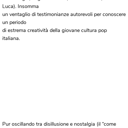
Luca). Insomma
un ventaglio di testimonianze autorevoli per conoscere
un periodo
di estrema creatività della giovane cultura pop
italiana.
Pur oscillando tra disillusione e nostalgia (il “come