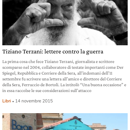
Tiziano Terzani: lettere contro la guerra
La prima cosa che fece Tiziano Terzani, giornalista e scrittore
scomparso nel 2004, collaboratore di testate importanti come Der
Spiegel, Repubblica e Corriere della Sera, all’indomani dell’11
settembre fu scrivere una lettera all’amico e direttore del Corriere
della Sera, Ferruccio de Bortoli. La intitolò “Una buona occasione” e
in essa raccolse le sue considerazioni sull’attacco
Libri
14 novembre 2015