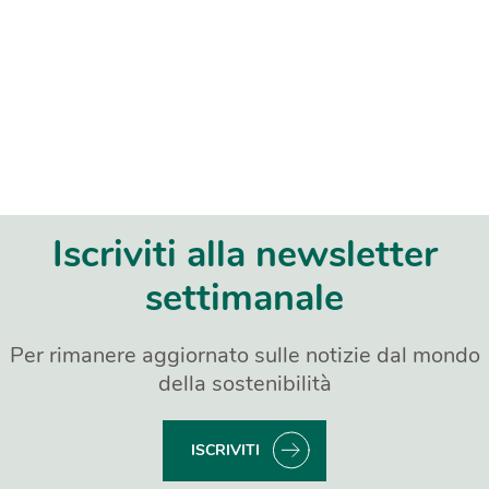
Iscriviti alla newsletter
settimanale
Per rimanere aggiornato sulle notizie dal mondo
della sostenibilità
ISCRIVITI