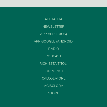
ATTUALITÀ
NEWSLETTER
APP APPLE (IOS)
APP GOOGLE (ANDROID)
RADIO
PODCAST
RICHIESTA TITOLI
CORPORATE
CALCOLATORE
AGISCI ORA
STORE