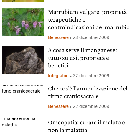
Marrubium vulgare: proprietà
terapeutiche e
controindicazioni del marrubio
Benessere
23 dicembre 2009
A cosa serve il manganese:
tutto su usi, proprietà e
benefici
Integratori
22 dicembre 2009
Che cos’è l’armonizzazione del
ritmo craniosacrale
Benessere
22 dicembre 2009
Omeopatia: curare il malato e
non la malattia