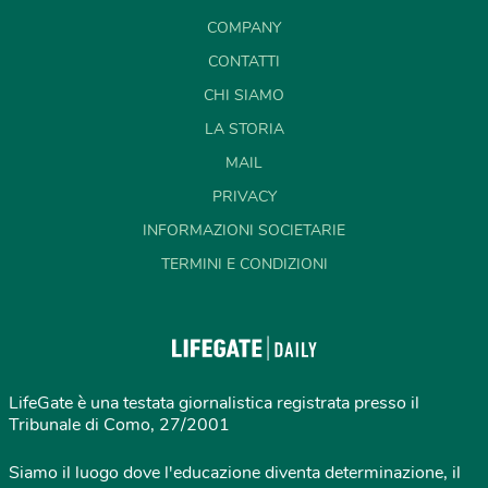
COMPANY
CONTATTI
CHI SIAMO
LA STORIA
MAIL
PRIVACY
INFORMAZIONI SOCIETARIE
TERMINI E CONDIZIONI
LifeGate è una testata giornalistica registrata presso il
Tribunale di Como, 27/2001
Siamo il luogo dove l'educazione diventa determinazione, il