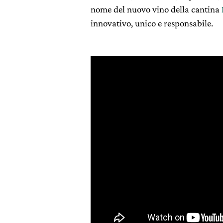
nome del nuovo vino della cantina
innovativo, unico e responsabile.