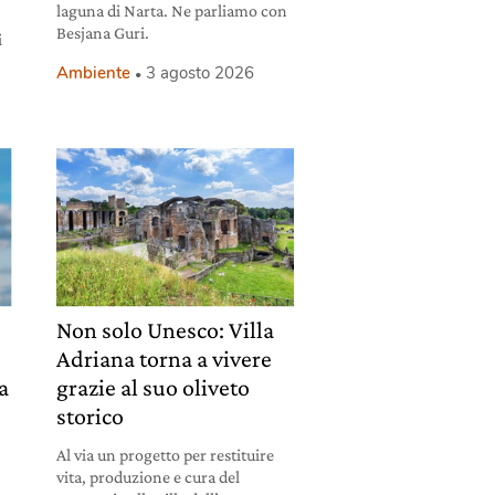
laguna di Narta. Ne parliamo con
Besjana Guri.
i
Ambiente
3 agosto 2026
Non solo Unesco: Villa
Adriana torna a vivere
la
grazie al suo oliveto
storico
Al via un progetto per restituire
vita, produzione e cura del