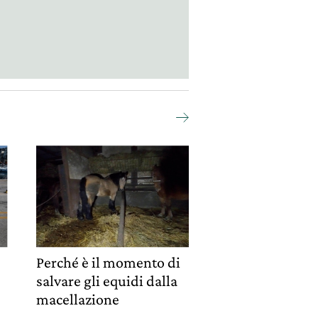
Perché è il momento di
salvare gli equidi dalla
macellazione