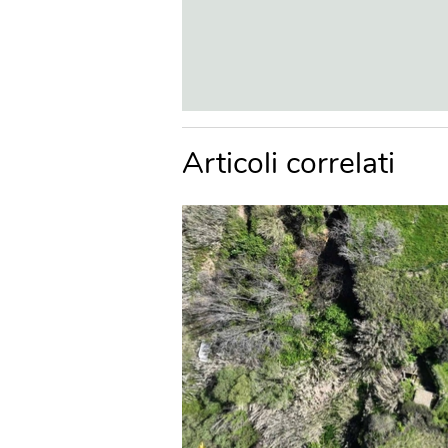
Articoli correlati