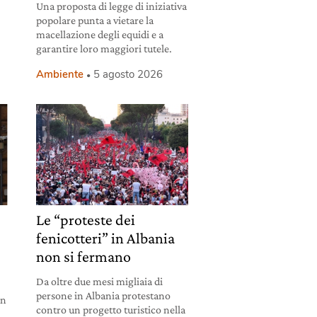
Una proposta di legge di iniziativa
popolare punta a vietare la
macellazione degli equidi e a
garantire loro maggiori tutele.
Ambiente
5 agosto 2026
Le “proteste dei
fenicotteri” in Albania
non si fermano
Da oltre due mesi migliaia di
persone in Albania protestano
un
contro un progetto turistico nella