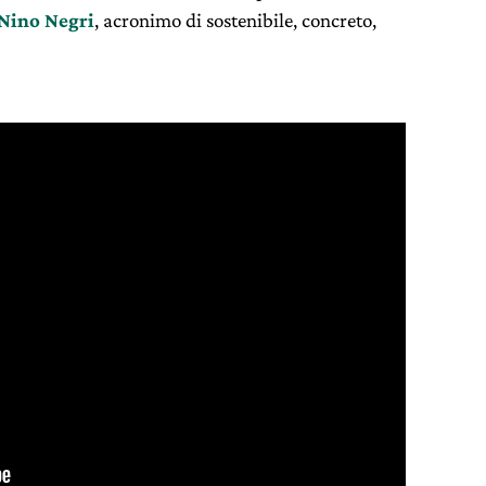
Nino Negri
, acronimo di sostenibile, concreto,