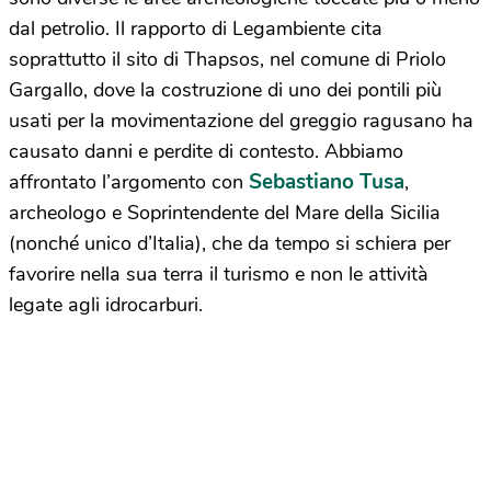
dal petrolio. Il rapporto di Legambiente cita
soprattutto il sito di Thapsos, nel comune di Priolo
Gargallo, dove la costruzione di uno dei pontili più
usati per la movimentazione del greggio ragusano ha
causato danni e perdite di contesto. Abbiamo
Sebastiano Tusa
affrontato l’argomento con
,
archeologo e Soprintendente del Mare della Sicilia
(nonché unico d’Italia), che da tempo si schiera per
favorire nella sua terra il turismo e non le attività
legate agli idrocarburi.