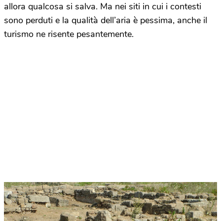
allora qualcosa si salva. Ma nei siti in cui i contesti
sono perduti e la qualità dell’aria è pessima, anche il
turismo ne risente pesantemente.