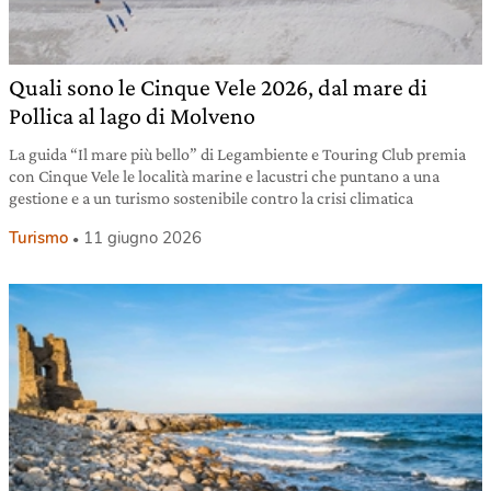
Quali sono le Cinque Vele 2026, dal mare di
Pollica al lago di Molveno
La guida “Il mare più bello” di Legambiente e Touring Club premia
con Cinque Vele le località marine e lacustri che puntano a una
gestione e a un turismo sostenibile contro la crisi climatica
Turismo
11 giugno 2026