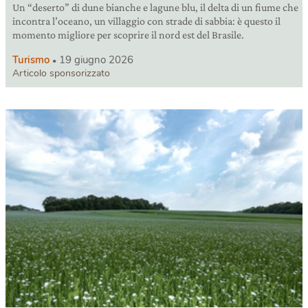
Un “deserto” di dune bianche e lagune blu, il delta di un fiume che
incontra l’oceano, un villaggio con strade di sabbia: è questo il
momento migliore per scoprire il nord est del Brasile.
Turismo
19 giugno 2026
Articolo sponsorizzato