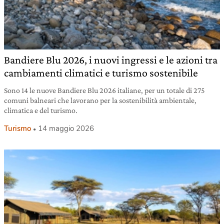
Bandiere Blu 2026, i nuovi ingressi e le azioni tra
cambiamenti climatici e turismo sostenibile
Sono 14 le nuove Bandiere Blu 2026 italiane, per un totale di 275
comuni balneari che lavorano per la sostenibilità ambientale,
climatica e del turismo.
Turismo
14 maggio 2026