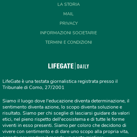
LA STORIA
MAIL
PRIVACY
INFORMAZIONI SOCIETARIE
TERMINI E CONDIZIONI
LifeGate è una testata giornalistica registrata presso il
Tribunale di Como, 27/2001
Siamo il luogo dove l'educazione diventa determinazione, il
sentimento diventa azione, lo scopo diventa soluzione e
risultato. Siamo per chi sceglie di lasciarsi guidare da valori
etici, nel pieno rispetto dell'ecosistema e di tutte le forme
viventi in esso presenti. Siamo per coloro che decidono di
vivere con sentimento e di dare uno scopo alla propria vita,