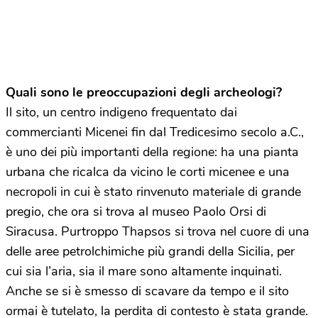
Quali sono le preoccupazioni degli archeologi?
Il sito, un centro indigeno frequentato dai
commercianti Micenei fin dal Tredicesimo secolo a.C.,
è uno dei più importanti della regione: ha una pianta
urbana che ricalca da vicino le corti micenee e una
necropoli in cui è stato rinvenuto materiale di grande
pregio, che ora si trova al museo Paolo Orsi di
Siracusa. Purtroppo Thapsos si trova nel cuore di una
delle aree petrolchimiche più grandi della Sicilia, per
cui sia l’aria, sia il mare sono altamente inquinati.
Anche se si è smesso di scavare da tempo e il sito
ormai è tutelato, la perdita di contesto è stata grande.