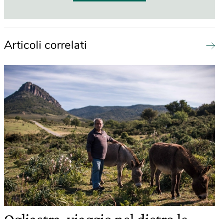
Articoli correlati