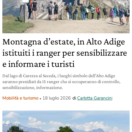
Montagna d’estate, in Alto Adige
istituiti i ranger per sensibilizzare
e informare i turisti
Dal lago di Carezza al Seceda, i luoghi simbolo dell’Alto Adige
saranno presidiati da 15 ranger che si occuperanno di controllo,
sensibilizzazione, informazione.
Mobilità e turismo
18 luglio 2026
di
Carlotta Garancini