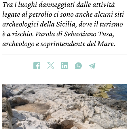
Tra i luoghi danneggiati dalle attività
legate al petrolio ci sono anche alcuni siti
archeologici della Sicilia, dove il turismo
è a rischio. Parola di Sebastiano Tusa,
archeologo e soprintendente del Mare.