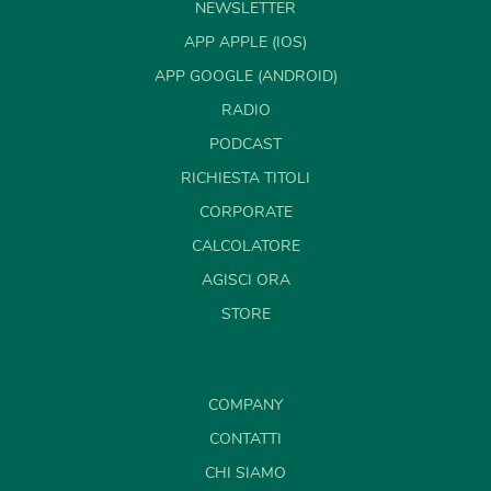
NEWSLETTER
APP APPLE (IOS)
APP GOOGLE (ANDROID)
RADIO
PODCAST
RICHIESTA TITOLI
CORPORATE
CALCOLATORE
AGISCI ORA
STORE
COMPANY
CONTATTI
CHI SIAMO