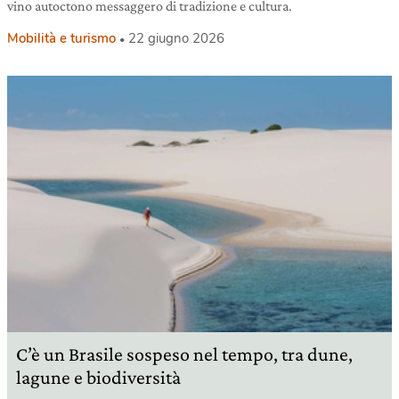
vino autoctono messaggero di tradizione e cultura.
Mobilità e turismo
22 giugno 2026
C’è un Brasile sospeso nel tempo, tra dune,
lagune e biodiversità