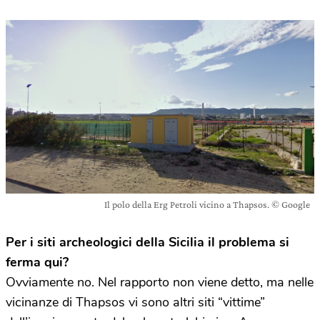
Il polo della Erg Petroli vicino a Thapsos. © Google
Per i siti archeologici della Sicilia il problema si
ferma qui?
Ovviamente no. Nel rapporto non viene detto, ma nelle
vicinanze di Thapsos vi sono altri siti “vittime”