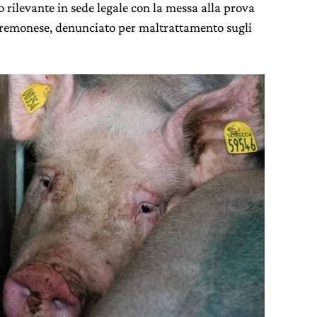
 rilevante in sede legale con la messa alla prova
 cremonese, denunciato per maltrattamento sugli