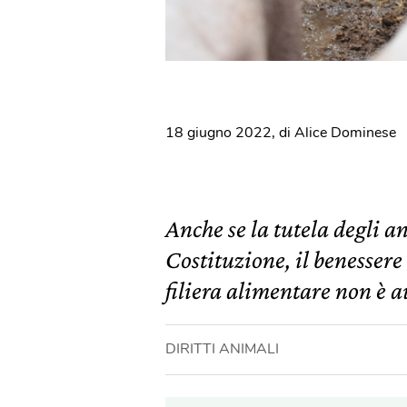
18 giugno 2022
,
di Alice Dominese
Anche se la tutela degli a
Costituzione, il benessere
filiera alimentare non è 
DIRITTI ANIMALI