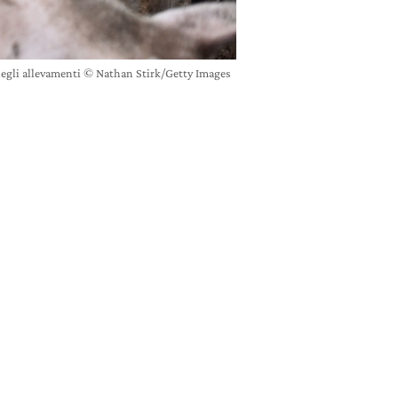
 negli allevamenti © Nathan Stirk/Getty Images