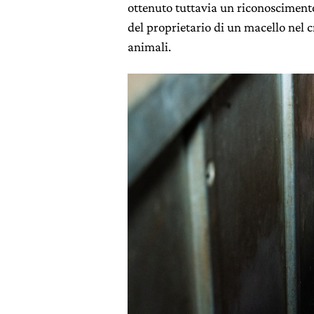
ottenuto tuttavia un riconoscimento
del proprietario di un macello nel
animali.