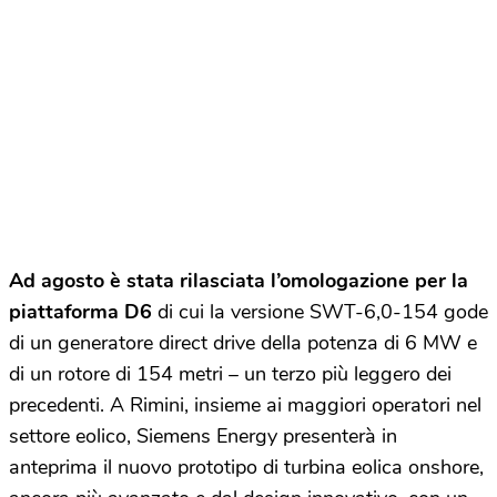
Ad agosto è stata rilasciata l’omologazione per la
piattaforma D6
di cui la versione SWT-6,0-154 gode
di un generatore direct drive della potenza di 6 MW e
di un rotore di 154 metri – un terzo più leggero dei
precedenti. A Rimini, insieme ai maggiori operatori nel
settore eolico, Siemens Energy presenterà in
anteprima il nuovo prototipo di turbina eolica onshore,