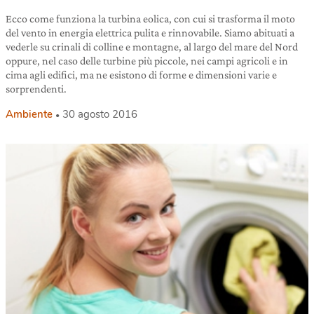
Ecco come funziona la turbina eolica, con cui si trasforma il moto
del vento in energia elettrica pulita e rinnovabile. Siamo abituati a
vederle su crinali di colline e montagne, al largo del mare del Nord
oppure, nel caso delle turbine più piccole, nei campi agricoli e in
cima agli edifici, ma ne esistono di forme e dimensioni varie e
sorprendenti.
Ambiente
30 agosto 2016