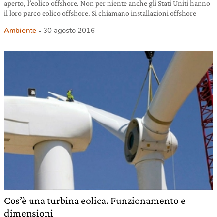
aperto, l’eolico offshore. Non per niente anche gli Stati Uniti hanno
il loro parco eolico offshore. Si chiamano installazioni offshore
Ambiente
30 agosto 2016
Cos’è una turbina eolica. Funzionamento e
dimensioni