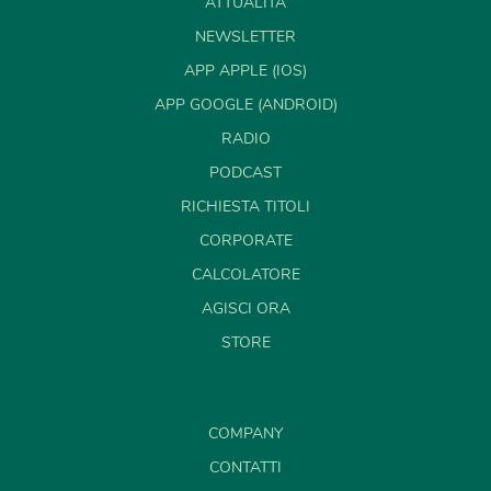
ATTUALITÀ
NEWSLETTER
APP APPLE (IOS)
APP GOOGLE (ANDROID)
RADIO
PODCAST
RICHIESTA TITOLI
CORPORATE
CALCOLATORE
AGISCI ORA
STORE
COMPANY
CONTATTI