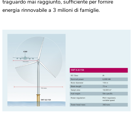
traguardo mai raggiunto, sufficiente per fornire
energia rinnovabile a 3 milioni di famiglie.