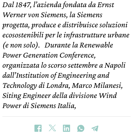
Dal 1847, l’azienda fondata da Ernst
Werner von Siemens, la Siemens
progetta, produce e distribuisce soluzioni
ecosostenibili per le infrastrutture urbane
(e non solo). Durante la Renewable
Power Generation Conference,
organizzata lo scorso settembre a Napoli
dall’Institution of Engineering and
Technology di Londra, Marco Milanesi,
Siting Engineer della divisione Wind
Power di Siemens Italia,