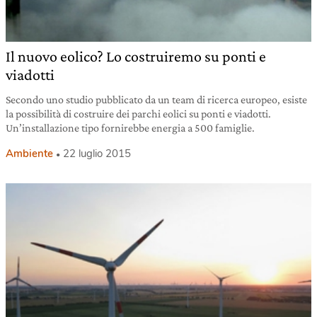
Il nuovo eolico? Lo costruiremo su ponti e
viadotti
Secondo uno studio pubblicato da un team di ricerca europeo, esiste
la possibilità di costruire dei parchi eolici su ponti e viadotti.
Un’installazione tipo fornirebbe energia a 500 famiglie.
Ambiente
22 luglio 2015