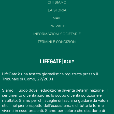
CHI SIAMO
LA STORIA
MAIL
PRIVACY
INFORMAZIONI SOCIETARIE
TERMINI E CONDIZIONI
LifeGate è una testata giornalistica registrata presso il
Tribunale di Como, 27/2001
Siamo il luogo dove l'educazione diventa determinazione, il
sentimento diventa azione, lo scopo diventa soluzione e
risultato. Siamo per chi sceglie di lasciarsi guidare da valori
etici, nel pieno rispetto dell'ecosistema e di tutte le forme
viventi in esso presenti. Siamo per coloro che decidono di