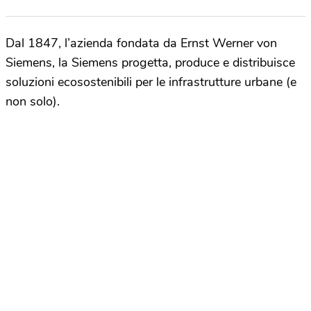
Dal 1847, l’azienda fondata da Ernst Werner von
Siemens, la Siemens progetta, produce e distribuisce
soluzioni ecosostenibili per le infrastrutture urbane (e
non solo).