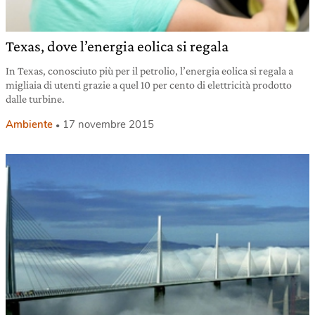
Texas, dove l’energia eolica si regala
In Texas, conosciuto più per il petrolio, l’energia eolica si regala a
migliaia di utenti grazie a quel 10 per cento di elettricità prodotto
dalle turbine.
Ambiente
17 novembre 2015