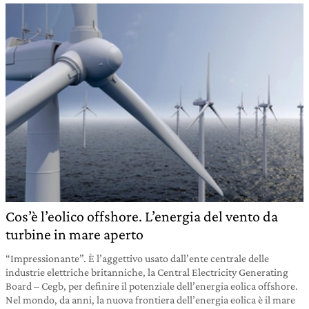
Cos’è l’eolico offshore. L’energia del vento da
turbine in mare aperto
“Impressionante”. È l’aggettivo usato dall’ente centrale delle
industrie elettriche britanniche, la Central Electricity Generating
Board – Cegb, per definire il potenziale dell’energia eolica offshore.
Nel mondo, da anni, la nuova frontiera dell’energia eolica è il mare