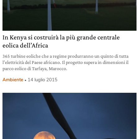
In Kenya si costruirà la più grande centrale
eolica dell’Africa
365 turbine eoliche che a regime produrranno un quinto di tutta
l’elettricità del Paese africano. Il progetto supera in dimensioni il
parco eolico di Tarfaya, Marocco.
Ambiente
14 luglio 2015