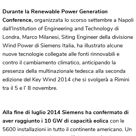
Durante la Renewable Power Generation
Conference,
organizzata lo scorso settembre a Napoli
dall’Institution of Engineering and Technology di
Londra, Marco Milanesi, Siting Engineer della divisione
Wind Power di Siemens Italia, ha illustrato alcune
nuove tecnologie collegate alle fonti rinnovabili e
contro il cambiamento climatico, anticipando la
presenza della multinazionale tedesca alla seconda
edizione del Key Wind 2014 che si svolgerà a Rimini
tra il 5 e l’ 8 novembre.
Alla fine di luglio 2014 Siemens ha confermato di
aver raggiunto i 10 GW di capacità eolica
con le
5600 installazioni in tutto il continente americano. Un