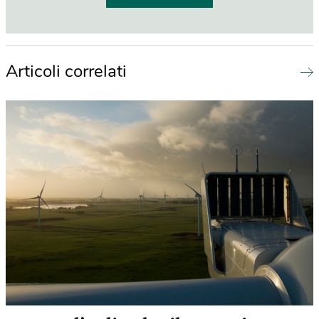
Articoli correlati