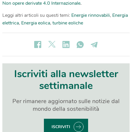
Non opere derivate 4.0 Internazionale
.
Leggi altri articoli su questi temi:
Energie rinnovabili
,
Energia
elettrica
,
Energia eolica
,
turbine eoliche
Iscriviti alla newsletter
settimanale
Per rimanere aggiornato sulle notizie dal
mondo della sostenibilità
ISCRIVITI