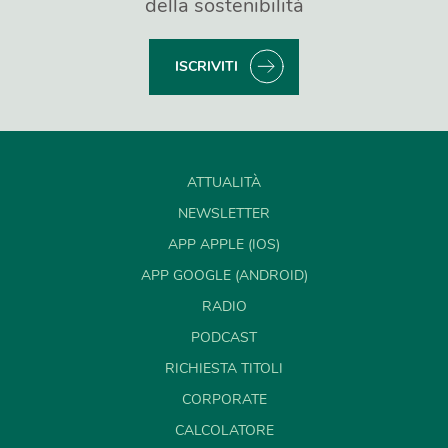
della sostenibilità
ISCRIVITI
ATTUALITÀ
NEWSLETTER
APP APPLE (IOS)
APP GOOGLE (ANDROID)
RADIO
PODCAST
RICHIESTA TITOLI
CORPORATE
CALCOLATORE