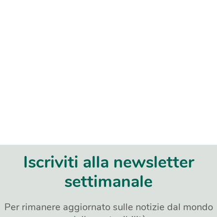
Iscriviti alla newsletter
settimanale
Per rimanere aggiornato sulle notizie dal mondo