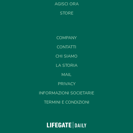
AGISCI ORA
STORE
COMPANY
CONTATTI
CHI SIAMO
LA STORIA
MAIL
PRIVACY
INFORMAZIONI SOCIETARIE
TERMINI E CONDIZIONI