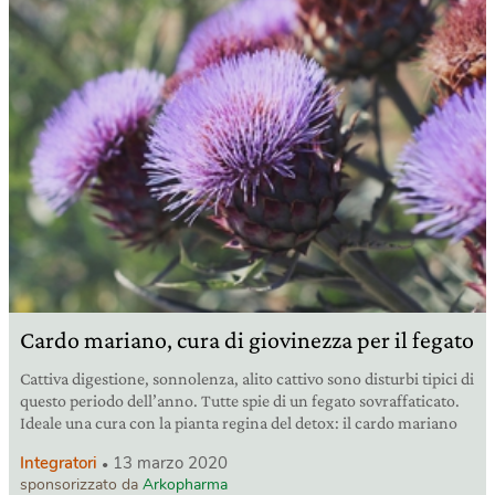
Cardo mariano, cura di giovinezza per il fegato
Cattiva digestione, sonnolenza, alito cattivo sono disturbi tipici di
questo periodo dell’anno. Tutte spie di un fegato sovraffaticato.
Ideale una cura con la pianta regina del detox: il cardo mariano
Integratori
13 marzo 2020
sponsorizzato da
Arkopharma