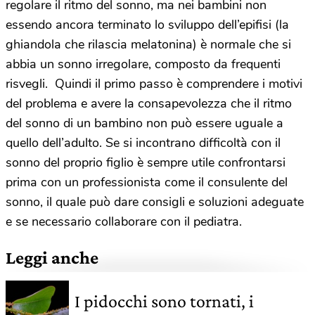
regolare il ritmo del sonno, ma nei bambini non
essendo ancora terminato lo sviluppo dell’epifisi (la
ghiandola che rilascia melatonina) è normale che si
abbia un sonno irregolare, composto da frequenti
risvegli. Quindi il primo passo è comprendere i motivi
del problema e avere la consapevolezza che il ritmo
del sonno di un bambino non può essere uguale a
quello dell’adulto. Se si incontrano difficoltà con il
sonno del proprio figlio è sempre utile confrontarsi
prima con un professionista come il consulente del
sonno, il quale può dare consigli e soluzioni adeguate
e se necessario collaborare con il pediatra.
Leggi anche
I pidocchi sono tornati, i