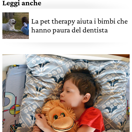
Leggi anche
La pet therapy aiuta i bimbi che
hanno paura del dentista