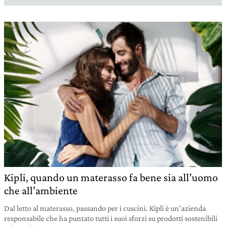
Kipli, quando un materasso fa bene sia all’uomo
che all’ambiente
Dal letto al materasso, passando per i cuscini. Kipli è un’azienda
responsabile che ha puntato tutti i suoi sforzi su prodotti sostenibili