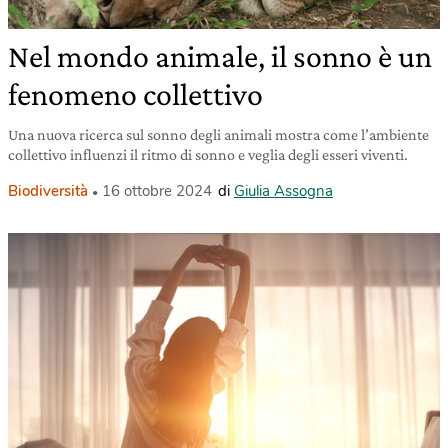
Nel mondo animale, il sonno è un
fenomeno collettivo
Una nuova ricerca sul sonno degli animali mostra come l’ambiente
collettivo influenzi il ritmo di sonno e veglia degli esseri viventi.
Biodiversità
16 ottobre 2024
di
Giulia Assogna