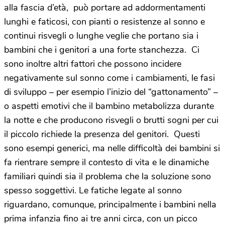
alla fascia d’età, può portare ad addormentamenti
lunghi e faticosi, con pianti o resistenze al sonno e
continui risvegli o lunghe veglie che portano sia i
bambini che i genitori a una forte stanchezza. Ci
sono inoltre altri fattori che possono incidere
negativamente sul sonno come i cambiamenti, le fasi
di sviluppo – per esempio l’inizio del “gattonamento” –
o aspetti emotivi che il bambino metabolizza durante
la notte e che producono risvegli o brutti sogni per cui
il piccolo richiede la presenza del genitori. Questi
sono esempi generici, ma nelle difficoltà dei bambini si
fa rientrare sempre il contesto di vita e le dinamiche
familiari quindi sia il problema che la soluzione sono
spesso soggettivi. Le fatiche legate al sonno
riguardano, comunque, principalmente i bambini nella
prima infanzia fino ai tre anni circa, con un picco