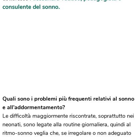
consulente del sonno.
Quali sono i problemi più frequenti relativi al sonno
e all’addormentamento?
Le difficoltà maggiormente riscontrate, soprattutto nei
neonati, sono legate alla routine giornaliera, quindi al
ritmo-sonno veglia che, se irregolare o non adeguato