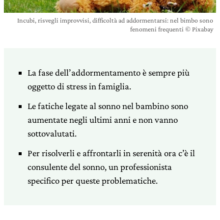
Incubi, risvegli improvvisi, difficoltà ad addormentarsi: nel bimbo sono
fenomeni frequenti © Pixabay
La fase dell’addormentamento è sempre più
oggetto di stress in famiglia.
Le fatiche legate al sonno nel bambino sono
aumentate negli ultimi anni e non vanno
sottovalutati.
Per risolverli e affrontarli in serenità ora c’è il
consulente del sonno, un professionista
specifico per queste problematiche.