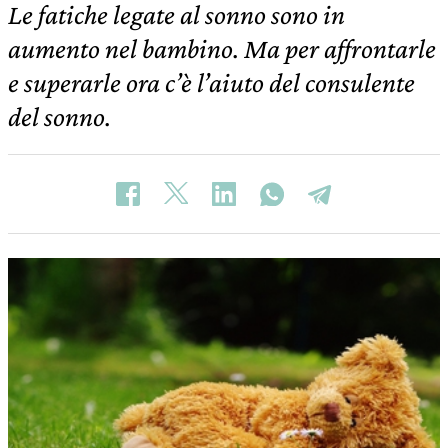
Le fatiche legate al sonno sono in
aumento nel bambino. Ma per affrontarle
e superarle ora c’è l’aiuto del consulente
del sonno.