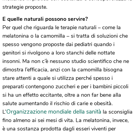
strategie proposte.
E quelle naturali possono servire?
Per quel che riguarda le terapie naturali – come la
melatonina o la camomilla – si tratta di soluzioni che
spesso vengono proposte dai pediatri quando i
genitori si rivolgono a loro stanchi delle nottate
insonni. Ma non c’è nessuno studio scientifico che ne
dimostra l’efficacia, anzi con la camomilla bisogna
stare attenti a quale si utilizza perché spesso i
preparati contengono zuccheri e per i bambini piccoli
si ha un effetto eccitante, oltre a non far bene alla
salute aumentando il rischio di carie e obesità.
Organizzazione mondiale della sanità
L’
la sconsiglia
fino almeno ai sei mesi di vita. La melatonina, invece,
è una sostanza prodotta dagli esseri viventi per