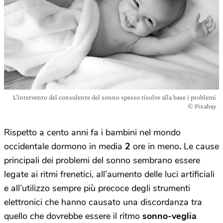
L’intervento del consulente del sonno spesso risolve alla base i problemi
© Pixabay
Rispetto a cento anni fa i bambini nel mondo
occidentale dormono in media
2
ore in meno
.
Le cause
principali dei problemi del sonno sembrano essere
legate ai ritmi frenetici, all’aumento delle luci artificiali
e all’utilizzo sempre più precoce degli strumenti
elettronici che hanno causato una discordanza tra
quello che dovrebbe essere il ritmo
sonno-veglia