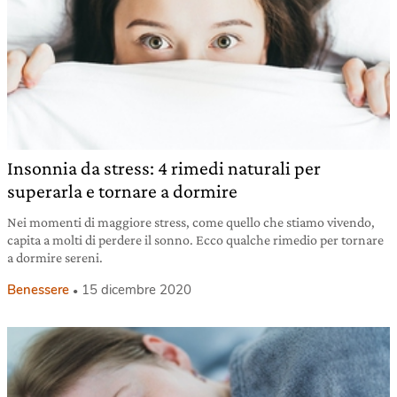
Insonnia da stress: 4 rimedi naturali per
superarla e tornare a dormire
Nei momenti di maggiore stress, come quello che stiamo vivendo,
capita a molti di perdere il sonno. Ecco qualche rimedio per tornare
a dormire sereni.
Benessere
15 dicembre 2020