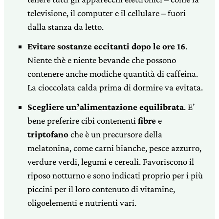
televisione, il computer e il cellulare – fuori
dalla stanza da letto.
Evitare sostanze eccitanti dopo le ore 16
.
Niente thè e niente bevande che possono
contenere anche modiche quantità di caffeina.
La cioccolata calda prima di dormire va evitata.
Scegliere un’alimentazione equilibrata
. E’
bene preferire cibi contenenti
fibre
e
triptofano
che è un precursore della
melatonina, come carni bianche, pesce azzurro,
verdure verdi, legumi e cereali. Favoriscono il
riposo notturno e sono indicati proprio per i più
piccini per il loro contenuto di vitamine,
oligoelementi e nutrienti vari.