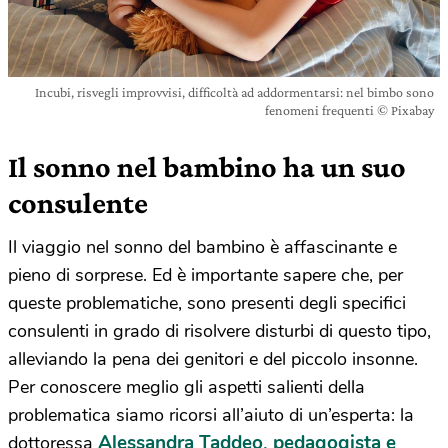
Incubi, risvegli improvvisi, difficoltà ad addormentarsi: nel bimbo sono
fenomeni frequenti © Pixabay
Il sonno nel bambino ha un suo
consulente
Il viaggio nel sonno del bambino è affascinante e
pieno di sorprese. Ed è importante sapere che, per
queste problematiche, sono presenti degli specifici
consulenti in grado di risolvere disturbi di questo tipo,
alleviando la pena dei genitori e del piccolo insonne.
Per conoscere meglio gli aspetti salienti della
problematica siamo ricorsi all’aiuto di un’esperta: la
Alessandra Taddeo, pedagogista e
dottoressa