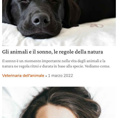
Gli animali e il sonno, le regole della natura
Il sonno è un momento importante nella vita degli animali e la
natura ne regola ritmi e durata in base alla specie. Vediamo come.
Veterinaria dell'animale
1 marzo 2022