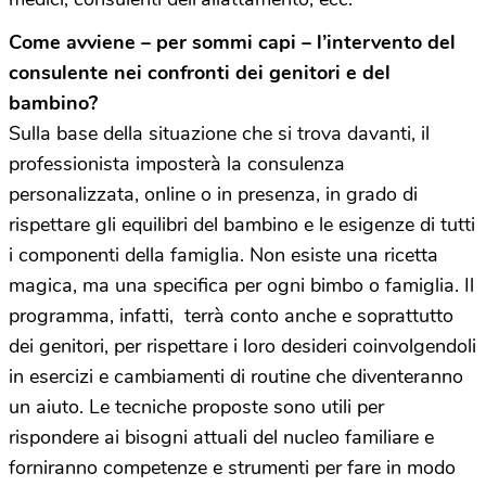
Come avviene – per sommi capi – l’intervento del
consulente nei confronti dei genitori e del
bambino?
Sulla base della situazione che si trova davanti, il
professionista imposterà la consulenza
personalizzata, online o in presenza, in grado di
rispettare gli equilibri del bambino e le esigenze di tutti
i componenti della famiglia. Non esiste una ricetta
magica, ma una specifica per ogni bimbo o famiglia. Il
programma, infatti, terrà conto anche e soprattutto
dei genitori, per rispettare i loro desideri coinvolgendoli
in esercizi e cambiamenti di routine che diventeranno
un aiuto. Le tecniche proposte sono utili per
rispondere ai bisogni attuali del nucleo familiare e
forniranno competenze e strumenti per fare in modo