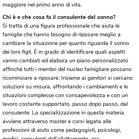
maggiore nel primo anno di vita.
Chi è e che cosa fa il consulente del sonno?
Si tratta di una figura professionale che aiuta le
famiglie che hanno bisogno di riposare meglio a
cambiare la situazione per quanto riguarda il sonno
dei loro figli. È in grado di identificare quali aspetti
vanno cambiati ed elabora un piano personalizzato
affinché tutti i membri del nucleo famigliare possano
ricominciare a riposare. Insieme ai genitori si cercano
soluzioni su misura, affrontando i cambiamenti e le
situazioni complesse con consapevolezza e con un
lavoro costante supportato, passo dopo passo, dal
consulente. La specializzazione in questa materia
avviene attraverso master e corsi legata alle
professioni di aiuto come pedagogisti, psicologi,
medici, consulenti dell’allattamento, ecc.