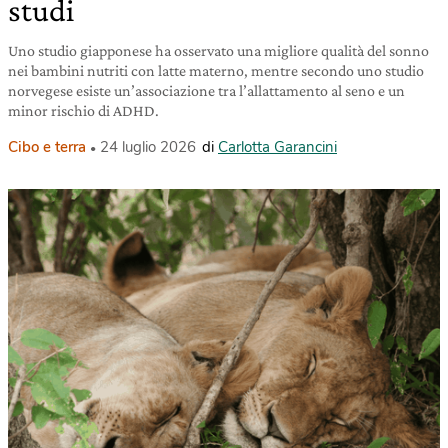
studi
Uno studio giapponese ha osservato una migliore qualità del sonno
nei bambini nutriti con latte materno, mentre secondo uno studio
norvegese esiste un’associazione tra l’allattamento al seno e un
minor rischio di ADHD.
Cibo e terra
24 luglio 2026
di
Carlotta Garancini