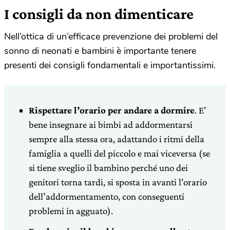
I consigli da non dimenticare
Nell’ottica di un’efficace prevenzione dei problemi del
sonno di neonati e bambini è importante tenere
presenti dei consigli fondamentali e importantissimi.
Rispettare l’orario per andare a dormire
. E’
bene insegnare ai bimbi ad addormentarsi
sempre alla stessa ora, adattando i ritmi della
famiglia a quelli del piccolo e mai viceversa (se
si tiene sveglio il bambino perché uno dei
genitori torna tardi, si sposta in avanti l’orario
dell’addormentamento, con conseguenti
problemi in agguato).