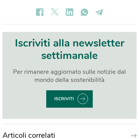
Iscriviti alla newsletter
settimanale
Per rimanere aggiornato sulle notizie dal
mondo della sostenibilità
ISCRIVITI
Articoli correlati