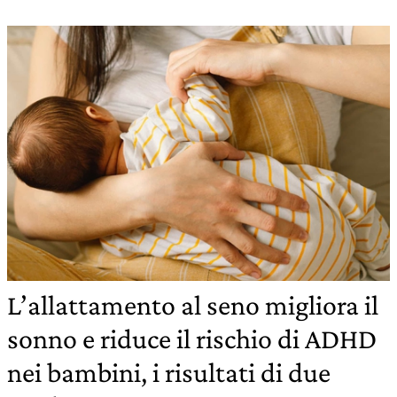
L’allattamento al seno migliora il
sonno e riduce il rischio di ADHD
nei bambini, i risultati di due