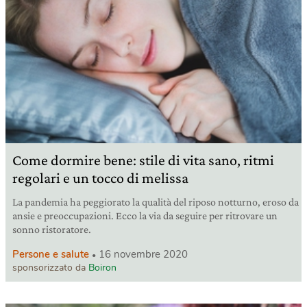
Come dormire bene: stile di vita sano, ritmi
regolari e un tocco di melissa
La pandemia ha peggiorato la qualità del riposo notturno, eroso da
ansie e preoccupazioni. Ecco la via da seguire per ritrovare un
sonno ristoratore.
Persone e salute
16 novembre 2020
sponsorizzato da
Boiron