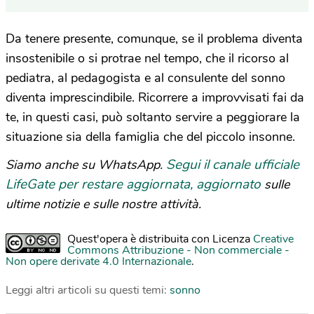
Da tenere presente, comunque, se il problema diventa
insostenibile o si protrae nel tempo, che il ricorso al
pediatra, al pedagogista e al consulente del sonno
diventa imprescindibile. Ricorrere a improvvisati fai da
te, in questi casi, può soltanto servire a peggiorare la
situazione sia della famiglia che del piccolo insonne.
Segui il canale ufficiale
Siamo anche su WhatsApp.
LifeGate per restare aggiornata, aggiornato
sulle
ultime notizie e sulle nostre attività.
Quest'opera è distribuita con Licenza
Creative
Commons Attribuzione - Non commerciale -
Non opere derivate 4.0 Internazionale
.
Leggi altri articoli su questi temi:
sonno