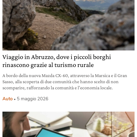
Viaggio in Abruzzo, dove i piccoli borghi
rinascono grazie al turismo rurale
A bordo della nuova Mazda CX-60, attraverso la Marsica e il Gran
Sasso, alla scoperta di due comunità che hanno scelto di non
scomparire, rafforzando la comunità e l’economia locale.
Auto
5 maggio 2026