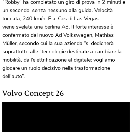
“Robby” ha completato un giro di prova in 2 minuti e
un secondo, senza nessuno alla guida. Velocità
toccata, 240 km/h! E al Ces di Las Vegas
viene svelata una berlina A8. Il forte interesse è
confermato dal nuovo Ad Volkswagen, Mathias
Müller, secondo cui la sua azienda “si dedicherà
soprattutto alle “tecnologie destinate a cambiare la
mobilità, dall’elettrificazione al digitale: vogliamo
giocare un ruolo decisivo nella trasformazione
dell’auto”.
Volvo Concept 26