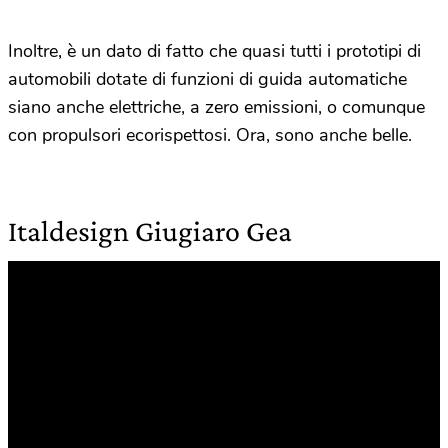
Inoltre, è un dato di fatto che quasi tutti i prototipi di
automobili dotate di funzioni di guida automatiche
siano anche elettriche, a zero emissioni, o comunque
con propulsori ecorispettosi. Ora, sono anche belle.
Italdesign Giugiaro Gea