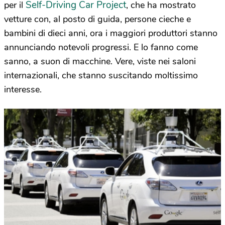
Self-Driving Car Project
per il
, che ha mostrato
vetture con, al posto di guida, persone cieche e
bambini di dieci anni, ora i maggiori produttori stanno
annunciando notevoli progressi. E lo fanno come
sanno, a suon di macchine. Vere, viste nei saloni
internazionali, che stanno suscitando moltissimo
interesse.