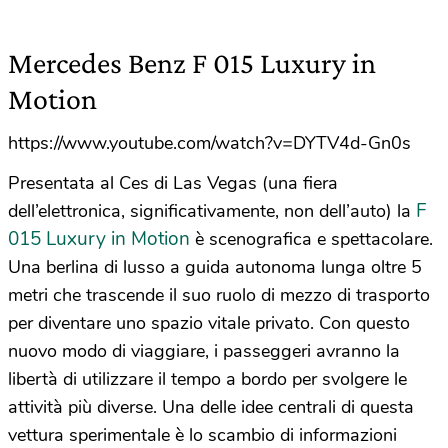
Mercedes Benz F 015 Luxury in
Motion
https://www.youtube.com/watch?v=DYTV4d-Gn0s
Presentata al Ces di Las Vegas (una fiera
F
dell’elettronica, significativamente, non dell’auto) la
015 Luxury in Motion
è scenografica e spettacolare.
Una berlina di lusso a guida autonoma lunga oltre 5
metri che trascende il suo ruolo di mezzo di trasporto
per diventare uno spazio vitale privato. Con questo
nuovo modo di viaggiare, i passeggeri avranno la
libertà di utilizzare il tempo a bordo per svolgere le
attività più diverse. Una delle idee centrali di questa
vettura sperimentale è lo scambio di informazioni