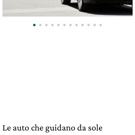
Le auto che guidano da sole