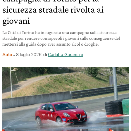
sicurezza stradale rivolta ai
giovani
La Città di Torino ha inaugurato una campagna sulla sicurezza
stradale per rendere consapevoli i giovani sulle conseguenze del
mettersi alla guida dopo aver assunto alcol o droghe.
Auto
8 luglio 2026
di
Carlotta Garancini