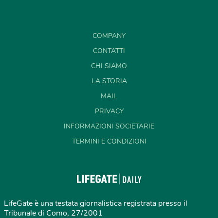
COMPANY
CONTATTI
CHI SIAMO
LA STORIA
MAIL
PRIVACY
INFORMAZIONI SOCIETARIE
TERMINI E CONDIZIONI
LifeGate è una testata giornalistica registrata presso il
Tribunale di Como, 27/2001