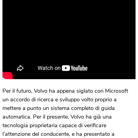
Per il futuro, Volvo ha appena siglato con Microsoft
un accordo di ricerca e sviluppo volto proprio a
mettere a punto un sistema completo di guida
automatica. Per il presente, Volvo ha già una
tecnologia proprietaria capace di verificare
l’attenzione del conducente, e ha presentato a