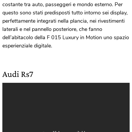
costante tra auto, passeggeri e mondo esterno. Per
questo sono stati predisposti tutto intorno sei display,
perfettamente integrati nella plancia, nei rivestimenti
laterali e nel pannello posteriore, che fanno
dell’abitacolo della F 015 Luxury in Motion uno spazio
esperienziale digitale.
Audi Rs7