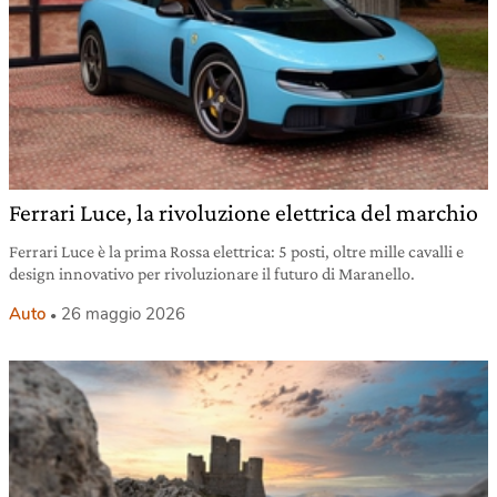
Ferrari Luce, la rivoluzione elettrica del marchio
Ferrari Luce è la prima Rossa elettrica: 5 posti, oltre mille cavalli e
design innovativo per rivoluzionare il futuro di Maranello.
Auto
26 maggio 2026