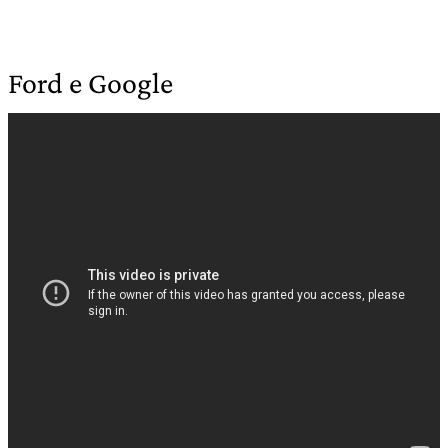
Ford e Google