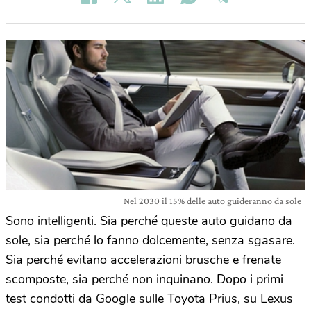
Nel 2030 il 15% delle auto guideranno da sole
Sono intelligenti. Sia perché queste auto guidano da
sole, sia perché lo fanno dolcemente, senza sgasare.
Sia perché evitano accelerazioni brusche e frenate
scomposte, sia perché non inquinano. Dopo i primi
test condotti da Google sulle Toyota Prius, su Lexus