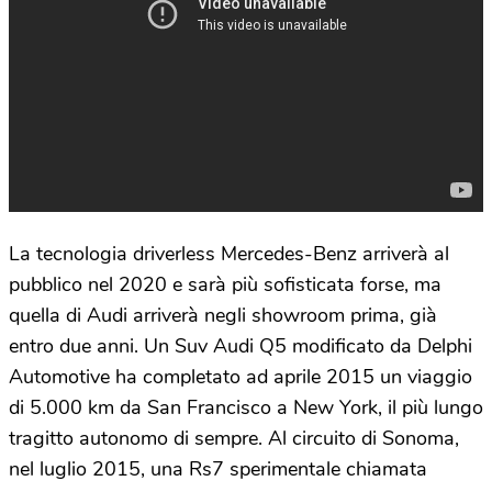
La tecnologia driverless Mercedes-Benz arriverà al
pubblico nel 2020 e sarà più sofisticata forse, ma
quella di Audi arriverà negli showroom prima, già
entro due anni. Un Suv Audi Q5 modificato da Delphi
Automotive ha completato ad aprile 2015 un viaggio
di 5.000 km da San Francisco a New York, il più lungo
tragitto autonomo di sempre. Al circuito di Sonoma,
nel luglio 2015, una Rs7 sperimentale chiamata