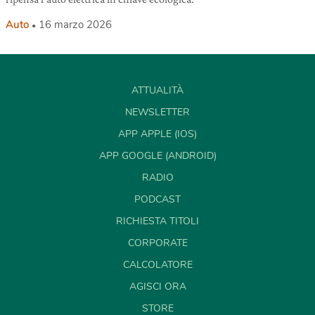
Auto
16 marzo 2026
ATTUALITÀ
NEWSLETTER
APP APPLE (IOS)
APP GOOGLE (ANDROID)
RADIO
PODCAST
RICHIESTA TITOLI
CORPORATE
CALCOLATORE
AGISCI ORA
STORE