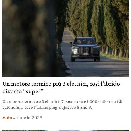
Un motore termico più 3 elettrici, così l’ibrido
diventa “super”
Un motore termico e 3 elettrici, 7 posti e oltre 1.000 chilometri di
autonomia: ecco l’ultima plug-in Jaecoo 8 Shs-P.
Auto
7 aprile 2026