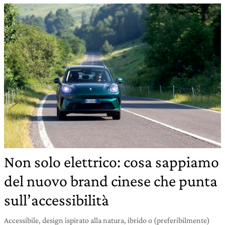
Non solo elettrico: cosa sappiamo
del nuovo brand cinese che punta
sull’accessibilità
Accessibile, design ispirato alla natura, ibrido o (preferibilmente)