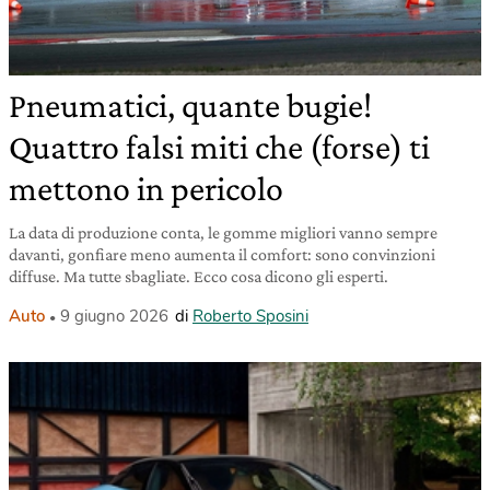
Pneumatici, quante bugie!
Quattro falsi miti che (forse) ti
mettono in pericolo
La data di produzione conta, le gomme migliori vanno sempre
davanti, gonfiare meno aumenta il comfort: sono convinzioni
diffuse. Ma tutte sbagliate. Ecco cosa dicono gli esperti.
Auto
9 giugno 2026
di
Roberto Sposini