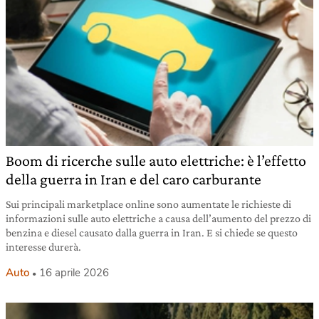
Boom di ricerche sulle auto elettriche: è l’effetto
della guerra in Iran e del caro carburante
Sui principali marketplace online sono aumentate le richieste di
informazioni sulle auto elettriche a causa dell’aumento del prezzo di
benzina e diesel causato dalla guerra in Iran. E si chiede se questo
interesse durerà.
Auto
16 aprile 2026