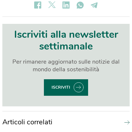
Iscriviti alla newsletter
settimanale
Per rimanere aggiornato sulle notizie dal
mondo della sostenibilità
ISCRIVITI
Articoli correlati