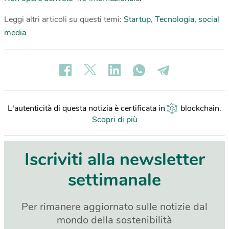
Leggi altri articoli su questi temi:
Startup
,
Tecnologia
,
social
media
L'autenticità di questa notizia è certificata in
blockchain
.
Scopri di più
Iscriviti alla newsletter
settimanale
Per rimanere aggiornato sulle notizie dal
mondo della sostenibilità