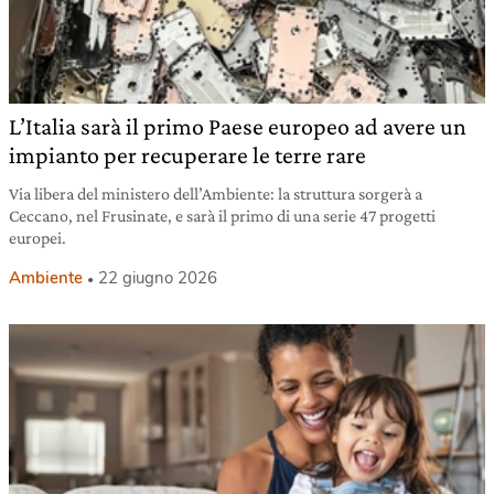
L’Italia sarà il primo Paese europeo ad avere un
impianto per recuperare le terre rare
Via libera del ministero dell’Ambiente: la struttura sorgerà a
Ceccano, nel Frusinate, e sarà il primo di una serie 47 progetti
europei.
Ambiente
22 giugno 2026