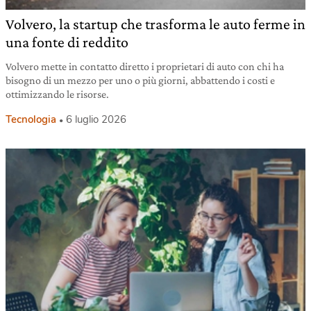
Volvero, la startup che trasforma le auto ferme in
una fonte di reddito
Volvero mette in contatto diretto i proprietari di auto con chi ha
bisogno di un mezzo per uno o più giorni, abbattendo i costi e
ottimizzando le risorse.
Tecnologia
6 luglio 2026