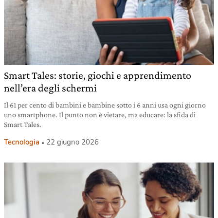
Smart Tales: storie, giochi e apprendimento
nell’era degli schermi
Il 61 per cento di bambini e bambine sotto i 6 anni usa ogni giorno
uno smartphone. Il punto non è vietare, ma educare: la sfida di
Smart Tales.
Tecnologia
22 giugno 2026