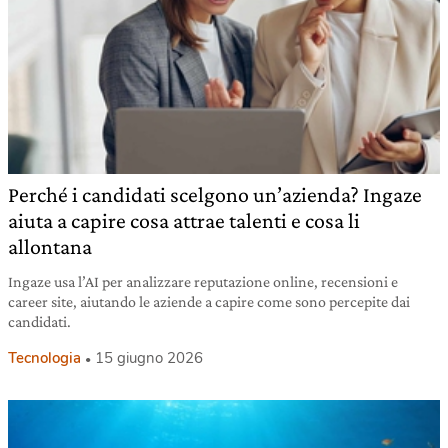
Perché i candidati scelgono un’azienda? Ingaze
aiuta a capire cosa attrae talenti e cosa li
allontana
Ingaze usa l’AI per analizzare reputazione online, recensioni e
career site, aiutando le aziende a capire come sono percepite dai
candidati.
Tecnologia
15 giugno 2026