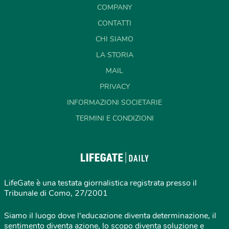
COMPANY
CONTATTI
CHI SIAMO
LA STORIA
MAIL
PRIVACY
INFORMAZIONI SOCIETARIE
TERMINI E CONDIZIONI
LifeGate è una testata giornalistica registrata presso il
Tribunale di Como, 27/2001
Siamo il luogo dove l'educazione diventa determinazione, il
sentimento diventa azione, lo scopo diventa soluzione e