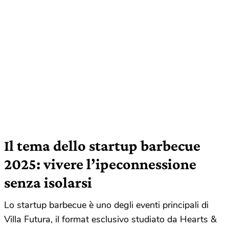
Il tema dello startup barbecue
2025: vivere l’ipeconnessione
senza isolarsi
Lo startup barbecue è uno degli eventi principali di
Villa Futura, il format esclusivo studiato da Hearts &