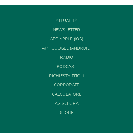
ATTUALITÀ
NEWSLETTER
APP APPLE (IOS)
APP GOOGLE (ANDROID)
RADIO
PODCAST
RICHIESTA TITOLI
CORPORATE
CALCOLATORE
AGISCI ORA
STORE