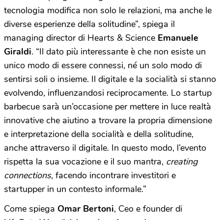
tecnologia modifica non solo le relazioni, ma anche le
diverse esperienze della solitudine”, spiega il
managing director di Hearts & Science
Emanuele
Giraldi
. “Il dato più interessante è che non esiste un
unico modo di essere connessi, né un solo modo di
sentirsi soli o insieme. Il digitale e la socialità si stanno
evolvendo, influenzandosi reciprocamente. Lo startup
barbecue sarà un’occasione per mettere in luce realtà
innovative che aiutino a trovare la propria dimensione
e interpretazione della socialità e della solitudine,
anche attraverso il digitale. In questo modo, l’evento
rispetta la sua vocazione e il suo mantra,
creating
connections
, facendo incontrare investitori e
startupper in un contesto informale.”
Come spiega
Omar Bertoni
, Ceo e founder di