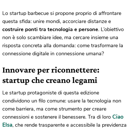
Lo startup barbecue si propone proprio di affrontare
questa sfida: unire mondi, accorciare distanze e
costruire ponti tra tecnologia e persone
. L’obiettivo
non è solo scambiare idee, ma cercare insieme una
risposta concreta alla domanda: come trasformare la
connessione digitale in connessione umana?
Innovare per riconnettere:
startup che creano legami
Le startup protagoniste di questa edizione
condividono un filo comune: usare la tecnologia non
come barriera, ma come strumento per creare
Ciao
connessioni e sostenere il benessere. Tra di loro
Elsa
, che rende trasparente e accessibile la previdenza