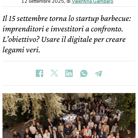
12 settembre 2025
,
di
Valentina Gambaro
Il 15 settembre torna lo startup barbecue:
imprenditori e investitori a confronto.
L’obiettivo? Usare il digitale per creare
legami veri.