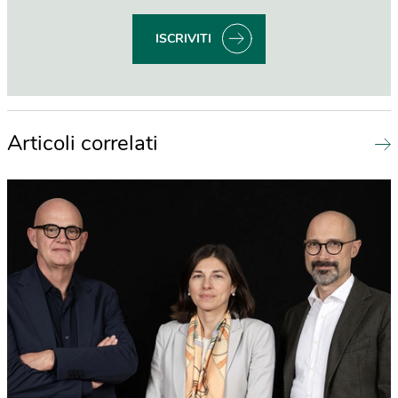
ISCRIVITI
Articoli correlati