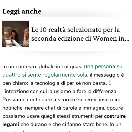
Leggi anche
Le 10 realtà selezionate per la
seconda edizione di Women in
Action
una persona su
In un contesto globale in cui quasi
quattro si sente regolarmente sola
, il messaggio è
ben chiaro: la tecnologia di per sé non basta. È
l’intenzione con cui la usiamo a fare la differenza.
Possiamo continuare a scorrere schermi, inseguire
notifiche, riempire chat di parole e immagini, oppure
possiamo usare quegli stessi strumenti per
costruire
legami
che durano e che ci fanno stare bene. In un