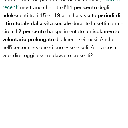
recenti
mostrano che oltre l’
11 per cento
degli
adolescenti tra i 15 e i 19 anni ha vissuto
periodi di
ritiro totale dalla vita sociale
durante la settimana e
circa il
2 per cento
ha sperimentato un
isolamento
volontario prolungato
di almeno sei mesi. Anche
nell’iperconnessione si può essere soli. Allora cosa
vuol dire, oggi, essere davvero presenti?