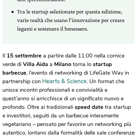
Tra le startup selezionate per questa edizione,
varie realtà che usano l’innovazione per creare
legami e sostenere il benessere.
Il
15 settembre
a partire dalle 11:00 nella cornice
verde di
Villa Aida
a
Milano
torna lo
startup
barbecue
, l’evento di networking di LifeGate Way in
Hearts & Science
partnership con
. Un format che
unisce incontri professionali e convivialità e
quest’anno si arricchisce di un significato nuovo e
profondo. Oltre ai tradizionali
speed date
tra startup
e investitori, seguiti da un barbecue interamente
vegetariano – pensato per favorire un networking più
autentico, lontano dalla formalità delle sale conferenze