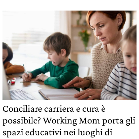
Conciliare carriera e cura è
possibile? Working Mom porta gli
spazi educativi nei luoghi di