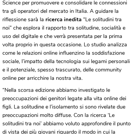
Science per promuovere e consolidare le connessioni
tra gli operatori del mercato in Italia. A guidare la
riflessione sarà la
ricerca inedita
“Le solitudini tra
noi” che esplora il rapporto tra solitudine, socialità e
uso del digitale e che verrà presentata per la prima
volta proprio in questa occasione. Lo studio analizza
come le relazioni online influenzino la soddisfazione
sociale, l’impatto della tecnologia sui legami personali
e il potenziale, spesso trascurato, delle community
online per arricchire la nostra vita.
“Nella scorsa edizione abbiamo investigato le
preoccupazioni dei genitori legate alla vita online dei
figli. La solitudine e l’isolamento si sono rivelate due
preoccupazioni molto diffuse. Con la ricerca ‘Le
solitudini tra noi’ abbiamo voluto approfondire il punto
di vista dei più giovani riguardo il modo in cui la