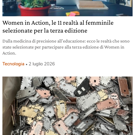
Women in Action, le 11 realtà al femminile
selezionate per la terza edizione
Dalla medicina di precisione all’educazione: ecco le realtà che sono
state selezionate per partecipare alla terza edizione di Women in
Action.
Tecnologia
2 luglio 2026