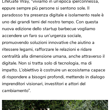
LifeGate Way, “viviamo in un’epoca iperconnessa,
eppure sempre più persone si sentono sole. Il
paradosso tra presenza digitale e isolamento reale è
uno dei grandi temi del nostro tempo. Con questa
nuova edizione dello startup barbecue vogliamo
accendere un faro su un’urgenza sociale,
promuovendo soluzioni innovative che aiutino a
ritessere legami, rafforzare le relazioni e ridare
centralità alla dimensione umana, anche attraverso il
digitale. Non si tratta solo di tecnologia, ma di
impatto. L’obiettivo è costruire un ecosistema capace
di rispondere a bisogni profondi, mettendo in dialogo
imprenditori visionari, investitori e attori del
cambiamento”.