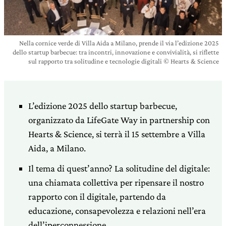
Nella cornice verde di Villa Aida a Milano, prende il via l’edizione 2025
dello startup barbecue: tra incontri, innovazione e convivialità, si riflette
sul rapporto tra solitudine e tecnologie digitali © Hearts & Science
L’edizione 2025 dello startup barbecue,
organizzato da LifeGate Way in partnership con
Hearts & Science, si terrà il 15 settembre a Villa
Aida, a Milano.
Il tema di quest’anno? La solitudine del digitale:
una chiamata collettiva per ripensare il nostro
rapporto con il digitale, partendo da
educazione, consapevolezza e relazioni nell’era
dell’iperconnessione.