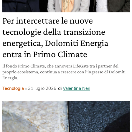
Per intercettare le nuove
tecnologie della transizione
energetica, Dolomiti Energia
entra in Primo Climate
Il fondo Primo Climate, che annovera LifeGate tra i partner del
proprio ecosistema, continua a crescere con l’ingresso di Dolomiti
Energia.
Tecnologia
31 luglio 2026
di
Valentina Neri