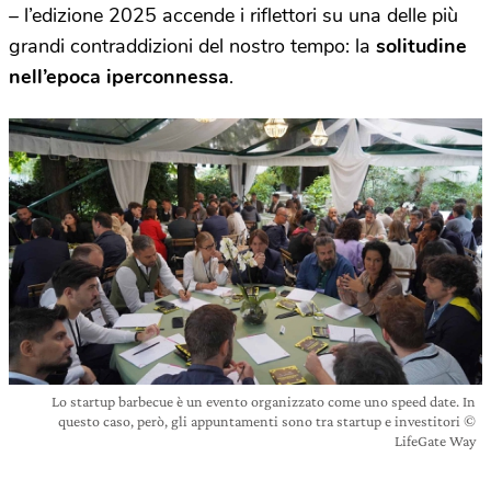
– l’edizione 2025 accende i riflettori su una delle più
grandi contraddizioni del nostro tempo: la
solitudine
nell’epoca iperconnessa
.
Lo startup barbecue è un evento organizzato come uno speed date. In
questo caso, però, gli appuntamenti sono tra startup e investitori ©
LifeGate Way