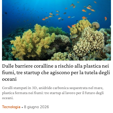
Dalle barriere coralline a rischio alla plastica nei
fiumi, tre startup che agiscono per la tutela degli
oceani
Coralli stampati in 3D, anidride carbonica sequestrata nel mare,
plastica fermata nei fiumi: tre startup al lavoro per il futuro degli
oceani.
Tecnologia
8 giugno 2026