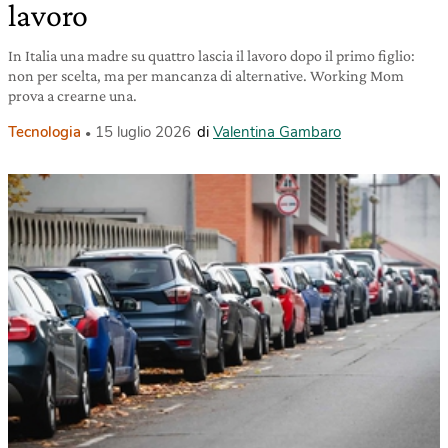
lavoro
In Italia una madre su quattro lascia il lavoro dopo il primo figlio:
non per scelta, ma per mancanza di alternative. Working Mom
prova a crearne una.
Tecnologia
15 luglio 2026
di
Valentina Gambaro