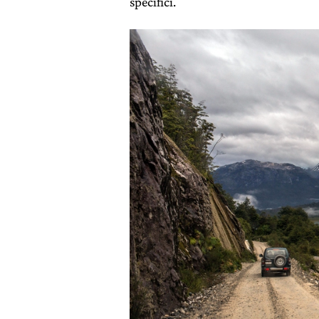
specifici.