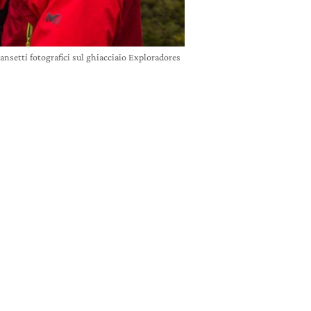
ansetti fotografici sul ghiacciaio Exploradores