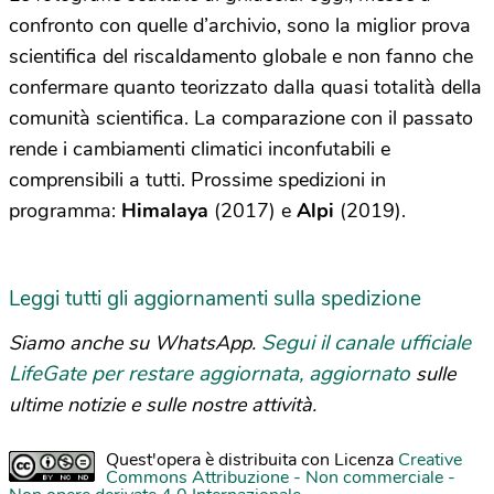
confronto con quelle d’archivio, sono la miglior prova
scientifica del riscaldamento globale e non fanno che
confermare quanto teorizzato dalla quasi totalità della
comunità scientifica. La comparazione con il passato
rende i cambiamenti climatici inconfutabili e
comprensibili a tutti. Prossime spedizioni in
programma:
Himalaya
(2017) e
Alpi
(2019).
Leggi tutti gli aggiornamenti sulla spedizione
Segui il canale ufficiale
Siamo anche su WhatsApp.
LifeGate per restare aggiornata, aggiornato
sulle
ultime notizie e sulle nostre attività.
Quest'opera è distribuita con Licenza
Creative
Commons Attribuzione - Non commerciale -