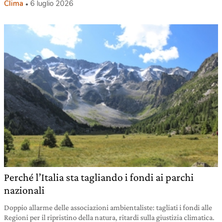
Clima
6 luglio 2026
Perché l’Italia sta tagliando i fondi ai parchi
nazionali
Doppio allarme delle associazioni ambientaliste: tagliati i fondi alle
Regioni per il ripristino della natura, ritardi sulla giustizia climatica.