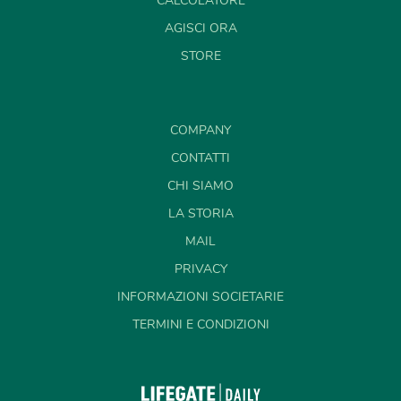
CALCOLATORE
AGISCI ORA
STORE
COMPANY
CONTATTI
CHI SIAMO
LA STORIA
MAIL
PRIVACY
INFORMAZIONI SOCIETARIE
TERMINI E CONDIZIONI