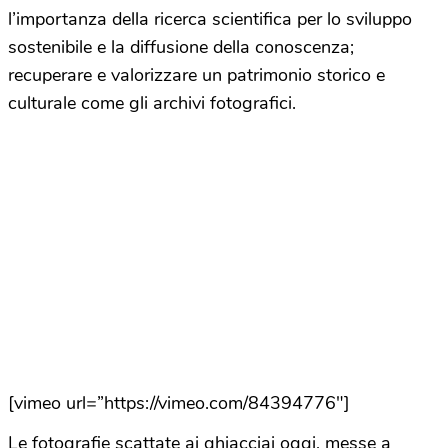
l’importanza della ricerca scientifica per lo sviluppo
sostenibile e la diffusione della conoscenza;
recuperare e valorizzare un patrimonio storico e
culturale come gli archivi fotografici.
[vimeo url=”https://vimeo.com/84394776″]
Le fotografie scattate ai ghiacciai oggi, messe a