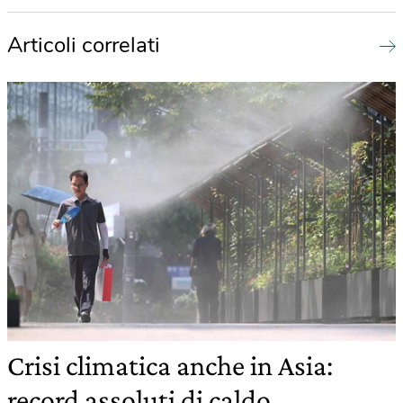
Articoli correlati
Crisi climatica anche in Asia:
record assoluti di caldo,