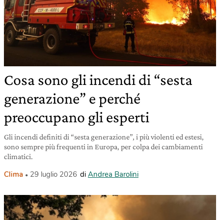
Cosa sono gli incendi di “sesta
generazione” e perché
preoccupano gli esperti
Gli incendi definiti di “sesta generazione”, i più violenti ed estesi,
sono sempre più frequenti in Europa, per colpa dei cambiamenti
climatici.
Clima
29 luglio 2026
di
Andrea Barolini