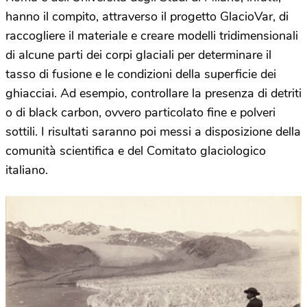
hanno il compito, attraverso il progetto GlacioVar, di
raccogliere il materiale e creare modelli tridimensionali
di alcune parti dei corpi glaciali per determinare il
tasso di fusione e le condizioni della superficie dei
ghiacciai. Ad esempio, controllare la presenza di detriti
o di black carbon, ovvero particolato fine e polveri
sottili. I risultati saranno poi messi a disposizione della
comunità scientifica e del Comitato glaciologico
italiano.