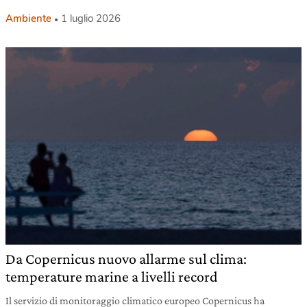
Ambiente
1 luglio 2026
Da Copernicus nuovo allarme sul clima:
temperature marine a livelli record
Il servizio di monitoraggio climatico europeo Copernicus ha