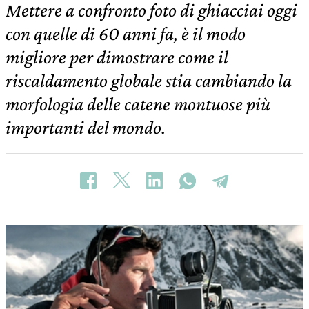
Mettere a confronto foto di ghiacciai oggi
con quelle di 60 anni fa, è il modo
migliore per dimostrare come il
riscaldamento globale stia cambiando la
morfologia delle catene montuose più
importanti del mondo.