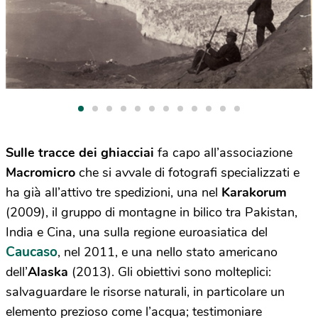
Sulle tracce dei ghiacciai
fa capo all’associazione
Macromicro
che si avvale di fotografi specializzati e
ha già all’attivo tre spedizioni, una nel
Karakorum
(2009), il gruppo di montagne in bilico tra Pakistan,
India e Cina, una sulla regione euroasiatica del
Caucaso
, nel 2011, e una nello stato americano
dell’
Alaska
(2013). Gli obiettivi sono molteplici:
salvaguardare le risorse naturali, in particolare un
elemento prezioso come l’acqua; testimoniare