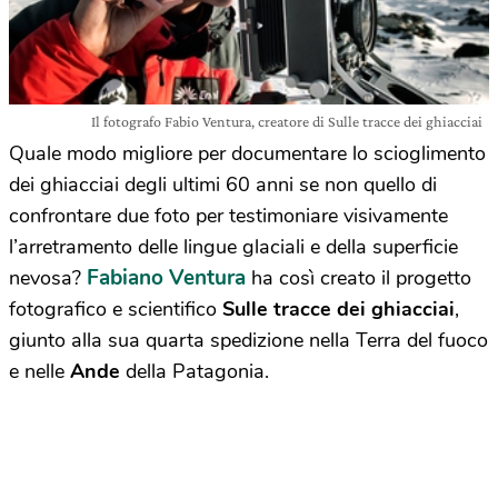
Il fotografo Fabio Ventura, creatore di Sulle tracce dei ghiacciai
Quale modo migliore per documentare lo scioglimento
dei ghiacciai degli ultimi 60 anni se non quello di
confrontare due foto per testimoniare visivamente
l’arretramento delle lingue glaciali e della superficie
Fabiano Ventura
nevosa?
ha così creato il progetto
fotografico e scientifico
Sulle tracce dei ghiacciai
,
giunto alla sua quarta spedizione nella Terra del fuoco
e nelle
Ande
della Patagonia.