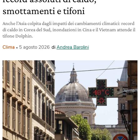
smottamenti e tifoni
Anche l’Asia colpita dagli impatti dei cambiamenti climatici: record
di caldo in Corea del Sud, inondazioni in Cina e il Vietnam attende il
tifone Dolphin.
Clima
5 agosto 2026
di
Andrea Barolini