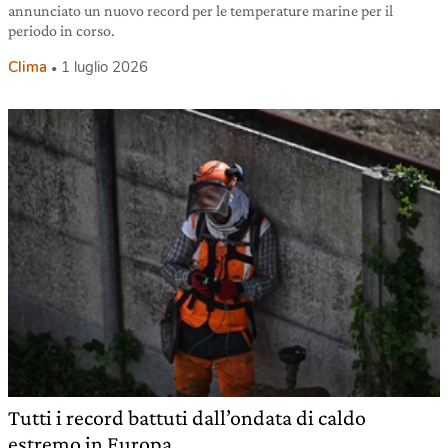
annunciato un nuovo record per le temperature marine per il
periodo in corso.
Clima
1 luglio 2026
Tutti i record battuti dall’ondata di caldo
estremo in Europa