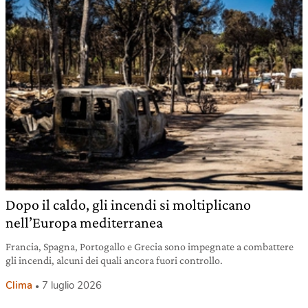
Dopo il caldo, gli incendi si moltiplicano
nell’Europa mediterranea
Francia, Spagna, Portogallo e Grecia sono impegnate a combattere
gli incendi, alcuni dei quali ancora fuori controllo.
Clima
7 luglio 2026