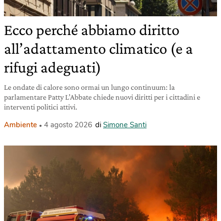
Ecco perché abbiamo diritto
all’adattamento climatico (e a
rifugi adeguati)
Le ondate di calore sono ormai un lungo continuum: la
parlamentare Patty L’Abbate chiede nuovi diritti per i cittadini e
interventi politici attivi.
Ambiente
4 agosto 2026
di
Simone Santi