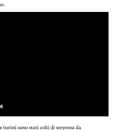
no.
e turisti sono stati colti di sorpresa da