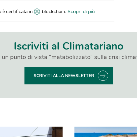
 è certificata in
blockchain
.
Scopri di più
Iscriviti al Climatariano
 un punto di vista “metabolizzato” sulla crisi clima
ISCRIVITI ALLA NEWSLETTER