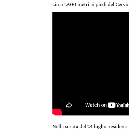
circa 1.600 metri ai piedi del Cervi
Nella serata del 24 luglio, residenti 