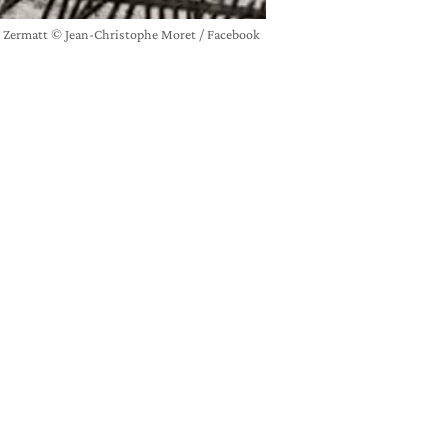
nda Zermatt © Jean-Christophe Moret / Facebook