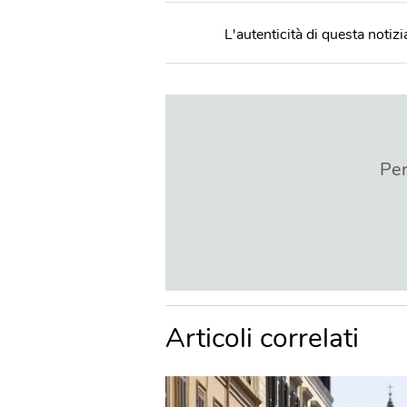
L'autenticità di questa notizia
Per
Articoli correlati