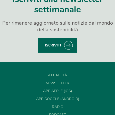
settimanale
Per rimanere aggiornato sulle notizie dal mondo
della sostenibilità
ISCRIVITI
ATTUALITÀ
NEWSLETTER
APP APPLE (IOS)
APP GOOGLE (ANDROID)
RADIO
PODCAST