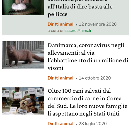
all’Italia di dire basta alle
pellicce
Diritti animali
12 novembre 2020
a cura di
Essere Animali
Danimarca, coronavirus negli
allevamenti: al via
l’abbattimento di un milione di
visoni
Diritti animali
14 ottobre 2020
Oltre 100 cani salvati dal
commercio di carne in Corea
del Sud. Le loro nuove famiglie
li aspettano negli Stati Uniti
Diritti animali
28 luglio 2020