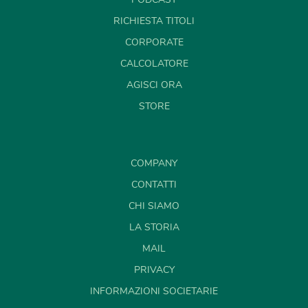
RICHIESTA TITOLI
CORPORATE
CALCOLATORE
AGISCI ORA
STORE
COMPANY
CONTATTI
CHI SIAMO
LA STORIA
MAIL
PRIVACY
INFORMAZIONI SOCIETARIE