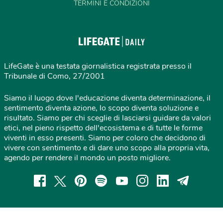
TERMINI E CONDIZIONI
LifeGate è una testata giornalistica registrata presso il
Tribunale di Como, 27/2001
Siamo il luogo dove l'educazione diventa determinazione, il
sentimento diventa azione, lo scopo diventa soluzione e
risultato. Siamo per chi sceglie di lasciarsi guidare da valori
etici, nel pieno rispetto dell'ecosistema e di tutte le forme
viventi in esso presenti. Siamo per coloro che decidono di
vivere con sentimento e di dare uno scopo alla propria vita,
agendo per rendere il mondo un posto migliore.