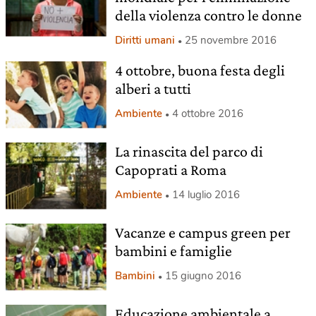
della violenza contro le donne
Diritti umani
25 novembre 2016
4 ottobre, buona festa degli
alberi a tutti
Ambiente
4 ottobre 2016
La rinascita del parco di
Capoprati a Roma
Ambiente
14 luglio 2016
Vacanze e campus green per
bambini e famiglie
Bambini
15 giugno 2016
Educazione ambientale a