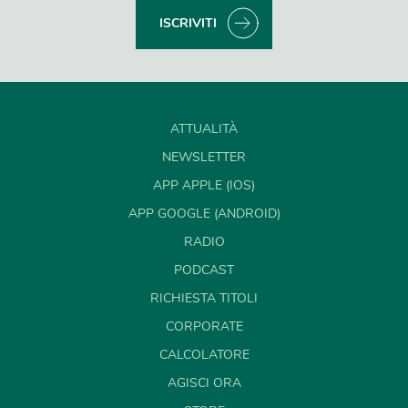
ISCRIVITI
ATTUALITÀ
NEWSLETTER
APP APPLE (IOS)
APP GOOGLE (ANDROID)
RADIO
PODCAST
RICHIESTA TITOLI
CORPORATE
CALCOLATORE
AGISCI ORA