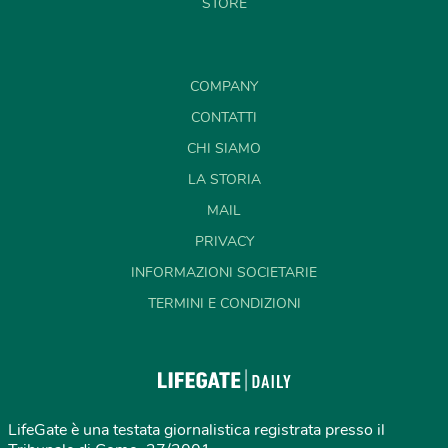
STORE
COMPANY
CONTATTI
CHI SIAMO
LA STORIA
MAIL
PRIVACY
INFORMAZIONI SOCIETARIE
TERMINI E CONDIZIONI
LifeGate è una testata giornalistica registrata presso il