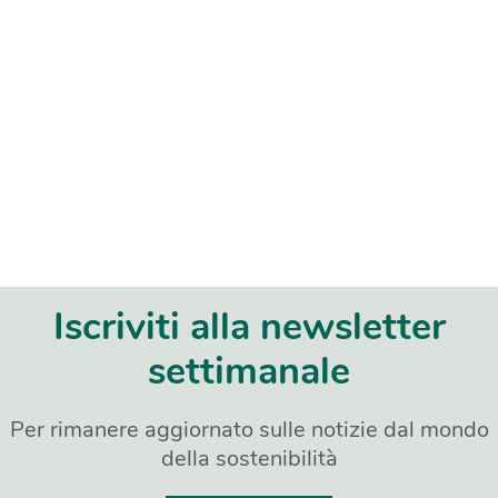
Iscriviti alla newsletter
settimanale
Per rimanere aggiornato sulle notizie dal mondo
della sostenibilità