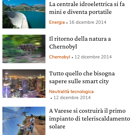
La centrale idroelettrica si fa
mini e diventa portatile
Energia
16 dicembre 2014
Il ritorno della natura a
Chernobyl
Chernobyl
12 dicembre 2014
Tutto quello che bisogna
sapere sulle smart city
Neutralità tecnologica
12 dicembre 2014
A Varese si costruirà il primo
impianto di teleriscaldamento
solare