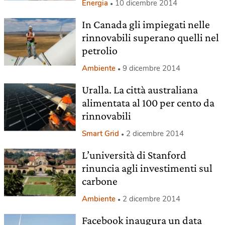
Energia
10 dicembre 2014
In Canada gli impiegati nelle
rinnovabili superano quelli nel
petrolio
Ambiente
9 dicembre 2014
Uralla. La città australiana
alimentata al 100 per cento da
rinnovabili
Smart Grid
2 dicembre 2014
L’università di Stanford
rinuncia agli investimenti sul
carbone
Ambiente
2 dicembre 2014
Facebook inaugura un data