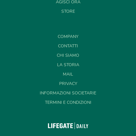
AGISCI ORA
STORE
COMPANY
CONTATTI
CHI SIAMO
LA STORIA
MAIL
PRIVACY
INFORMAZIONI SOCIETARIE
TERMINI E CONDIZIONI