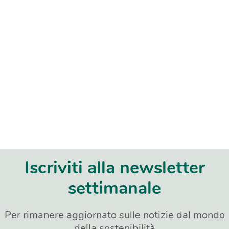
Iscriviti alla newsletter
settimanale
Per rimanere aggiornato sulle notizie dal mondo
della sostenibilità