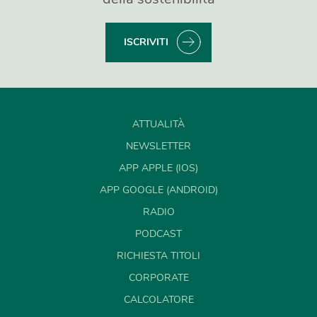
ISCRIVITI
ATTUALITÀ
NEWSLETTER
APP APPLE (IOS)
APP GOOGLE (ANDROID)
RADIO
PODCAST
RICHIESTA TITOLI
CORPORATE
CALCOLATORE