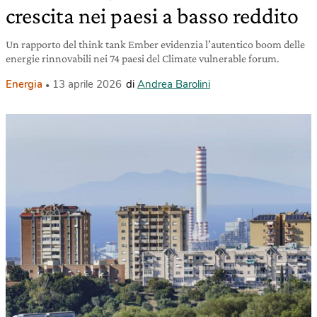
crescita nei paesi a basso reddito
Un rapporto del think tank Ember evidenzia l’autentico boom delle
energie rinnovabili nei 74 paesi del Climate vulnerable forum.
Energia
13 aprile 2026
di
Andrea Barolini