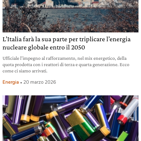
L’Italia farà la sua parte per triplicare l’energia
nucleare globale entro il 2050
Ufficiale l’impegno al rafforzamento, nel mix energetico, della
quota prodotta con i reattori di terza e quarta generazione. Ecco
come ci siamo arrivati.
Energia
20 marzo 2026