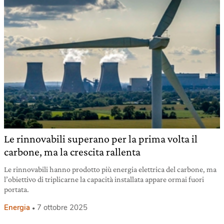
Le rinnovabili superano per la prima volta il
carbone, ma la crescita rallenta
Le rinnovabili hanno prodotto più energia elettrica del carbone, ma
l’obiettivo di triplicarne la capacità installata appare ormai fuori
portata.
Energia
7 ottobre 2025