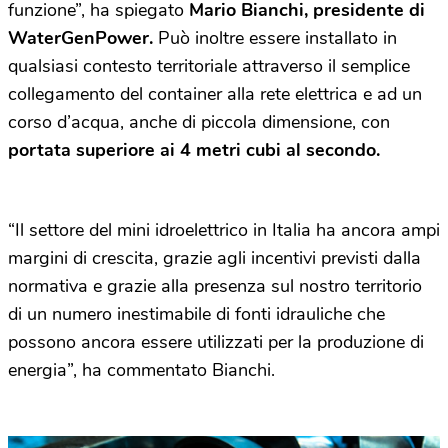
funzione”, ha spiegato
Mario Bianchi, presidente di
WaterGenPower.
Può inoltre essere installato in
qualsiasi contesto territoriale attraverso il semplice
collegamento del container alla rete elettrica e ad un
corso d’acqua, anche di piccola dimensione, con
portata superiore ai 4 metri cubi al secondo.
“Il settore del mini idroelettrico in Italia ha ancora ampi
margini di crescita, grazie agli incentivi previsti dalla
normativa e grazie alla presenza sul nostro territorio
di un numero inestimabile di fonti idrauliche che
possono ancora essere utilizzati per la produzione di
energia”, ha commentato Bianchi.