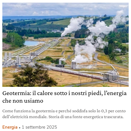
Geotermia: il calore sotto i nostri piedi, l’energia
che non usiamo
Come funziona la geotermia e perché soddisfa solo lo 0,3 per cento
dell’elettricità mondiale. Storia di una fonte energetica trascurata.
Energia
1 settembre 2025