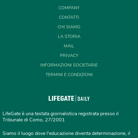
COMPANY
CONTATTI
CHI SIAMO
LA STORIA
MAIL
PRIVACY
INFORMAZIONI SOCIETARIE
TERMINI E CONDIZIONI
LifeGate è una testata giornalistica registrata presso il
Tribunale di Como, 27/2001
Siamo il luogo dove l'educazione diventa determinazione, il