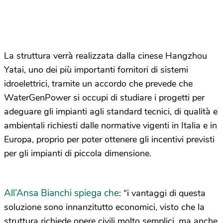
La struttura verrà realizzata dalla cinese Hangzhou
Yatai, uno dei più importanti fornitori di sistemi
idroelettrici, tramite un accordo che prevede che
WaterGenPower si occupi di studiare i progetti per
adeguare gli impianti agli standard tecnici, di qualità e
ambientali richiesti dalle normative vigenti in Italia e in
Europa, proprio per poter ottenere gli incentivi previsti
per gli impianti di piccola dimensione.
All’Ansa Bianchi spiega che
: “i vantaggi di questa
soluzione sono innanzitutto economici, visto che la
struttura richiede opere civili molto semplici, ma anche