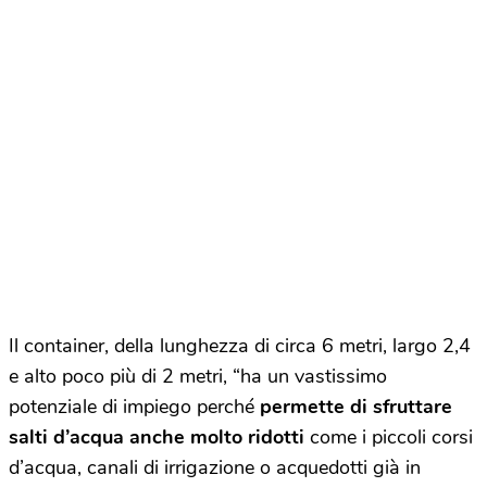
Il container, della lunghezza di circa 6 metri, largo 2,4
e alto poco più di 2 metri, “ha un vastissimo
potenziale di impiego perché
permette di sfruttare
salti d’acqua anche molto ridotti
come i piccoli corsi
d’acqua, canali di irrigazione o acquedotti già in