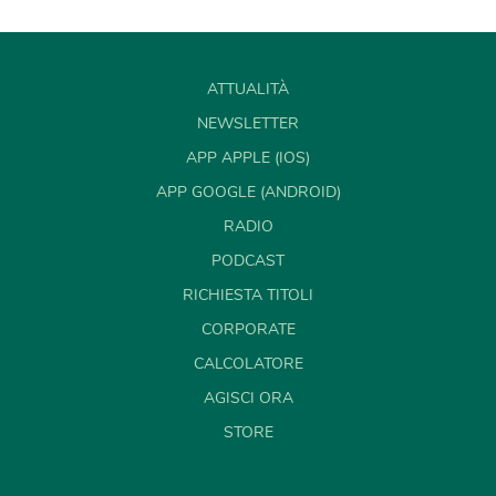
ATTUALITÀ
NEWSLETTER
APP APPLE (IOS)
APP GOOGLE (ANDROID)
RADIO
PODCAST
RICHIESTA TITOLI
CORPORATE
CALCOLATORE
AGISCI ORA
STORE