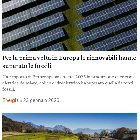
Per la prima volta in Europa le rinnovabili hanno
superato le fossili
Un rapporto di Ember spiega che nel 2025 la produzione di energia
elettrica da solare, eolico e idroelettrico ha superato quella da fonti
fossili.
Energia
23 gennaio 2026