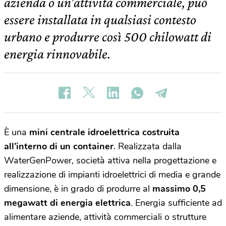
azienda o un’attività commerciale, può
essere installata in qualsiasi contesto
urbano e produrre così 500 chilowatt di
energia rinnovabile.
È una
mini centrale idroelettrica costruita
all’interno di un container
. Realizzata dalla
WaterGenPower, società attiva nella progettazione e
realizzazione di impianti idroelettrici di media e grande
dimensione, è in grado di produrre al
massimo 0,5
megawatt di energia elettrica
. Energia sufficiente ad
alimentare aziende, attività commerciali o strutture