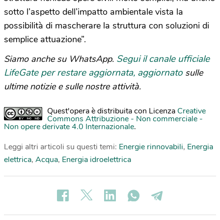
sotto l’aspetto dell’impatto ambientale vista la
possibilità di mascherare la struttura con soluzioni di
semplice attuazione”.
Segui il canale ufficiale
Siamo anche su WhatsApp.
LifeGate per restare aggiornata, aggiornato
sulle
ultime notizie e sulle nostre attività.
Quest'opera è distribuita con Licenza
Creative
Commons Attribuzione - Non commerciale -
Non opere derivate 4.0 Internazionale
.
Leggi altri articoli su questi temi:
Energie rinnovabili
,
Energia
elettrica
,
Acqua
,
Energia idroelettrica