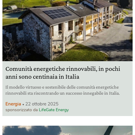
Comunità energetiche rinnovabili, in pochi
anni sono centinaia in Italia
Il modello virtuoso e sostenibile delle comunità energetiche
rinnovabili sta riscontrando un successo innegabile in Italia.
Energia
22 ottobre 2025
sponsorizzato da
LifeGate Energy