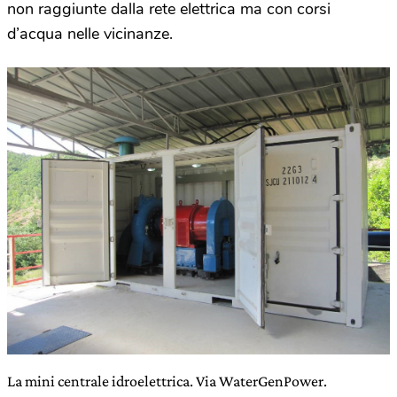
non raggiunte dalla rete elettrica ma con corsi
d’acqua nelle vicinanze.
La mini centrale idroelettrica. Via WaterGenPower.