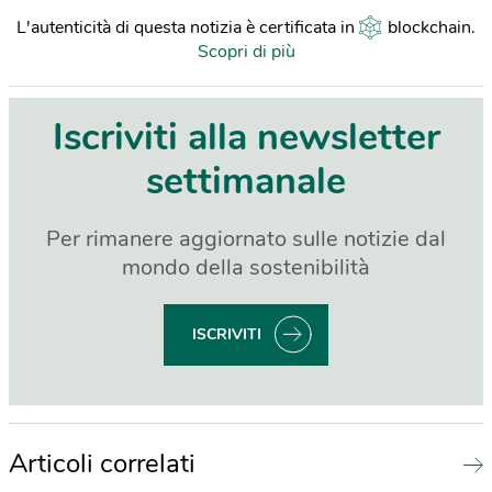
L'autenticità di questa notizia è certificata in
blockchain
.
Scopri di più
Iscriviti alla newsletter
settimanale
Per rimanere aggiornato sulle notizie dal
mondo della sostenibilità
ISCRIVITI
Articoli correlati