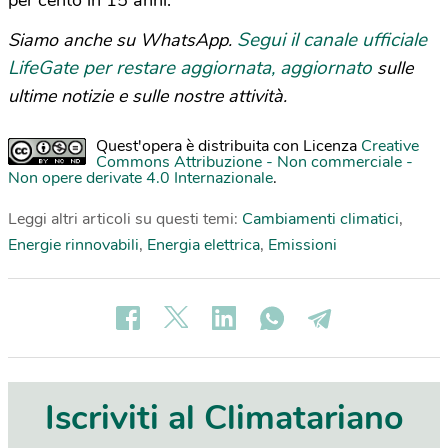
per cento in 15 anni.
Segui il canale ufficiale
Siamo anche su WhatsApp.
LifeGate per restare aggiornata, aggiornato
sulle
ultime notizie e sulle nostre attività.
Quest'opera è distribuita con Licenza
Creative
Commons Attribuzione - Non commerciale -
Non opere derivate 4.0 Internazionale
.
Leggi altri articoli su questi temi:
Cambiamenti climatici
,
Energie rinnovabili
,
Energia elettrica
,
Emissioni
Iscriviti al Climatariano