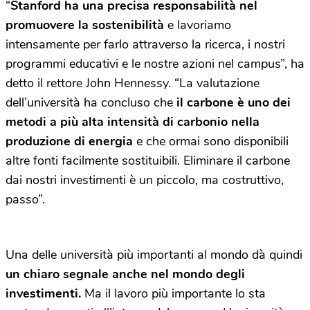
“
Stanford ha una precisa responsabilità nel
promuovere la sostenibilità
e lavoriamo
intensamente per farlo attraverso la ricerca, i nostri
programmi educativi e le nostre azioni nel campus”, ha
detto il rettore John Hennessy. “La valutazione
dell’università ha concluso che
il carbone è uno dei
metodi a più alta intensità di carbonio nella
produzione di energia
e che ormai sono disponibili
altre fonti facilmente sostituibili. Eliminare il carbone
dai nostri investimenti è un piccolo, ma costruttivo,
passo”.
Una delle università più importanti al mondo dà quindi
un chiaro segnale anche nel mondo degli
investimenti.
Ma il lavoro più importante lo sta