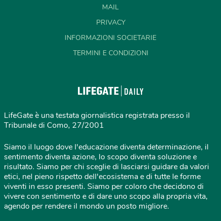
MAIL
PRIVACY
INFORMAZIONI SOCIETARIE
TERMINI E CONDIZIONI
LifeGate è una testata giornalistica registrata presso il
Tribunale di Como, 27/2001
Siamo il luogo dove l'educazione diventa determinazione, il
sentimento diventa azione, lo scopo diventa soluzione e
risultato. Siamo per chi sceglie di lasciarsi guidare da valori
etici, nel pieno rispetto dell'ecosistema e di tutte le forme
viventi in esso presenti. Siamo per coloro che decidono di
vivere con sentimento e di dare uno scopo alla propria vita,
agendo per rendere il mondo un posto migliore.