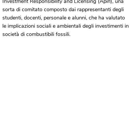
Investment Responsibility and Licensing (Apirl), una
sorta di comitato composto dai rappresentanti degli
studenti, docenti, personale e alunni, che ha valutato
le implicazioni sociali e ambientali degli investimenti in
società di combustibili fossili.