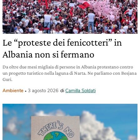
Le “proteste dei fenicotteri” in
Albania non si fermano
Da oltre due mesi migliaia di persone in Albania protestano contro
un progetto turistico nella laguna di Narta. Ne parliamo con Besjana
Guri.
Ambiente
3 agosto 2026
di
Camilla Soldati