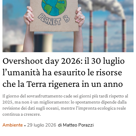
Overshoot day 2026: il 30 luglio
l’umanità ha esaurito le risorse
che la Terra rigenera in un anno
Il giorno del sovrasfruttamento cade sei giorni più tardi rispetto al
2025, ma non è un miglioramento: lo spostamento dipende dalla
revisione dei dati sugli oceani, mentre l’impronta ecologica reale
continua a crescere.
Ambiente
29 luglio 2026
di Matteo Porazzi