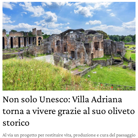
Non solo Unesco: Villa Adriana
torna a vivere grazie al suo oliveto
storico
Al via un progetto per restituire vita, produzione e cura del paesaggio