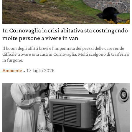
In Cornovaglia la crisi abitativa sta costringendo
molte persone a vivere in van
Il boom degli affitti brevi e l’impennata dei prezzi delle case rende
difficile trovare una casa in Cornovaglia. Molti scelgono di trasferirsi
in furgone.
Ambiente
17 luglio 2026