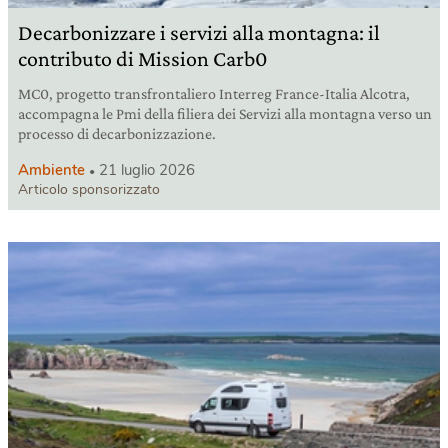
Decarbonizzare i servizi alla montagna: il
contributo di Mission Carb0
MC0, progetto transfrontaliero Interreg France-Italia Alcotra,
accompagna le Pmi della filiera dei Servizi alla montagna verso un
processo di decarbonizzazione.
Ambiente
21 luglio 2026
Articolo sponsorizzato