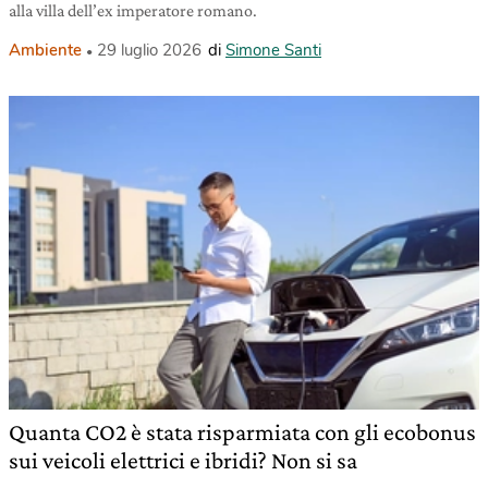
alla villa dell’ex imperatore romano.
Ambiente
29 luglio 2026
di
Simone Santi
Quanta CO2 è stata risparmiata con gli ecobonus
sui veicoli elettrici e ibridi? Non si sa