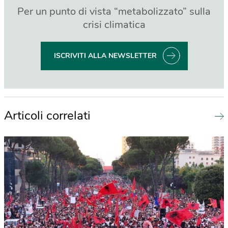
Per un punto di vista “metabolizzato” sulla
crisi climatica
ISCRIVITI ALLA NEWSLETTER
Articoli correlati