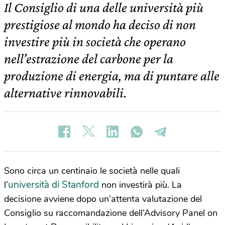
Il Consiglio di una delle università più
prestigiose al mondo ha deciso di non
investire più in società che operano
nell’estrazione del carbone per la
produzione di energia, ma di puntare alle
alternative rinnovabili.
Sono circa un centinaio le società nelle quali
università di Stanford
l’
non investirà più. La
decisione avviene dopo un’attenta valutazione del
Consiglio su raccomandazione dell’Advisory Panel on