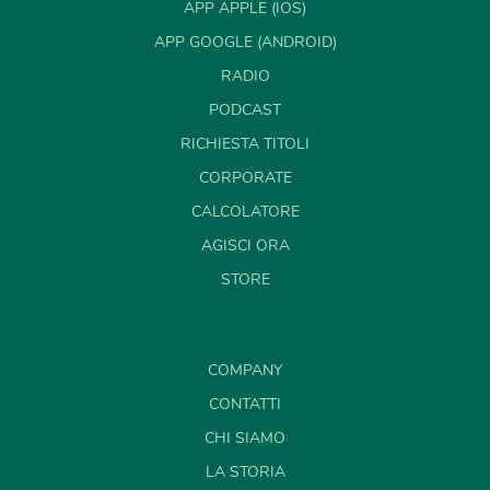
APP APPLE (IOS)
APP GOOGLE (ANDROID)
RADIO
PODCAST
RICHIESTA TITOLI
CORPORATE
CALCOLATORE
AGISCI ORA
STORE
COMPANY
CONTATTI
CHI SIAMO
LA STORIA