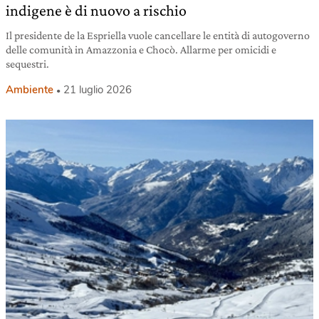
indigene è di nuovo a rischio
Il presidente de la Espriella vuole cancellare le entità di autogoverno
delle comunità in Amazzonia e Chocò. Allarme per omicidi e
sequestri.
Ambiente
21 luglio 2026