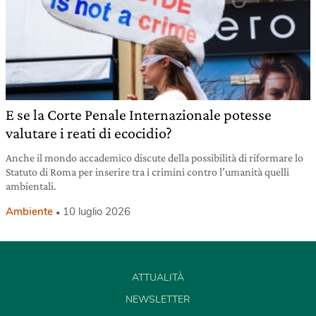
E se la Corte Penale Internazionale potesse
valutare i reati di ecocidio?
Anche il mondo accademico discute della possibilità di riformare lo
Statuto di Roma per inserire tra i crimini contro l’umanità quelli
ambientali.
Ambiente
10 luglio 2026
ATTUALITÀ
NEWSLETTER