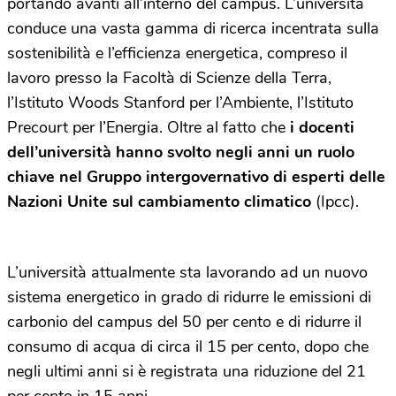
portando avanti all’interno del campus. L’università
conduce una vasta gamma di ricerca incentrata sulla
sostenibilità e l’efficienza energetica, compreso il
lavoro presso la Facoltà di Scienze della Terra,
l’Istituto Woods Stanford per l’Ambiente, l’Istituto
Precourt per l’Energia. Oltre al fatto che
i docenti
dell’università hanno svolto negli anni un ruolo
chiave nel Gruppo intergovernativo di esperti delle
Nazioni Unite sul cambiamento climatico
(Ipcc).
L’università attualmente sta lavorando ad un nuovo
sistema energetico in grado di ridurre le emissioni di
carbonio del campus del 50 per cento e di ridurre il
consumo di acqua di circa il 15 per cento, dopo che
negli ultimi anni si è registrata una riduzione del 21