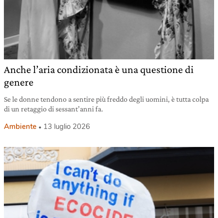
Anche l’aria condizionata è una questione di
genere
Se le donne tendono a sentire più freddo degli uomini, è tutta colpa
di un retaggio di sessant’anni fa.
Ambiente
13 luglio 2026