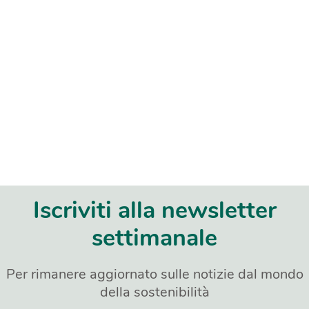
Iscriviti alla newsletter
settimanale
Per rimanere aggiornato sulle notizie dal mondo
della sostenibilità