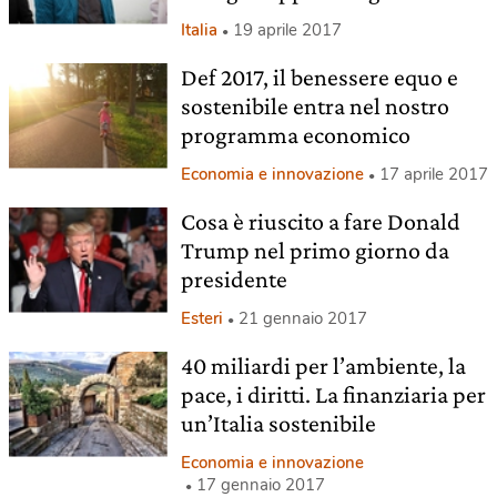
Italia
19 aprile 2017
Def 2017, il benessere equo e
sostenibile entra nel nostro
programma economico
Economia e innovazione
17 aprile 2017
Cosa è riuscito a fare Donald
Trump nel primo giorno da
presidente
Esteri
21 gennaio 2017
40 miliardi per l’ambiente, la
pace, i diritti. La finanziaria per
un’Italia sostenibile
Economia e innovazione
17 gennaio 2017