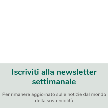
Iscriviti alla newsletter
settimanale
Per rimanere aggiornato sulle notizie dal mondo
della sostenibilità