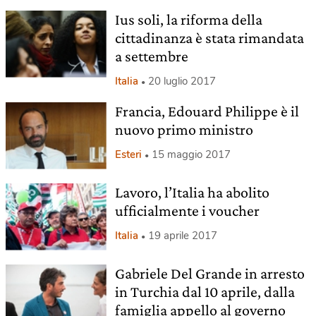
Ius soli, la riforma della
cittadinanza è stata rimandata
a settembre
Italia
20 luglio 2017
Francia, Edouard Philippe è il
nuovo primo ministro
Esteri
15 maggio 2017
Lavoro, l’Italia ha abolito
ufficialmente i voucher
Italia
19 aprile 2017
Gabriele Del Grande in arresto
in Turchia dal 10 aprile, dalla
famiglia appello al governo