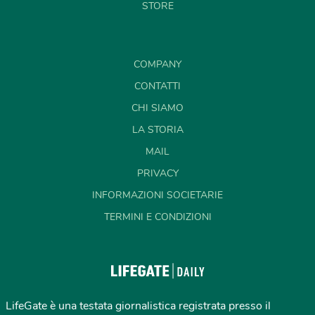
STORE
COMPANY
CONTATTI
CHI SIAMO
LA STORIA
MAIL
PRIVACY
INFORMAZIONI SOCIETARIE
TERMINI E CONDIZIONI
LifeGate è una testata giornalistica registrata presso il