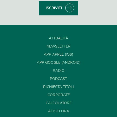
ISCRIVITI
ATTUALITÀ
NEWSLETTER
APP APPLE (IOS)
APP GOOGLE (ANDROID)
RADIO
PODCAST
RICHIESTA TITOLI
CORPORATE
CALCOLATORE
AGISCI ORA